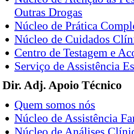
Outras Drogas
Núcleo de Prática Compl
Núcleo de Cuidados Clín
Centro de Testagem e A
Serviço de Assistência 
Dir. Adj. Apoio Técnico
Quem somos nós
Núcleo de Assistência Fa
Núcleo de Análises Clíni