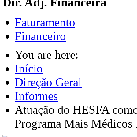
Dir. Adj. Financeira
Faturamento
Financeiro
You are here:
Início
Direção Geral
Informes
Atuação do HESFA como 
Programa Mais Médicos 