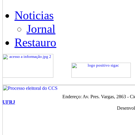
Noticias
Jornal
Restauro
Endereço: Av. Pres. Vargas, 2863 - C
UFRJ
Desenvol