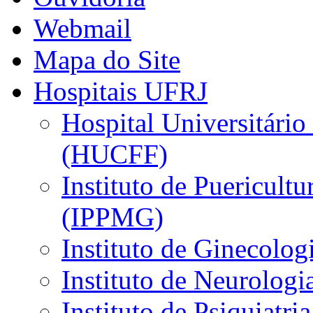
Webmail
Mapa do Site
Hospitais UFRJ
Hospital Universitário
(HUCFF)
Instituto de Puericultu
(IPPMG)
Instituto de Ginecolog
Instituto de Neurolog
Instituto de Psiquiatri