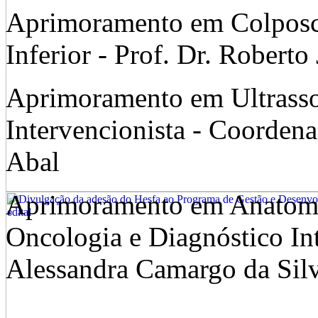
Aprimoramento em Colposco
Inferior - Prof. Dr. Roberto
Aprimoramento em Ultrasso
Intervencionista - Coorden
Abal
Aprimoramento em Anatomi
Oncologia e Diagnóstico In
Alessandra Camargo da Silv