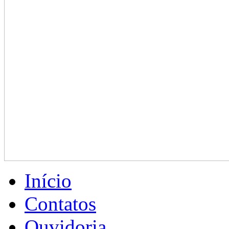
Início
Contatos
Ouvidoria