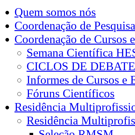
Quem somos nós
Coordenação de Pesquis
Coordenação de Cursos e
Semana Científica H
CICLOS DE DEBAT
Informes de Cursos e 
Fóruns Científicos
Residência Multiprofissi
Residência Multiprofi
Seleção RMSM