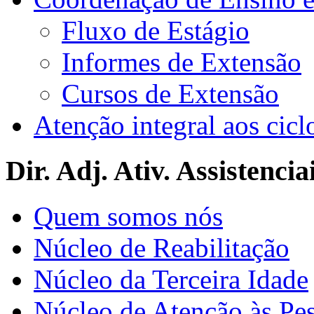
Fluxo de Estágio
Informes de Extensão
Cursos de Extensão
Atenção integral aos cicl
Dir. Adj. Ativ. Assistencia
Quem somos nós
Núcleo de Reabilitação
Núcleo da Terceira Idade
Núcleo de Atenção às Pe