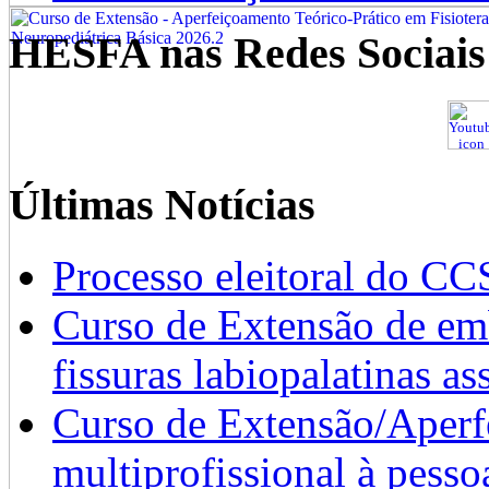
HESFA nas Redes Sociais
Últimas Notícias
Processo eleitoral do CC
Curso de Extensão de emb
fissuras labiopalatinas a
Curso de Extensão/Aperf
multiprofissional à pesso