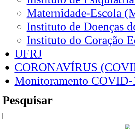
Maternidade-Escola (
Instituto de Doenças 
Instituto do Coração 
UFRJ
CORONAVÍRUS (COVID
Monitoramento COVID-
Pesquisar