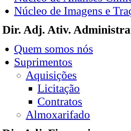
Núcleo de Imagens e Tra
Dir. Adj. Ativ. Administra
Quem somos nós
Suprimentos
Aquisições
Licitação
Contratos
Almoxarifado