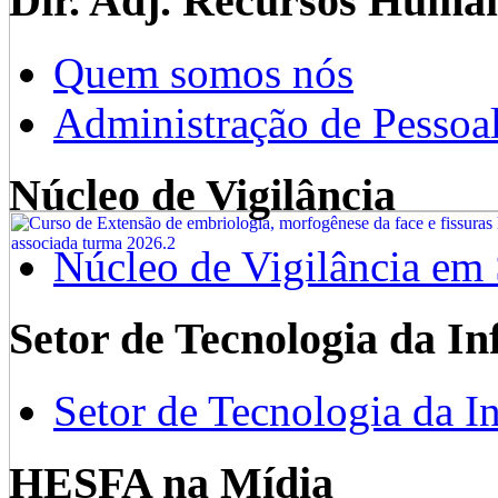
Dir. Adj. Recursos Huma
Quem somos nós
Administração de Pessoa
Núcleo de Vigilância
Núcleo de Vigilância em
Setor de Tecnologia da I
Setor de Tecnologia da I
HESFA na Mídia