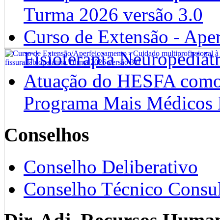
Turma 2026 versão 3.0
Curso de Extensão - Ape
Fisioterapia Neuropediát
Atuação do HESFA como 
Programa Mais Médicos 
Conselhos
Conselho Deliberativo
Conselho Técnico Consul