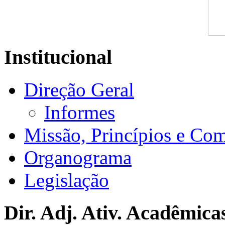
Institucional
Direção Geral
Informes
Missão, Princípios e Co
Organograma
Legislação
Dir. Adj. Ativ. Acadêmica