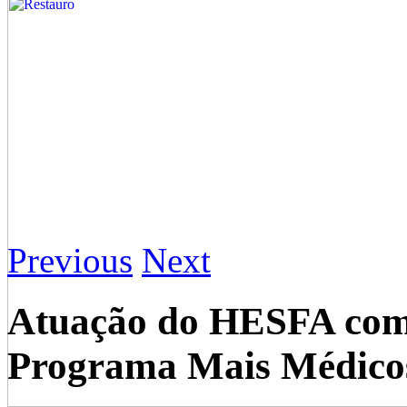
Previous
Next
Atuação do HESFA como
Programa Mais Médicos