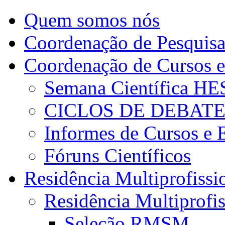
Quem somos nós
Coordenação de Pesquis
Coordenação de Cursos e
Semana Científica H
CICLOS DE DEBAT
Informes de Cursos e 
Fóruns Científicos
Residência Multiprofissi
Residência Multiprofi
Seleção RMSM