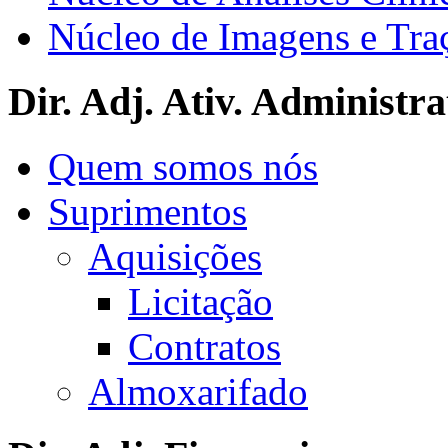
Núcleo de Imagens e Tra
Dir. Adj. Ativ. Administra
Quem somos nós
Suprimentos
Aquisições
Licitação
Contratos
Almoxarifado