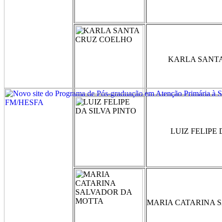
KARLA SANT
LUIZ FELIPE 
MARIA CATARINA 