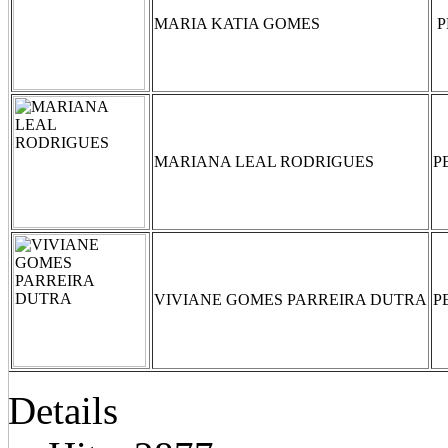
MARIA KATIA GOMES
P
MARIANA LEAL RODRIGUES
P
VIVIANE GOMES PARREIRA DUTRA
P
Details