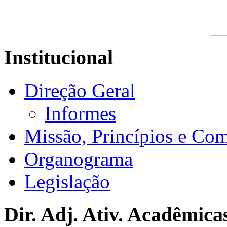
Institucional
Direção Geral
Informes
Missão, Princípios e Co
Organograma
Legislação
Dir. Adj. Ativ. Acadêmica