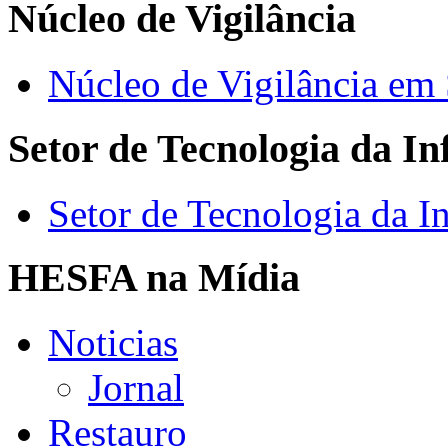
Núcleo de Vigilância
Núcleo de Vigilância em
Setor de Tecnologia da I
Setor de Tecnologia da I
HESFA na Mídia
Noticias
Jornal
Restauro