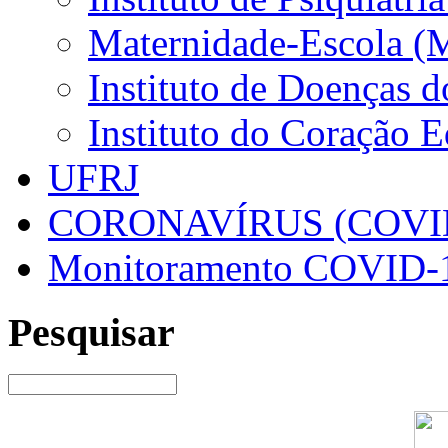
Maternidade-Escola (
Instituto de Doenças 
Instituto do Coração 
UFRJ
CORONAVÍRUS (COVID
Monitoramento COVID-
Pesquisar