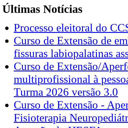
Últimas Notícias
Processo eleitoral do CC
Curso de Extensão de emb
fissuras labiopalatinas a
Curso de Extensão/Aperf
multiprofissional à pesso
Turma 2026 versão 3.0
Curso de Extensão - Ape
Fisioterapia Neuropediát