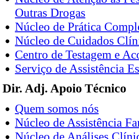
Outras Drogas
Núcleo de Prática Compl
Núcleo de Cuidados Clín
Centro de Testagem e A
Serviço de Assistência 
Dir. Adj. Apoio Técnico
Quem somos nós
Núcleo de Assistência Fa
Núcleo de Análises Clíni