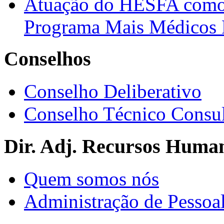
Atuação do HESFA como 
Programa Mais Médicos 
Conselhos
Conselho Deliberativo
Conselho Técnico Consul
Dir. Adj. Recursos Huma
Quem somos nós
Administração de Pessoa