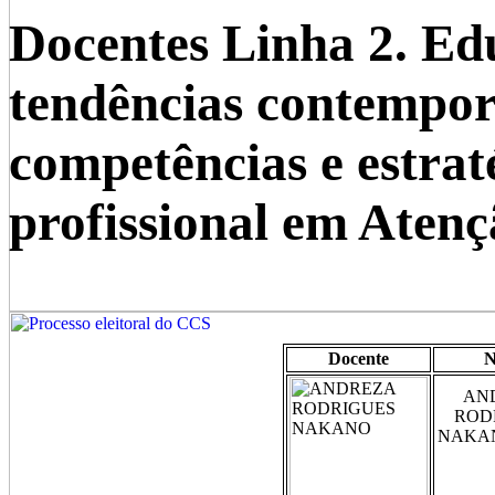
Docentes Linha 2. Ed
tendências contempor
competências e estrat
profissional em Aten
Docente
AN
ROD
NA