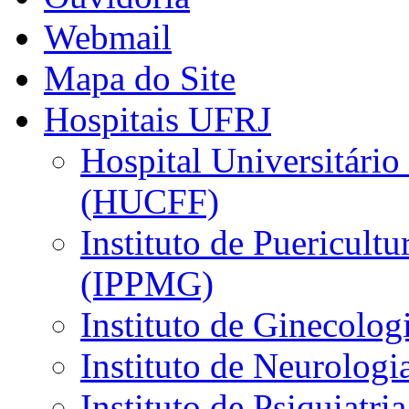
Webmail
Mapa do Site
Hospitais UFRJ
Hospital Universitário
(HUCFF)
Instituto de Puericultu
(IPPMG)
Instituto de Ginecolog
Instituto de Neurolog
Instituto de Psiquiatri