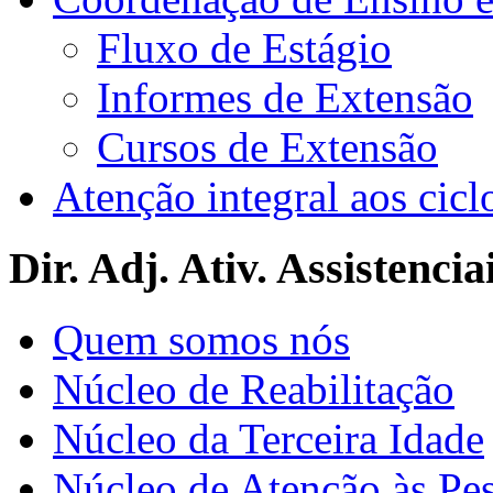
Fluxo de Estágio
Informes de Extensão
Cursos de Extensão
Atenção integral aos cicl
Dir. Adj. Ativ. Assistencia
Quem somos nós
Núcleo de Reabilitação
Núcleo da Terceira Idade
Núcleo de Atenção às Pe