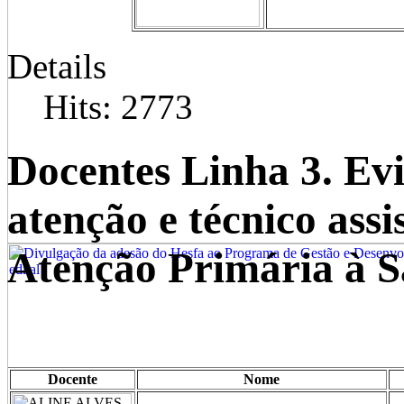
Details
Hits: 2773
Docentes Linha 3. Evi
atenção e técnico assi
Atenção Primária à 
Docente
Nome