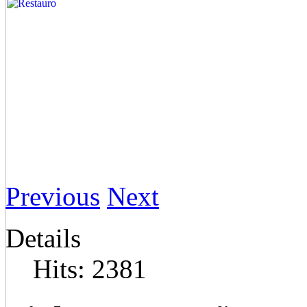
Previous
Next
Details
Hits: 2381