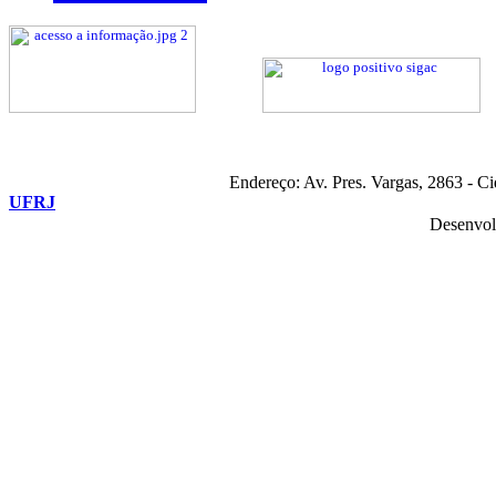
Endereço: Av. Pres. Vargas, 2863 - C
UFRJ
Desenvol