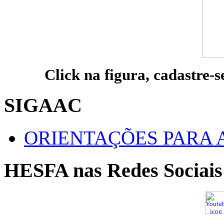
Click na figura, cadastre-s
SIGAAC
ORIENTAÇÕES PARA 
HESFA nas Redes Sociais