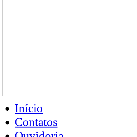
Início
Contatos
Ouvidoria