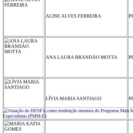
ALINE ALVES FERREIRA
P
ANA LAURA BRANDÃO MOTTA
P
LÍVIA MARIA SANTIAGO
P