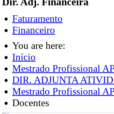
Dir. Adj. Financeira
Faturamento
Financeiro
You are here:
Início
Mestrado Profissional A
DIR. ADJUNTA ATIV
Mestrado Profissional A
Docentes