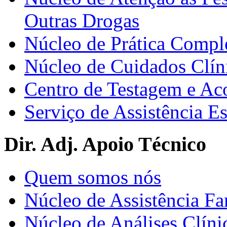
Outras Drogas
Núcleo de Prática Compl
Núcleo de Cuidados Clín
Centro de Testagem e A
Serviço de Assistência 
Dir. Adj. Apoio Técnico
Quem somos nós
Núcleo de Assistência Fa
Núcleo de Análises Clíni