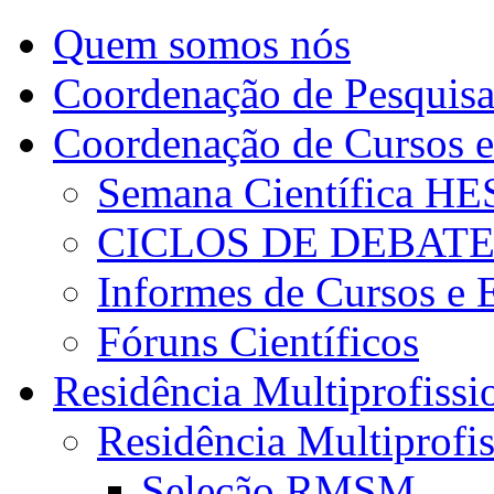
Quem somos nós
Coordenação de Pesquis
Coordenação de Cursos e
Semana Científica H
CICLOS DE DEBAT
Informes de Cursos e 
Fóruns Científicos
Residência Multiprofissi
Residência Multiprofi
Seleção RMSM