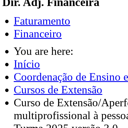
Dir. Adj. Financeira
Faturamento
Financeiro
You are here:
Início
Coordenação de Ensino e
Cursos de Extensão
Curso de Extensão/Aperf
multiprofissional à pesso