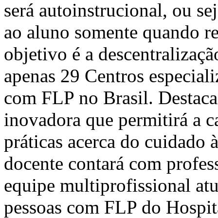
será autoinstrucional, ou se
ao aluno somente quando rea
objetivo é a descentralizaçã
apenas 29 Centros especiali
com FLP no Brasil. Destac
inovadora que permitirá a c
práticas acerca do cuidado
docente contará com profes
equipe multiprofissional at
pessoas com FLP do Hospit