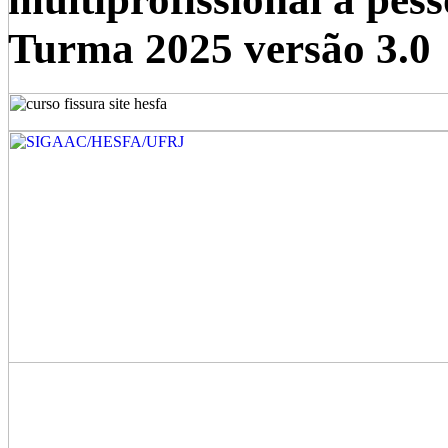
Turma 2025 versão 3.0