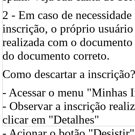
2 - Em caso de necessidade
inscrição, o próprio usuário
realizada com o documento 
do documento correto.
Como descartar a inscrição
- Acessar o menu "Minhas I
- Observar a inscrição reali
clicar em "Detalhes"
- Acionar o botão "Desistir"