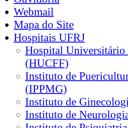
Webmail
Mapa do Site
Hospitais UFRJ
Hospital Universitário
(HUCFF)
Instituto de Puericultu
(IPPMG)
Instituto de Ginecolog
Instituto de Neurolog
Instituto de Psiquiatri