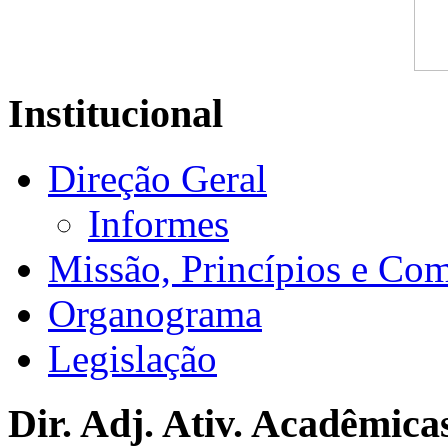
Institucional
Direção Geral
Informes
Missão, Princípios e Co
Organograma
Legislação
Dir. Adj. Ativ. Acadêmica