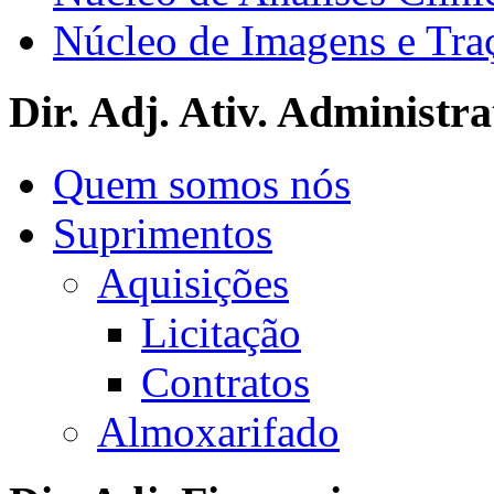
Núcleo de Imagens e Tra
Dir. Adj. Ativ. Administra
Quem somos nós
Suprimentos
Aquisições
Licitação
Contratos
Almoxarifado