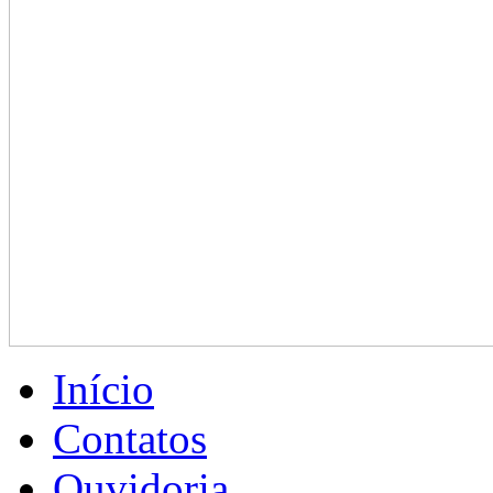
Início
Contatos
Ouvidoria