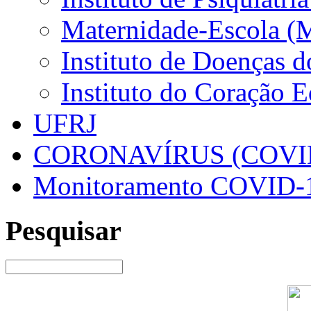
Maternidade-Escola (
Instituto de Doenças 
Instituto do Coração 
UFRJ
CORONAVÍRUS (COVID
Monitoramento COVID-
Pesquisar