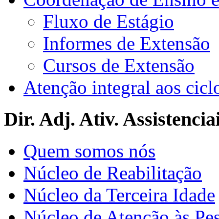
Fluxo de Estágio
Informes de Extensão
Cursos de Extensão
Atenção integral aos cicl
Dir. Adj. Ativ. Assistencia
Quem somos nós
Núcleo de Reabilitação
Núcleo da Terceira Idade
Núcleo de Atenção às Pe