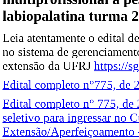
labiopalatina turma 2
Leia atentamente o edital de
no sistema de gerenciament
extensão da UFRJ
https://sg
Edital completo n°775, de
Edital completo n° 775, de 
seletivo para ingressar no 
Extensão/Aperfeiçoamento -