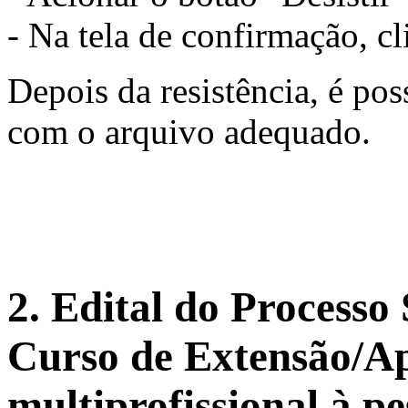
- Na tela de confirmação, c
Depois da resistência, é pos
com o arquivo adequado.
2. Edital do Processo 
Curso de Extensão/A
multiprofissional à p