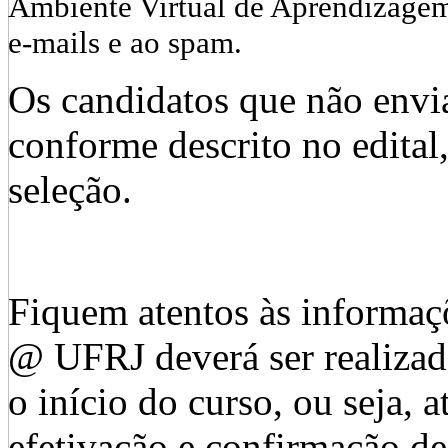
Ambiente Virtual de Aprendizagem
e-mails e ao spam.
Os candidatos que não env
conforme descrito no edital
seleção.
Fiquem atentos às informaç
@ UFRJ deverá ser realizado
o início do curso, ou seja, 
efetivação e confirmação de