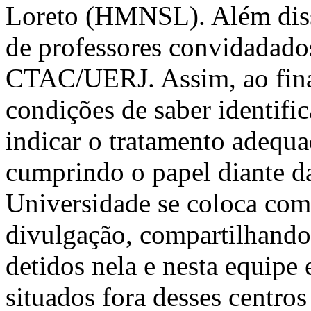
Loreto (HMNSL). Além diss
de professores convidada
CTAC/UERJ. Assim, ao final
condições de saber identific
indicar o tratamento adequ
cumprindo o papel diante d
Universidade se coloca como
divulgação, compartilhando 
detidos nela e nesta equipe
situados fora desses centros