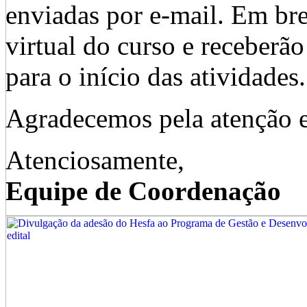
enviadas por e-mail. Em bre
virtual do curso e receberão
para o início das atividades.
Agradecemos pela atenção 
Atenciosamente,
Equipe de Coordenação