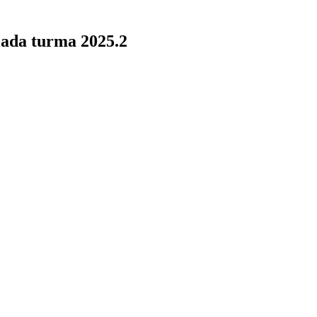
ciada turma 2025.2