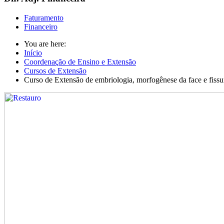
Faturamento
Financeiro
You are here:
Início
Coordenação de Ensino e Extensão
Cursos de Extensão
Curso de Extensão de embriologia, morfogênese da face e fissu