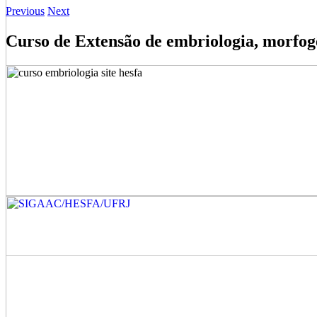
Previous
Next
Curso de Extensão de embriologia, morfogên