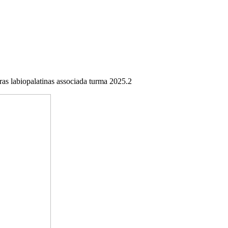
ras labiopalatinas associada turma 2025.2