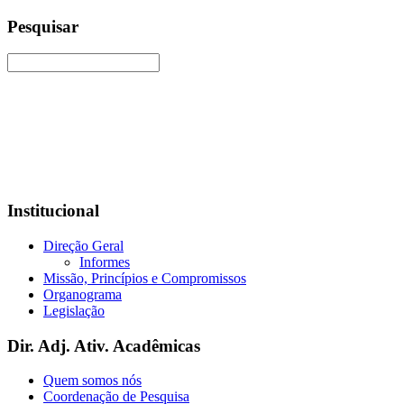
Pesquisar
Institucional
Direção Geral
Informes
Missão, Princípios e Compromissos
Organograma
Legislação
Dir. Adj. Ativ. Acadêmicas
Quem somos nós
Coordenação de Pesquisa