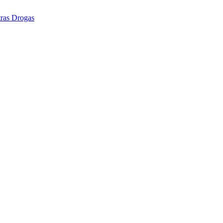
tras Drogas