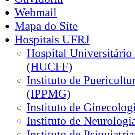
Webmail
Mapa do Site
Hospitais UFRJ
Hospital Universitário
(HUCFF)
Instituto de Puericultu
(IPPMG)
Instituto de Ginecolog
Instituto de Neurolog
Instituto de Psiquiatri