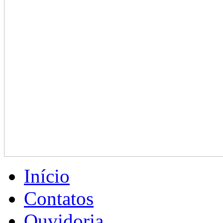
Início
Contatos
Ouvidoria