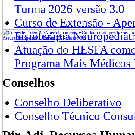
Turma 2026 versão 3.0
Curso de Extensão - Ape
Fisioterapia Neuropediát
Atuação do HESFA como 
Programa Mais Médicos 
Conselhos
Conselho Deliberativo
Conselho Técnico Consul