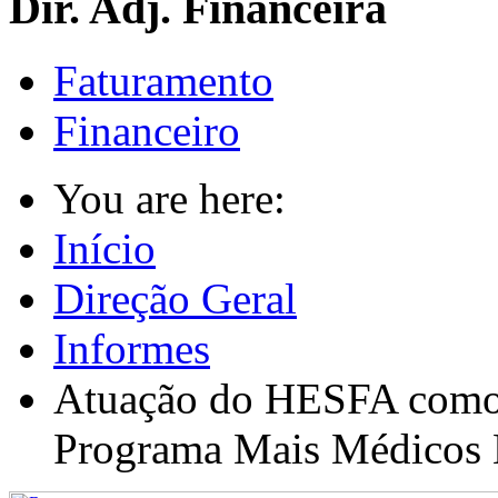
Dir. Adj. Financeira
Faturamento
Financeiro
You are here:
Início
Direção Geral
Informes
Atuação do HESFA como 
Programa Mais Médicos 