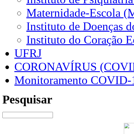
Maternidade-Escola (
Instituto de Doenças 
Instituto do Coração 
UFRJ
CORONAVÍRUS (COVID
Monitoramento COVID-
Pesquisar