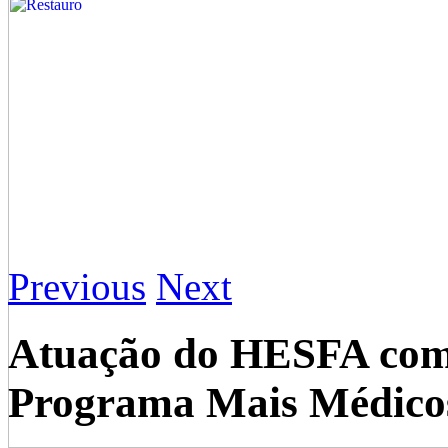
Previous
Next
Atuação do HESFA como
Programa Mais Médicos