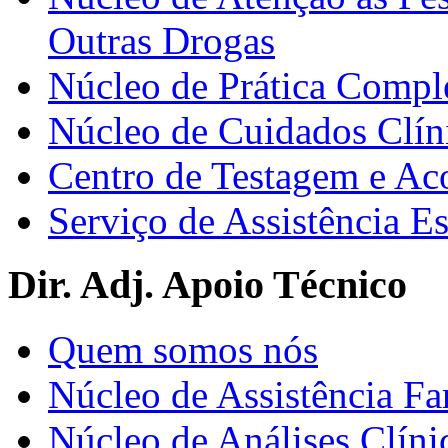
Outras Drogas
Núcleo de Prática Compl
Núcleo de Cuidados Clín
Centro de Testagem e A
Serviço de Assistência 
Dir. Adj. Apoio Técnico
Quem somos nós
Núcleo de Assistência Fa
Núcleo de Análises Clíni