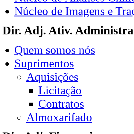
Núcleo de Imagens e Tra
Dir. Adj. Ativ. Administra
Quem somos nós
Suprimentos
Aquisições
Licitação
Contratos
Almoxarifado