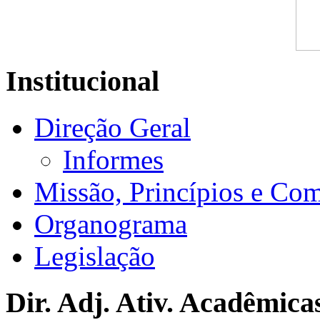
Institucional
Direção Geral
Informes
Missão, Princípios e Co
Organograma
Legislação
Dir. Adj. Ativ. Acadêmica