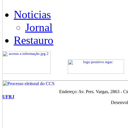
Noticias
Jornal
Restauro
Endereço: Av. Pres. Vargas, 2863 - C
UFRJ
Desenvol