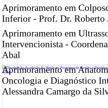
Aprimoramento em Colposco
Inferior - Prof. Dr. Roberto
Aprimoramento em Ultrasso
Intervencionista - Coorden
Abal
Aprimoramento em Anatomi
Oncologia e Diagnóstico In
Alessandra Camargo da Silv