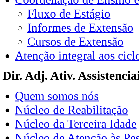
Fluxo de Estágio
Informes de Extensão
Cursos de Extensão
Atenção integral aos cicl
Dir. Adj. Ativ. Assistencia
Quem somos nós
Núcleo de Reabilitação
Núcleo da Terceira Idade
Núcleo de Atenção às Pe