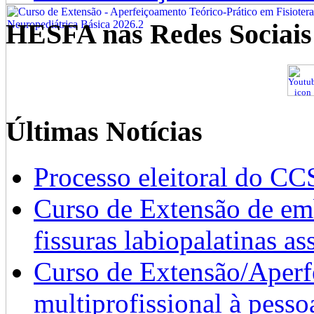
HESFA nas Redes Sociais
Últimas Notícias
Processo eleitoral do CC
Curso de Extensão de emb
fissuras labiopalatinas a
Curso de Extensão/Aperf
multiprofissional à pesso