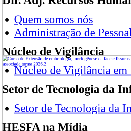
Dir. Adj. Recursos Huma
Quem somos nós
Administração de Pessoa
Núcleo de Vigilância
Núcleo de Vigilância em
Setor de Tecnologia da I
Setor de Tecnologia da I
HESFA na Mídia