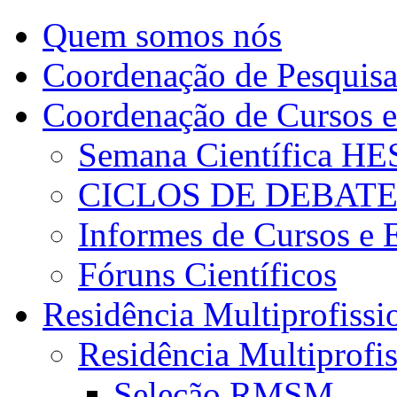
Quem somos nós
Coordenação de Pesquis
Coordenação de Cursos e
Semana Científica H
CICLOS DE DEBAT
Informes de Cursos e 
Fóruns Científicos
Residência Multiprofissi
Residência Multiprofi
Seleção RMSM