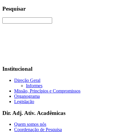
Pesquisar
Institucional
Direção Geral
Informes
Missão, Princípios e Compromissos
Organograma
Legislação
Dir. Adj. Ativ. Acadêmicas
Quem somos nós
Coordenação de Pesquisa