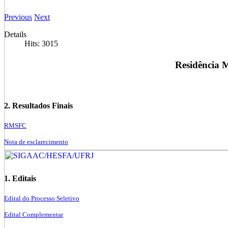
Previous
Next
Details
Hits: 3015
Residência M
2. Resultados Finais
RMSFC
Nota de esclarecimento
1. Editais
Edital do Processo Seletivo
Edital Complementar