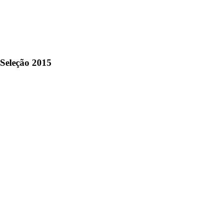
 Seleção 2015