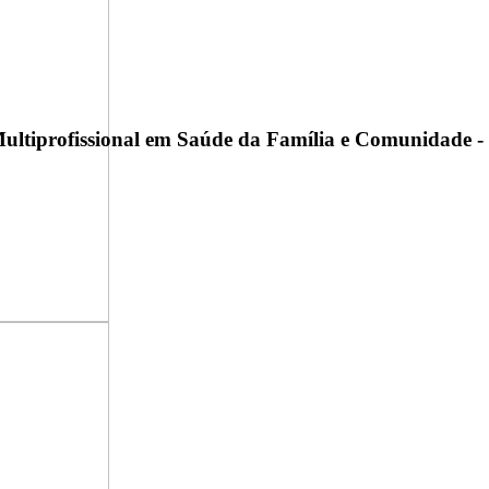
ultiprofissional em Saúde da Família e Comunidade -