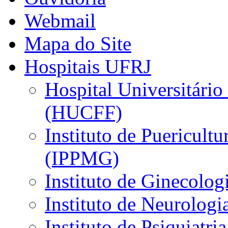
Webmail
Mapa do Site
Hospitais UFRJ
Hospital Universitário
(HUCFF)
Instituto de Puericultu
(IPPMG)
Instituto de Ginecolog
Instituto de Neurolog
Instituto de Psiquiatri