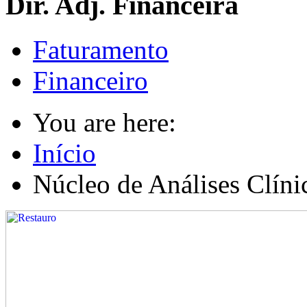
Dir. Adj. Financeira
Faturamento
Financeiro
You are here:
Início
Núcleo de Análises Clíni