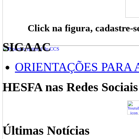
Click na figura, cadastre-s
SIGAAC
ORIENTAÇÕES PARA 
HESFA nas Redes Sociais
Últimas Notícias