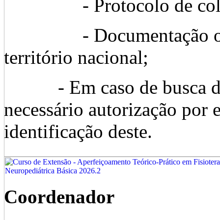
- Protocolo de cole
- Documentação oficia
território nacional;
- Em caso de busca do re
necessário autorização por 
identificação deste.
Coordenador