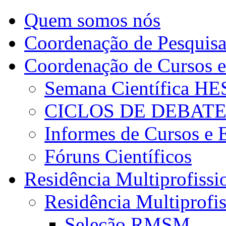
Quem somos nós
Coordenação de Pesquis
Coordenação de Cursos e
Semana Científica H
CICLOS DE DEBAT
Informes de Cursos e 
Fóruns Científicos
Residência Multiprofissi
Residência Multiprofi
Seleção RMSM