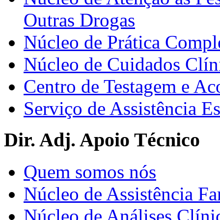
Outras Drogas
Núcleo de Prática Compl
Núcleo de Cuidados Clín
Centro de Testagem e A
Serviço de Assistência 
Dir. Adj. Apoio Técnico
Quem somos nós
Núcleo de Assistência Fa
Núcleo de Análises Clíni