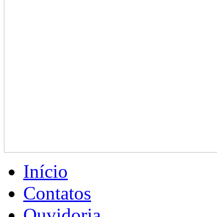
Início
Contatos
Ouvidoria