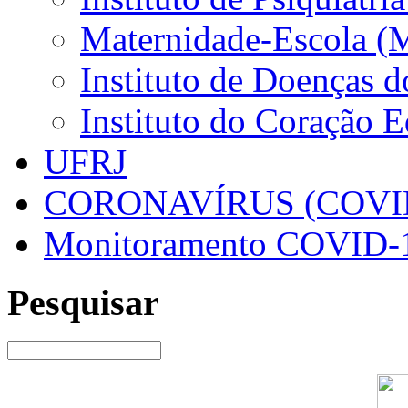
Maternidade-Escola (
Instituto de Doenças 
Instituto do Coração 
UFRJ
CORONAVÍRUS (COVID
Monitoramento COVID-
Pesquisar