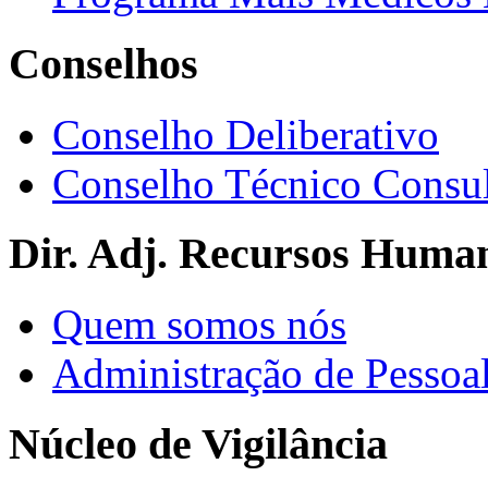
Conselhos
Conselho Deliberativo
Conselho Técnico Consul
Dir. Adj. Recursos Huma
Quem somos nós
Administração de Pessoa
Núcleo de Vigilância