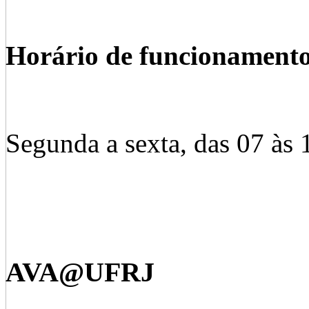
Horário de funcionament
Segunda a sexta, das 07 às 
AVA@UFRJ