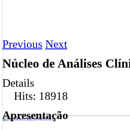
Previous
Next
Núcleo de Análises Clín
Details
Hits: 18918
Apresentação