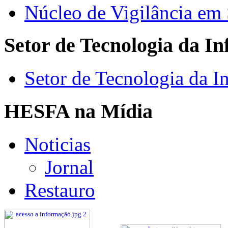
Núcleo de Vigilância em
Setor de Tecnologia da I
Setor de Tecnologia da I
HESFA na Mídia
Noticias
Jornal
Restauro