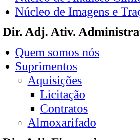
Núcleo de Imagens e Tra
Dir. Adj. Ativ. Administra
Quem somos nós
Suprimentos
Aquisições
Licitação
Contratos
Almoxarifado