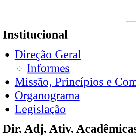
Institucional
Direção Geral
Informes
Missão, Princípios e Co
Organograma
Legislação
Dir. Adj. Ativ. Acadêmica