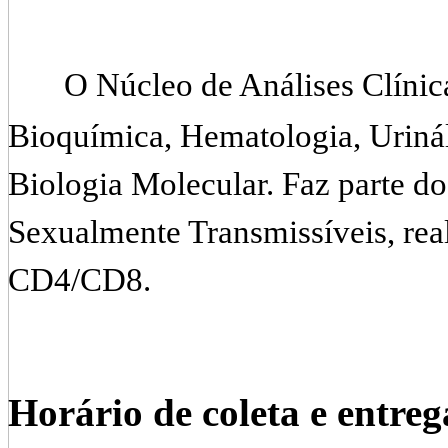
O Núcleo de Análises Clínica
Bioquímica, Hematologia, Urinál
Biologia Molecular. Faz parte 
Sexualmente Transmissíveis, rea
CD4/CD8.
Horário de coleta e entre