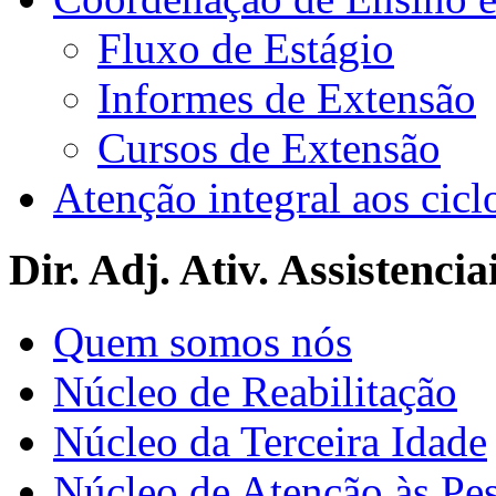
Fluxo de Estágio
Informes de Extensão
Cursos de Extensão
Atenção integral aos cicl
Dir. Adj. Ativ. Assistencia
Quem somos nós
Núcleo de Reabilitação
Núcleo da Terceira Idade
Núcleo de Atenção às Pe