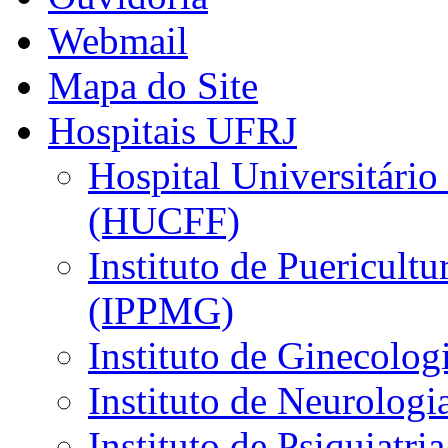
Webmail
Mapa do Site
Hospitais UFRJ
Hospital Universitário
(HUCFF)
Instituto de Puericultu
(IPPMG)
Instituto de Ginecolog
Instituto de Neurolog
Instituto de Psiquiatri