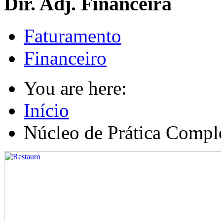
Dir. Adj. Financeira
Faturamento
Financeiro
You are here:
Início
Núcleo de Prática Compl