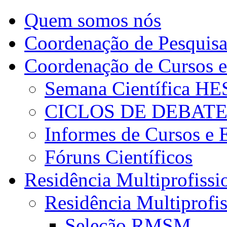
Quem somos nós
Coordenação de Pesquis
Coordenação de Cursos e
Semana Científica H
CICLOS DE DEBAT
Informes de Cursos e 
Fóruns Científicos
Residência Multiprofissi
Residência Multiprofi
Seleção RMSM