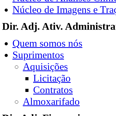
Núcleo de Imagens e Tra
Dir. Adj. Ativ. Administra
Quem somos nós
Suprimentos
Aquisições
Licitação
Contratos
Almoxarifado