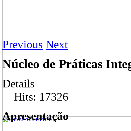
Previous
Next
Núcleo de Práticas Int
Details
Hits: 17326
Apresentação