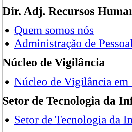
Dir. Adj. Recursos Huma
Quem somos nós
Administração de Pessoa
Núcleo de Vigilância
Núcleo de Vigilância em
Setor de Tecnologia da I
Setor de Tecnologia da I