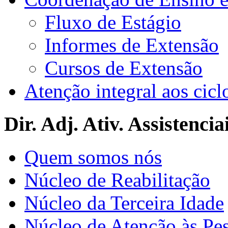
Fluxo de Estágio
Informes de Extensão
Cursos de Extensão
Atenção integral aos cicl
Dir. Adj. Ativ. Assistencia
Quem somos nós
Núcleo de Reabilitação
Núcleo da Terceira Idade
Núcleo de Atenção às Pe