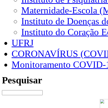
Maternidade-Escola (
Instituto de Doenças 
Instituto do Coração 
UFRJ
CORONAVÍRUS (COVID
Monitoramento COVID-
Pesquisar