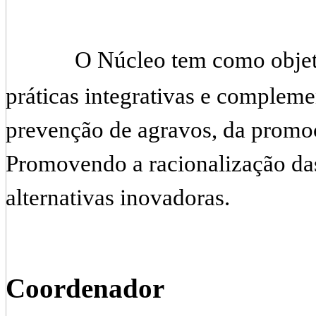
O Núcleo tem como objeti
práticas integrativas e compleme
prevenção de agravos, da promo
Promovendo a racionalização da
alternativas inovadoras.
Coordenador