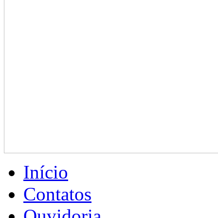
Início
Contatos
Ouvidoria