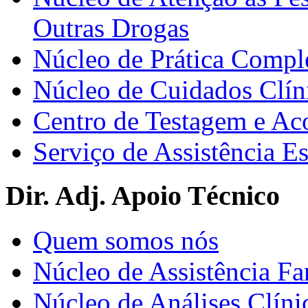
Outras Drogas
Núcleo de Prática Compl
Núcleo de Cuidados Clín
Centro de Testagem e A
Serviço de Assistência 
Dir. Adj. Apoio Técnico
Quem somos nós
Núcleo de Assistência Fa
Núcleo de Análises Clíni