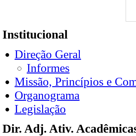
Institucional
Direção Geral
Informes
Missão, Princípios e Co
Organograma
Legislação
Dir. Adj. Ativ. Acadêmica