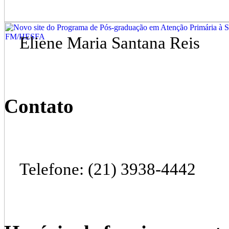
Eliene Maria Santana Reis
Contato
Telefone: (21) 3938-4442