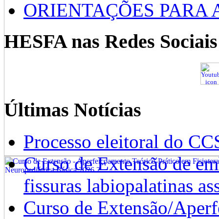
ORIENTAÇÕES PARA 
HESFA nas Redes Sociais
Últimas Notícias
Processo eleitoral do CC
Curso de Extensão de emb
fissuras labiopalatinas a
Curso de Extensão/Aperf