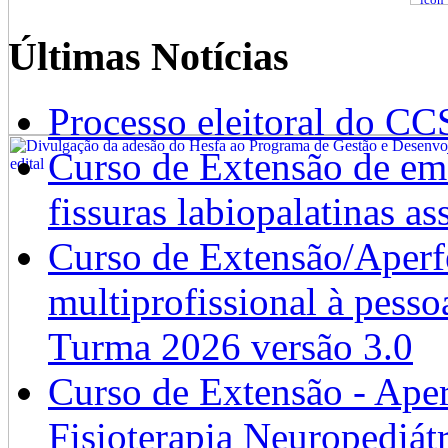
Últimas Notícias
Processo eleitoral do CC
Curso de Extensão de emb
fissuras labiopalatinas a
Curso de Extensão/Aperf
multiprofissional à pesso
Turma 2026 versão 3.0
Curso de Extensão - Ape
Fisioterapia Neuropediát