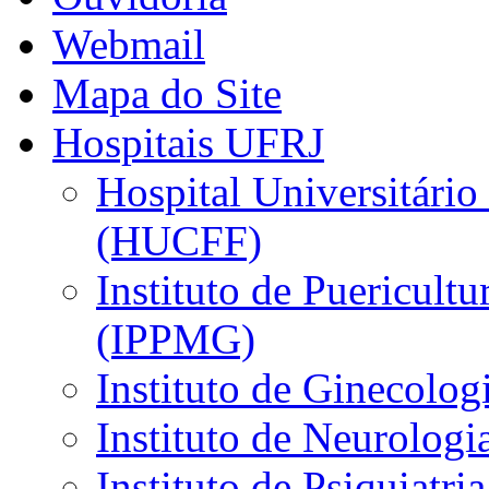
Webmail
Mapa do Site
Hospitais UFRJ
Hospital Universitário
(HUCFF)
Instituto de Puericultu
(IPPMG)
Instituto de Ginecolog
Instituto de Neurolog
Instituto de Psiquiatri