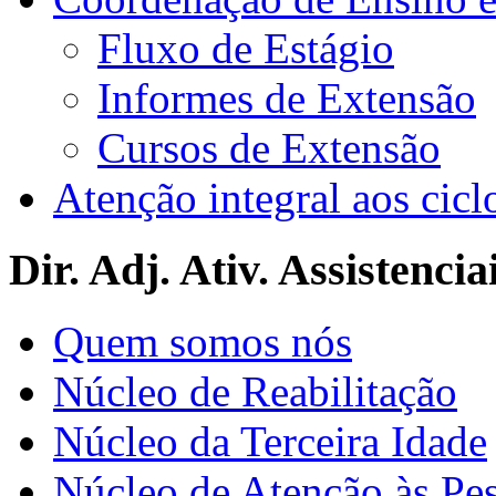
Fluxo de Estágio
Informes de Extensão
Cursos de Extensão
Atenção integral aos cicl
Dir. Adj. Ativ. Assistencia
Quem somos nós
Núcleo de Reabilitação
Núcleo da Terceira Idade
Núcleo de Atenção às Pe