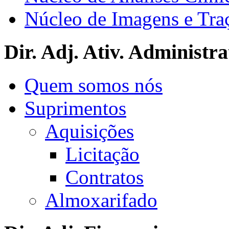
Núcleo de Imagens e Tra
Dir. Adj. Ativ. Administra
Quem somos nós
Suprimentos
Aquisições
Licitação
Contratos
Almoxarifado