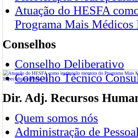
Atuação do HESFA como 
Programa Mais Médicos 
Conselhos
Conselho Deliberativo
Conselho Técnico Consul
Dir. Adj. Recursos Huma
Quem somos nós
Administração de Pessoa