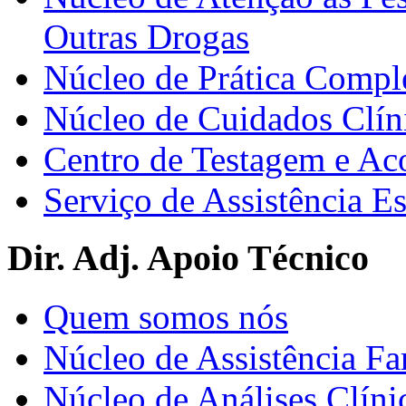
Outras Drogas
Núcleo de Prática Compl
Núcleo de Cuidados Clín
Centro de Testagem e A
Serviço de Assistência 
Dir. Adj. Apoio Técnico
Quem somos nós
Núcleo de Assistência Fa
Núcleo de Análises Clíni