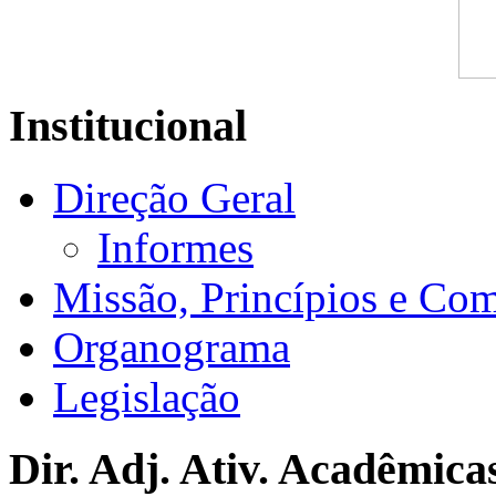
Institucional
Direção Geral
Informes
Missão, Princípios e Co
Organograma
Legislação
Dir. Adj. Ativ. Acadêmica