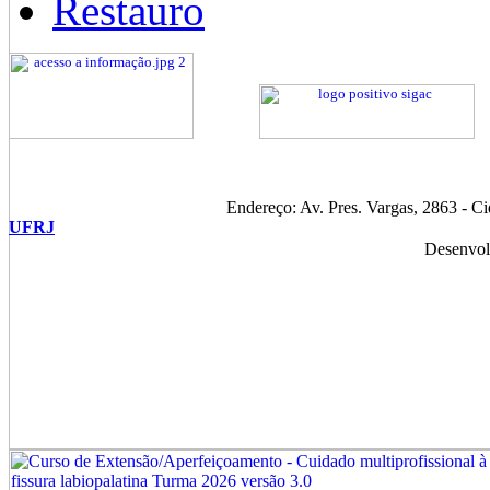
Restauro
Endereço: Av. Pres. Vargas, 2863 - C
UFRJ
Desenvol