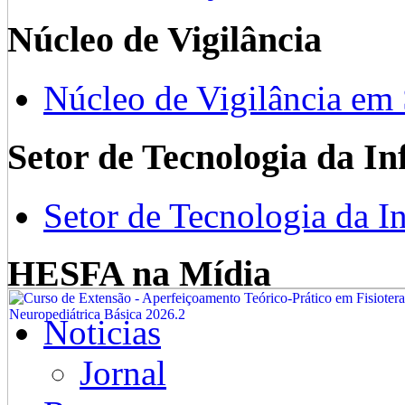
Núcleo de Vigilância
Núcleo de Vigilância em
Setor de Tecnologia da I
Setor de Tecnologia da I
HESFA na Mídia
Noticias
Jornal