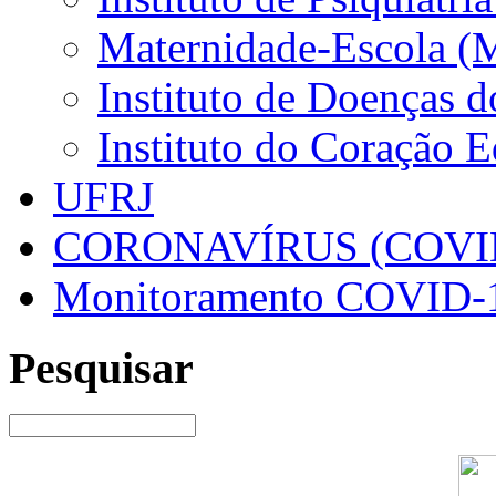
Maternidade-Escola (
Instituto de Doenças 
Instituto do Coração 
UFRJ
CORONAVÍRUS (COVID
Monitoramento COVID-
Pesquisar