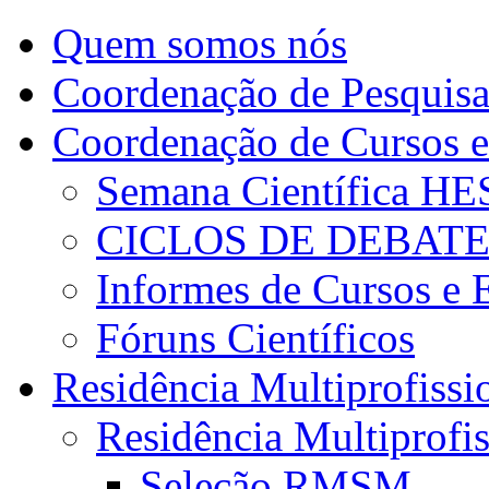
Quem somos nós
Coordenação de Pesquis
Coordenação de Cursos e
Semana Científica H
CICLOS DE DEBAT
Informes de Cursos e 
Fóruns Científicos
Residência Multiprofissi
Residência Multiprofi
Seleção RMSM