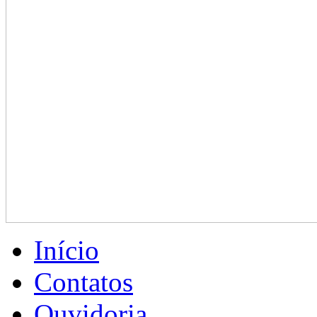
Início
Contatos
Ouvidoria