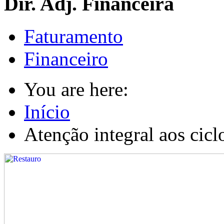
Dir. Adj. Financeira
Faturamento
Financeiro
You are here:
Início
Atenção integral aos cicl