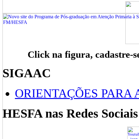
Click na figura, cadastre-s
SIGAAC
ORIENTAÇÕES PARA 
HESFA nas Redes Sociais