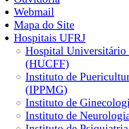
Webmail
Mapa do Site
Hospitais UFRJ
Hospital Universitário
(HUCFF)
Instituto de Puericultu
(IPPMG)
Instituto de Ginecolog
Instituto de Neurolog
Instituto de Psiquiatri