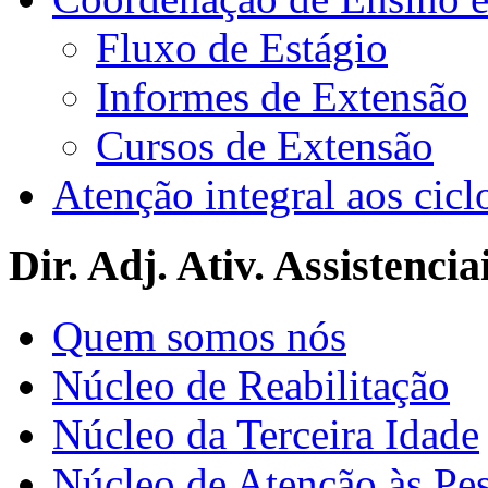
Fluxo de Estágio
Informes de Extensão
Cursos de Extensão
Atenção integral aos cicl
Dir. Adj. Ativ. Assistencia
Quem somos nós
Núcleo de Reabilitação
Núcleo da Terceira Idade
Núcleo de Atenção às Pe