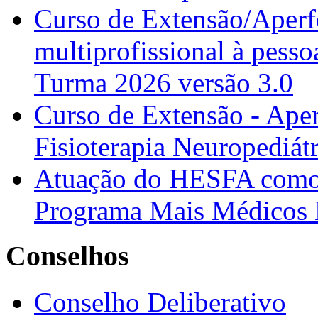
Curso de Extensão/Aperf
multiprofissional à pesso
Turma 2026 versão 3.0
Curso de Extensão - Ape
Fisioterapia Neuropediát
Atuação do HESFA como 
Programa Mais Médicos 
Conselhos
Conselho Deliberativo