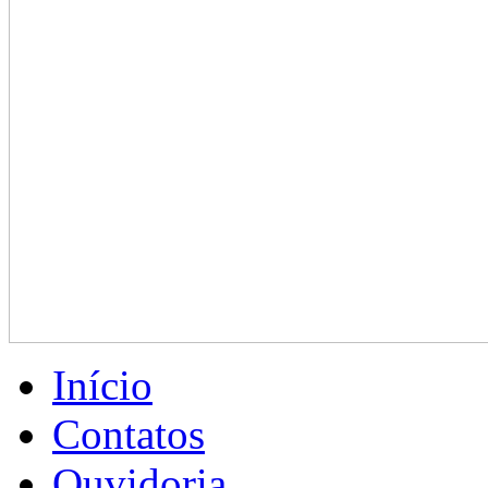
Início
Contatos
Ouvidoria