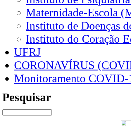
Maternidade-Escola (
Instituto de Doenças 
Instituto do Coração 
UFRJ
CORONAVÍRUS (COVID
Monitoramento COVID-
Pesquisar