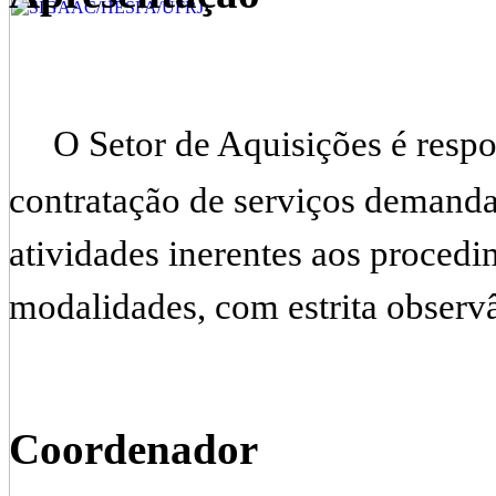
O Setor de Aquisições é respo
contratação de serviços demanda
atividades inerentes aos procedi
modalidades, com estrita observâ
Coordenador