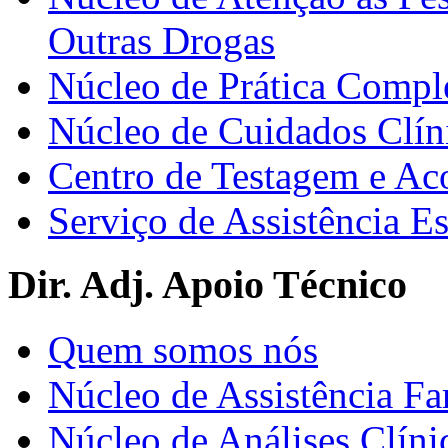
Outras Drogas
Núcleo de Prática Compl
Núcleo de Cuidados Clín
Centro de Testagem e A
Serviço de Assistência 
Dir. Adj. Apoio Técnico
Quem somos nós
Núcleo de Assistência Fa
Núcleo de Análises Clíni