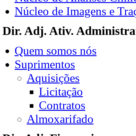
Núcleo de Imagens e Tra
Dir. Adj. Ativ. Administra
Quem somos nós
Suprimentos
Aquisições
Licitação
Contratos
Almoxarifado