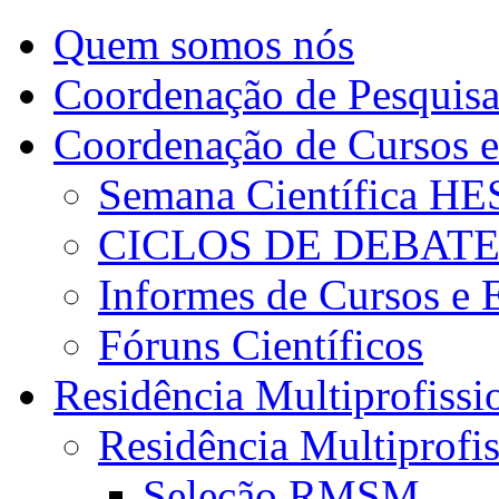
Quem somos nós
Coordenação de Pesquis
Coordenação de Cursos e
Semana Científica H
CICLOS DE DEBAT
Informes de Cursos e 
Fóruns Científicos
Residência Multiprofissi
Residência Multiprofi
Seleção RMSM