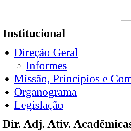
Institucional
Direção Geral
Informes
Missão, Princípios e Co
Organograma
Legislação
Dir. Adj. Ativ. Acadêmica