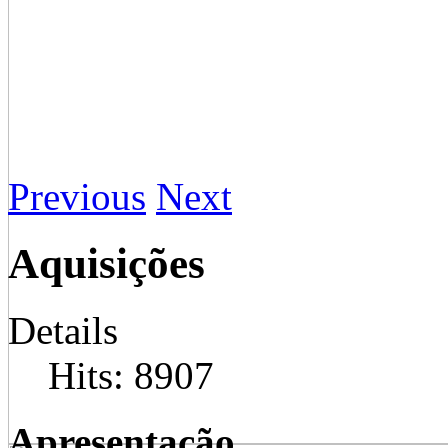
Previous
Next
Aquisições
Details
Hits: 8907
Apresentação