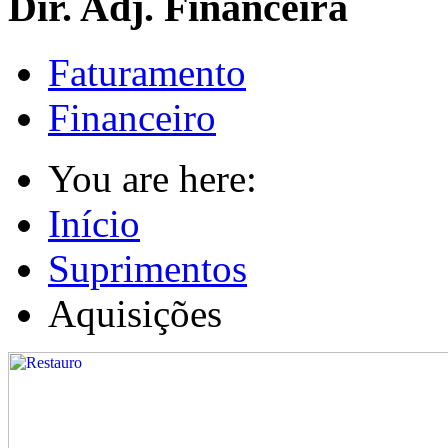
Dir. Adj. Financeira
Faturamento
Financeiro
You are here:
Início
Suprimentos
Aquisições