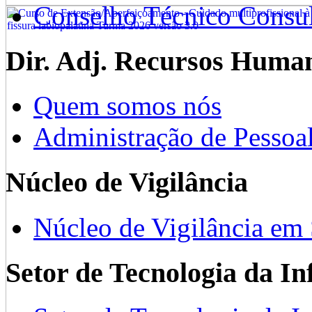
Conselho Técnico Consul
Dir. Adj. Recursos Huma
Quem somos nós
Administração de Pessoa
Núcleo de Vigilância
Núcleo de Vigilância em
Setor de Tecnologia da I