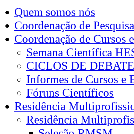
Quem somos nós
Coordenação de Pesquis
Coordenação de Cursos e
Semana Científica H
CICLOS DE DEBAT
Informes de Cursos e 
Fóruns Científicos
Residência Multiprofissi
Residência Multiprofi
Seleção RMSM