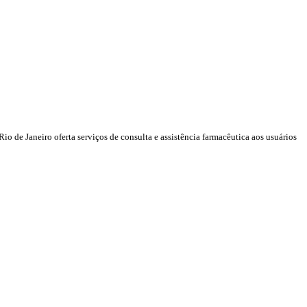
 de Janeiro oferta serviços de consulta e assistência farmacêutica aos usuários