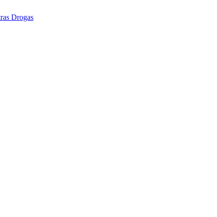
tras Drogas