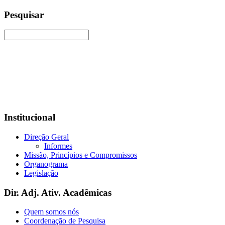
Pesquisar
Institucional
Direção Geral
Informes
Missão, Princípios e Compromissos
Organograma
Legislação
Dir. Adj. Ativ. Acadêmicas
Quem somos nós
Coordenação de Pesquisa