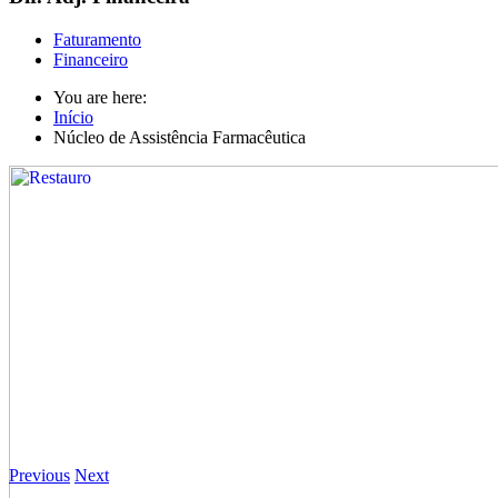
Faturamento
Financeiro
You are here:
Início
Núcleo de Assistência Farmacêutica
Previous
Next