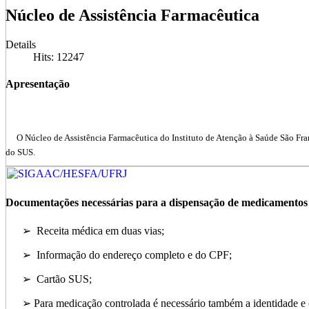
Núcleo de Assistência Farmacêutica
Details
Hits: 12247
Apresentação
O Núcleo de Assistência Farmacêutica do Instituto de Atenção à Saúde São Fran
do SUS.
Documentações necessárias para a dispensação de medicamentos
➢ Receita médica em duas vias;
➢ Informação do endereço completo e do CPF;
➢ Cartão SUS;
➢ Para medicação controlada é necessário também a identidade e o