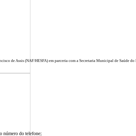
cisco de Assis (NAF/HESFA) em parceria com a Secretaria Municipal de Saúde do Rio
 número do telefone;