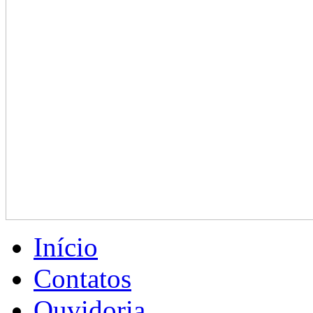
Início
Contatos
Ouvidoria