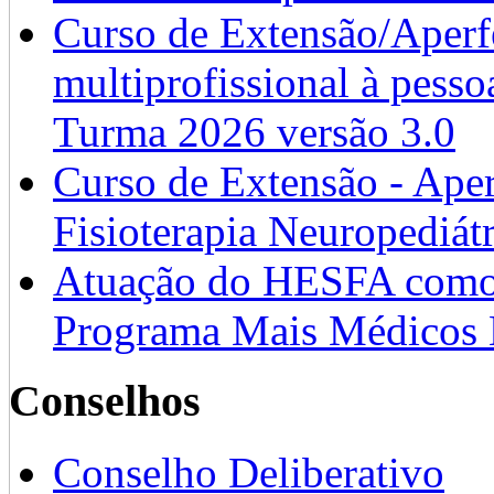
Curso de Extensão/Aperf
multiprofissional à pesso
Turma 2026 versão 3.0
Curso de Extensão - Ape
Fisioterapia Neuropediát
Atuação do HESFA como 
Programa Mais Médicos 
Conselhos
Conselho Deliberativo