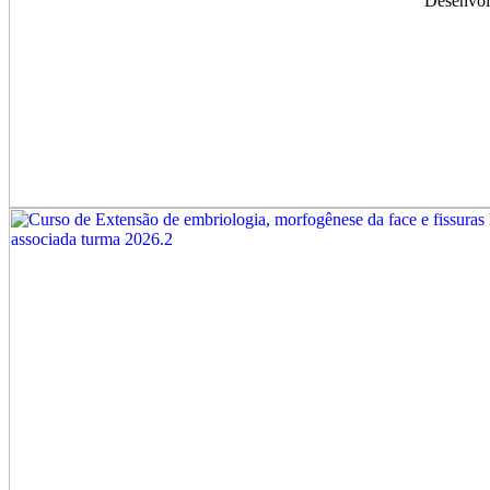
Desenvol