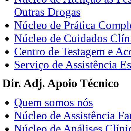
Outras Drogas
Núcleo de Prática Compl
Núcleo de Cuidados Clín
Centro de Testagem e A
Serviço de Assistência 
Dir. Adj. Apoio Técnico
Quem somos nós
Núcleo de Assistência Fa
Núcleo de Análises Clíni