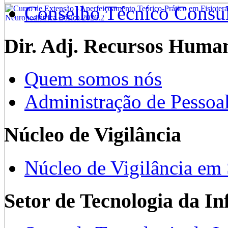
Conselho Técnico Consul
Dir. Adj. Recursos Huma
Quem somos nós
Administração de Pessoa
Núcleo de Vigilância
Núcleo de Vigilância em
Setor de Tecnologia da I