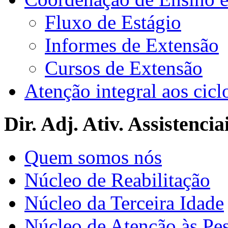
Fluxo de Estágio
Informes de Extensão
Cursos de Extensão
Atenção integral aos cicl
Dir. Adj. Ativ. Assistencia
Quem somos nós
Núcleo de Reabilitação
Núcleo da Terceira Idade
Núcleo de Atenção às Pe