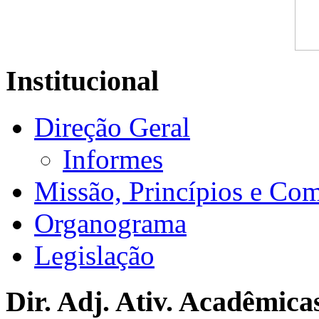
Institucional
Direção Geral
Informes
Missão, Princípios e Co
Organograma
Legislação
Dir. Adj. Ativ. Acadêmica