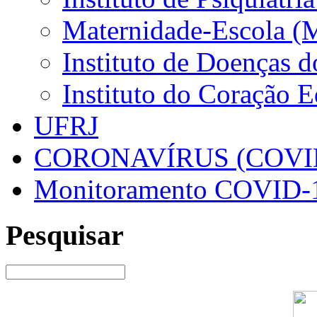
Maternidade-Escola (
Instituto de Doenças 
Instituto do Coração 
UFRJ
CORONAVÍRUS (COVID
Monitoramento COVID-
Pesquisar