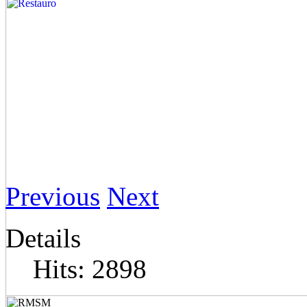
Previous
Next
Details
Hits: 2898