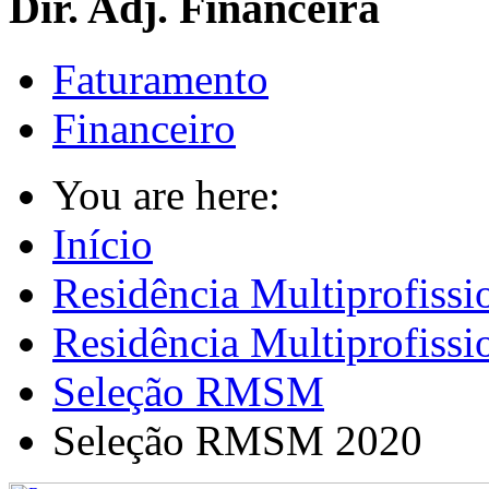
Dir. Adj. Financeira
Faturamento
Financeiro
You are here:
Início
Residência Multiprofissi
Residência Multiprofiss
Seleção RMSM
Seleção RMSM 2020