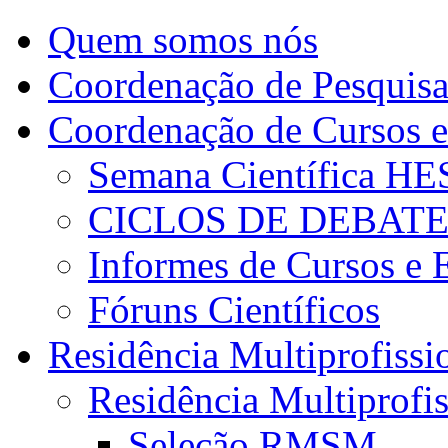
Quem somos nós
Coordenação de Pesquis
Coordenação de Cursos e
Semana Científica H
CICLOS DE DEBAT
Informes de Cursos e 
Fóruns Científicos
Residência Multiprofissi
Residência Multiprofi
Seleção RMSM