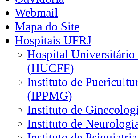
Webmail
Mapa do Site
Hospitais UFRJ
Hospital Universitário
(HUCFF)
Instituto de Puericultu
(IPPMG)
Instituto de Ginecolog
Instituto de Neurolog
Instituto de Psiquiatri