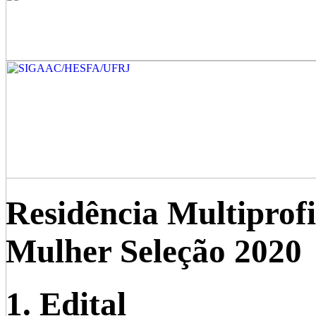
Residência Multiprof
Mulher Seleção 2020
1. Edital