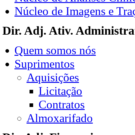
Núcleo de Imagens e Tra
Dir. Adj. Ativ. Administra
Quem somos nós
Suprimentos
Aquisições
Licitação
Contratos
Almoxarifado