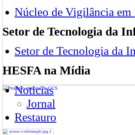
Núcleo de Vigilância em
Setor de Tecnologia da I
Setor de Tecnologia da I
HESFA na Mídia
Noticias
Jornal
Restauro