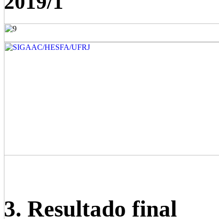
2019/1
3. Resultado final