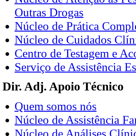
Outras Drogas
Núcleo de Prática Compl
Núcleo de Cuidados Clín
Centro de Testagem e A
Serviço de Assistência 
Dir. Adj. Apoio Técnico
Quem somos nós
Núcleo de Assistência Fa
Núcleo de Análises Clíni