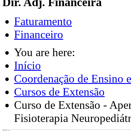
Dir. Adj. Financeira
Faturamento
Financeiro
You are here:
Início
Coordenação de Ensino e
Cursos de Extensão
Curso de Extensão - Ape
Fisioterapia Neuropediát