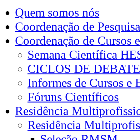
Quem somos nós
Coordenação de Pesquis
Coordenação de Cursos e
Semana Científica H
CICLOS DE DEBAT
Informes de Cursos e 
Fóruns Científicos
Residência Multiprofissi
Residência Multiprofi
Seleção RMSM