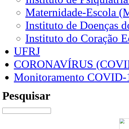
Maternidade-Escola (
Instituto de Doenças 
Instituto do Coração 
UFRJ
CORONAVÍRUS (COVID
Monitoramento COVID-
Pesquisar