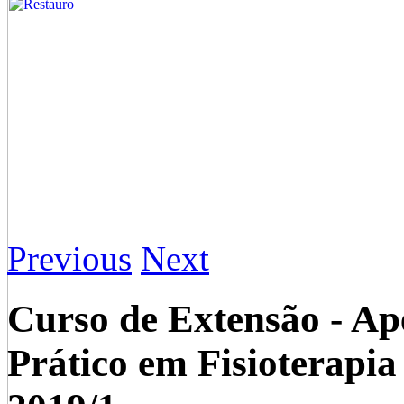
Previous
Next
Curso de Extensão - Ap
Prático em Fisioterapia