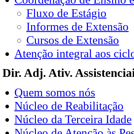
Fluxo de Estágio
Informes de Extensão
Cursos de Extensão
Atenção integral aos cicl
Dir. Adj. Ativ. Assistencia
Quem somos nós
Núcleo de Reabilitação
Núcleo da Terceira Idade
Núcleo de Atenção às Pe