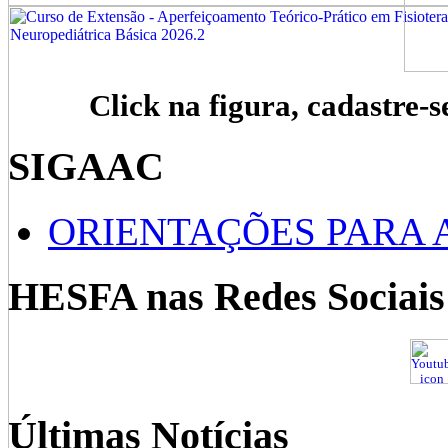
Click na figura, cadastre-s
SIGAAC
ORIENTAÇÕES PARA 
HESFA nas Redes Sociais
Últimas Notícias