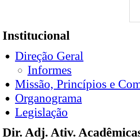
Institucional
Direção Geral
Informes
Missão, Princípios e Co
Organograma
Legislação
Dir. Adj. Ativ. Acadêmica