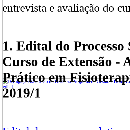
entrevista e avaliação do cu
1. Edital do Processo 
Curso de Extensão - 
Prático em Fisioterap
2019/1