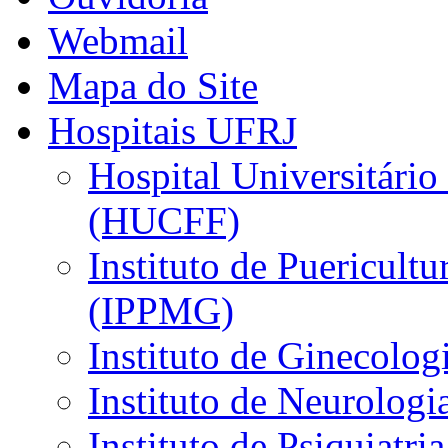
Webmail
Mapa do Site
Hospitais UFRJ
Hospital Universitário
(HUCFF)
Instituto de Puericultu
(IPPMG)
Instituto de Ginecolog
Instituto de Neurolog
Instituto de Psiquiatri