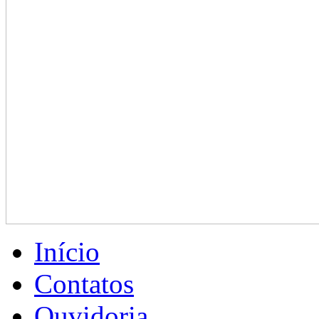
Início
Contatos
Ouvidoria