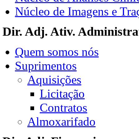
Núcleo de Imagens e Tra
Dir. Adj. Ativ. Administra
Quem somos nós
Suprimentos
Aquisições
Licitação
Contratos
Almoxarifado