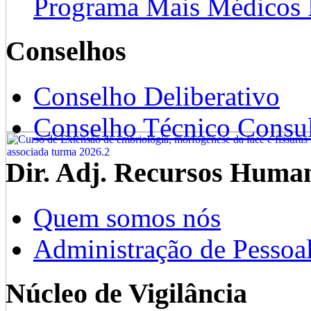
Programa Mais Médicos 
Conselhos
Conselho Deliberativo
Conselho Técnico Consul
Dir. Adj. Recursos Huma
Quem somos nós
Administração de Pessoa
Núcleo de Vigilância