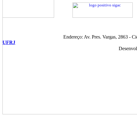
Endereço: Av. Pres. Vargas, 2863 - C
UFRJ
Desenvol