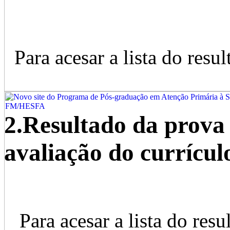
Para acesar a lista do resul
2.Resultado da prova 
avaliação do currícul
Para acesar a lista do resu