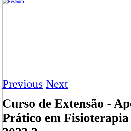
Previous
Next
Curso de Extensão - Ap
Prático em Fisioterapia