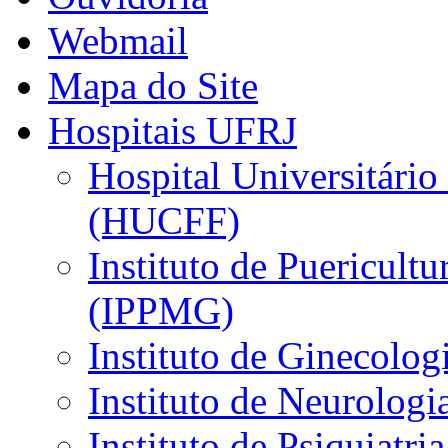
Webmail
Mapa do Site
Hospitais UFRJ
Hospital Universitário
(HUCFF)
Instituto de Puericultu
(IPPMG)
Instituto de Ginecolog
Instituto de Neurolog
Instituto de Psiquiatri