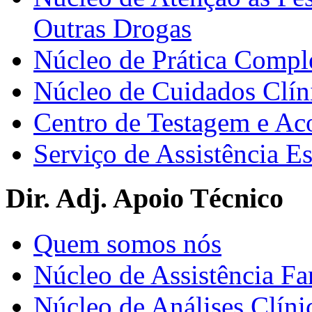
Outras Drogas
Núcleo de Prática Compl
Núcleo de Cuidados Clín
Centro de Testagem e A
Serviço de Assistência 
Dir. Adj. Apoio Técnico
Quem somos nós
Núcleo de Assistência Fa
Núcleo de Análises Clíni