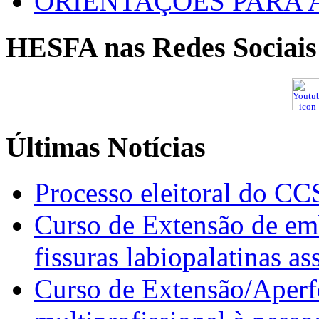
ORIENTAÇÕES PARA 
HESFA nas Redes Sociais
Últimas Notícias
Processo eleitoral do CC
Curso de Extensão de emb
fissuras labiopalatinas a
Curso de Extensão/Aperf