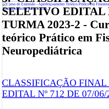
SELETIVO EDITAL Nº
TURMA 2023-2 - Curs
teórico Prático em Fi
Neuropediátrica
CLASSIFICAÇÃO FINAL
EDITAL Nº 712 DE 07/06/