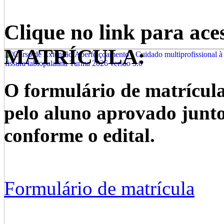
Clique no link para 
MATRÍCULA:
O formulário de matrícula
pelo aluno aprovado junt
conforme o edital.
Formulário de matrícula