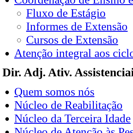
Fluxo de Estágio
Informes de Extensão
Cursos de Extensão
Atenção integral aos cicl
Dir. Adj. Ativ. Assistencia
Quem somos nós
Núcleo de Reabilitação
Núcleo da Terceira Idade
Núcleo de Atenção às Pe