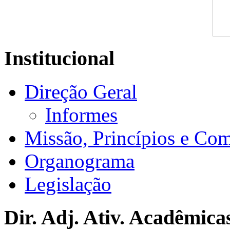
Institucional
Direção Geral
Informes
Missão, Princípios e Co
Organograma
Legislação
Dir. Adj. Ativ. Acadêmica