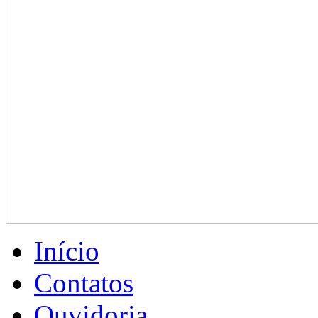
Início
Contatos
Ouvidoria