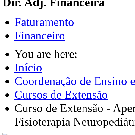
Dir. Adj. Financeira
Faturamento
Financeiro
You are here:
Início
Coordenação de Ensino e
Cursos de Extensão
Curso de Extensão - Ape
Fisioterapia Neuropediát