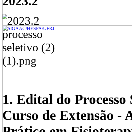
2023.2
1. Edital do Processo 
Curso de Extensão - 
Prático em Fisioterap