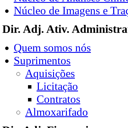
Núcleo de Imagens e Tra
Dir. Adj. Ativ. Administra
Quem somos nós
Suprimentos
Aquisições
Licitação
Contratos
Almoxarifado