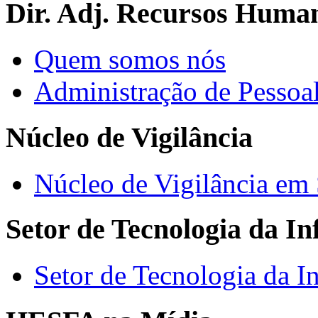
Dir. Adj. Recursos Huma
Quem somos nós
Administração de Pessoa
Núcleo de Vigilância
Núcleo de Vigilância em
Setor de Tecnologia da I
Setor de Tecnologia da I