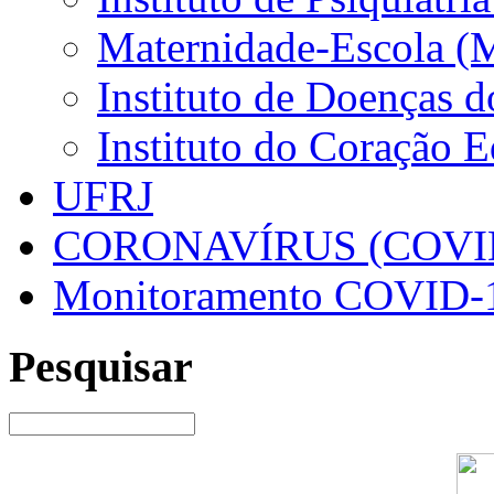
Maternidade-Escola (
Instituto de Doenças 
Instituto do Coração 
UFRJ
CORONAVÍRUS (COVID
Monitoramento COVID-
Pesquisar