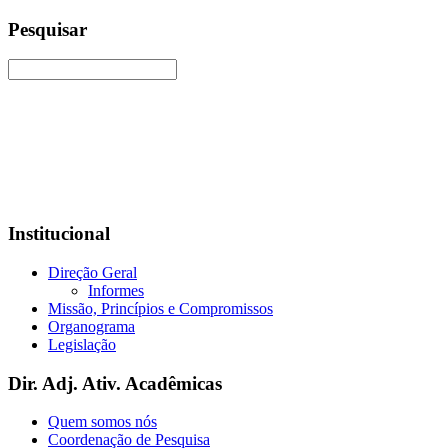
Pesquisar
Institucional
Direção Geral
Informes
Missão, Princípios e Compromissos
Organograma
Legislação
Dir. Adj. Ativ. Acadêmicas
Quem somos nós
Coordenação de Pesquisa