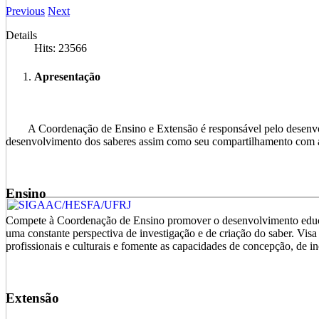
Previous
Next
Details
Hits: 23566
Apresentação
A Coordenação de Ensino e Extensão é responsável pelo desenvolvime
desenvolvimento dos saberes assim como seu compartilhamento com 
Ensino
Compete à Coordenação de Ensino promover o desenvolvimento educaci
uma constante perspectiva de investigação e de criação do saber. Visa
profissionais e culturais e fomente as capacidades de concepção, de ino
Extensão