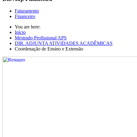
Faturamento
Financeiro
You are here:
Início
Mestrado Profissional APS
DIR. ADJUNTA ATIVIDADES ACADÊMICAS
Coordenação de Ensino e Extensão