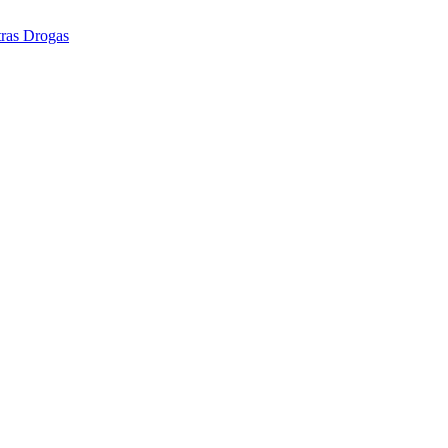
tras Drogas