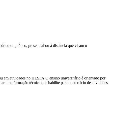
ico ou prático, presencial ou à distância que visam o
su em atividades no HESFA.O ensino universitário é orientado por
nar uma formação técnica que habilite para o exercício de atividades