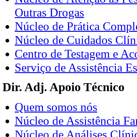
Outras Drogas
Núcleo de Prática Compl
Núcleo de Cuidados Clín
Centro de Testagem e A
Serviço de Assistência 
Dir. Adj. Apoio Técnico
Quem somos nós
Núcleo de Assistência Fa
Núcleo de Análises Clíni