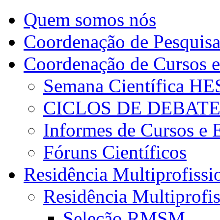
Quem somos nós
Coordenação de Pesquis
Coordenação de Cursos e
Semana Científica H
CICLOS DE DEBAT
Informes de Cursos e 
Fóruns Científicos
Residência Multiprofissi
Residência Multiprofi
Seleção RMSM