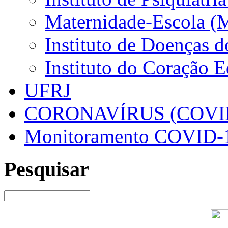
Maternidade-Escola (
Instituto de Doenças 
Instituto do Coração 
UFRJ
CORONAVÍRUS (COVID
Monitoramento COVID-
Pesquisar