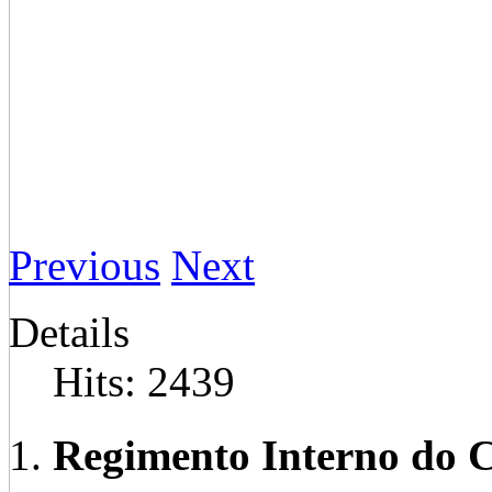
Previous
Next
Details
Hits: 2439
Regimento Interno do C