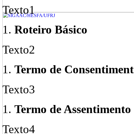
Texto1
Roteiro Básico
Texto2
Termo de Consentimen
Texto3
Termo de Assentimento
Texto4