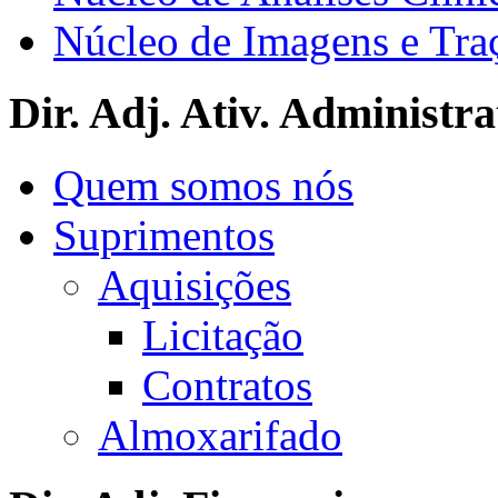
Núcleo de Imagens e Tra
Dir. Adj. Ativ. Administra
Quem somos nós
Suprimentos
Aquisições
Licitação
Contratos
Almoxarifado