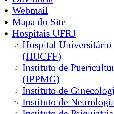
Webmail
Mapa do Site
Hospitais UFRJ
Hospital Universitário
(HUCFF)
Instituto de Puericultu
(IPPMG)
Instituto de Ginecolog
Instituto de Neurolog
Instituto de Psiquiatri