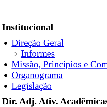
Institucional
Direção Geral
Informes
Missão, Princípios e Co
Organograma
Legislação
Dir. Adj. Ativ. Acadêmica