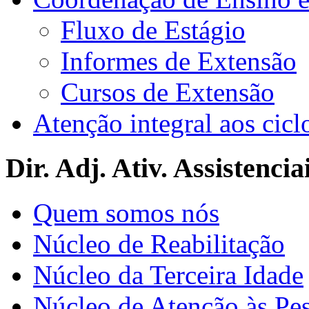
Fluxo de Estágio
Informes de Extensão
Cursos de Extensão
Atenção integral aos cicl
Dir. Adj. Ativ. Assistencia
Quem somos nós
Núcleo de Reabilitação
Núcleo da Terceira Idade
Núcleo de Atenção às Pe