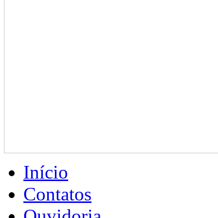
Início
Contatos
Ouvidoria