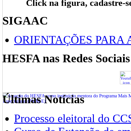
Click na figura, cadastre-s
SIGAAC
ORIENTAÇÕES PARA 
HESFA nas Redes Sociais
Últimas Notícias
Processo eleitoral do CC