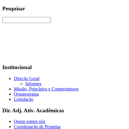
Pesquisar
Institucional
Direção Geral
Informes
Missão, Princípios e Compromissos
Organograma
Legislação
Dir. Adj. Ativ. Acadêmicas
Quem somos nós
Coordenação de Pesquisa