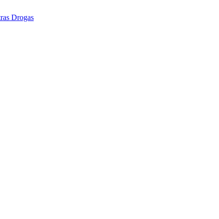
tras Drogas