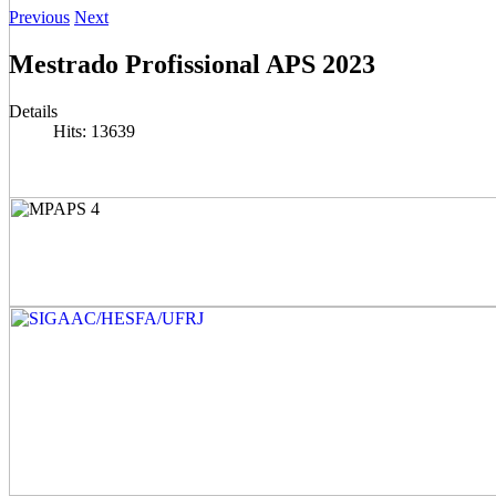
Previous
Next
Mestrado Profissional APS 2023
Details
Hits: 13639