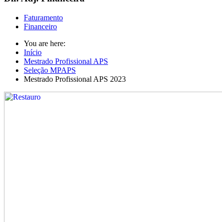
Faturamento
Financeiro
You are here:
Início
Mestrado Profissional APS
Seleção MPAPS
Mestrado Profissional APS 2023