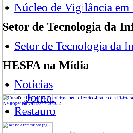
Núcleo de Vigilância em
Setor de Tecnologia da I
Setor de Tecnologia da I
HESFA na Mídia
Noticias
Jornal
Restauro