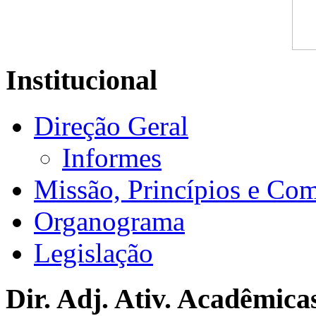
Institucional
Direção Geral
Informes
Missão, Princípios e Co
Organograma
Legislação
Dir. Adj. Ativ. Acadêmica