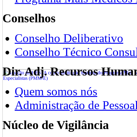
Conselhos
Conselho Deliberativo
Conselho Técnico Consul
Dir. Adj. Recursos Huma
Quem somos nós
Administração de Pessoa
Núcleo de Vigilância