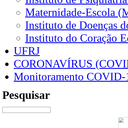
Maternidade-Escola (
Instituto de Doenças 
Instituto do Coração 
UFRJ
CORONAVÍRUS (COVID
Monitoramento COVID-
Pesquisar