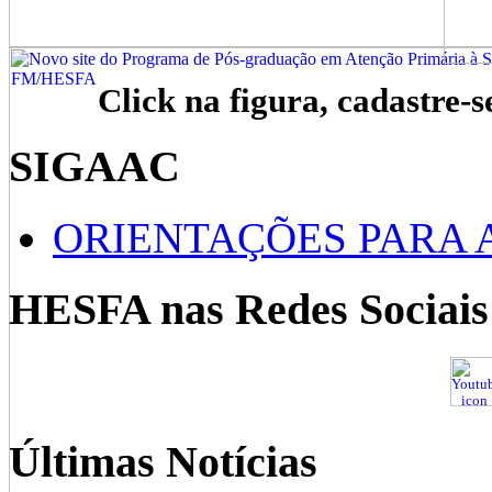
Click na figura, cadastre-s
SIGAAC
ORIENTAÇÕES PARA 
HESFA nas Redes Sociais
Últimas Notícias