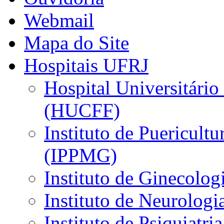
Webmail
Mapa do Site
Hospitais UFRJ
Hospital Universitário
(HUCFF)
Instituto de Puericultu
(IPPMG)
Instituto de Ginecolog
Instituto de Neurolog
Instituto de Psiquiatri