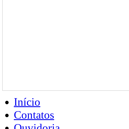
Início
Contatos
Ouvidoria