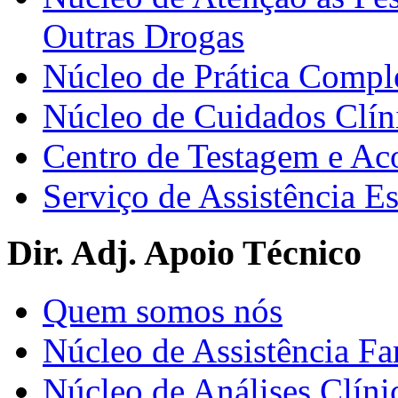
Outras Drogas
Núcleo de Prática Compl
Núcleo de Cuidados Clín
Centro de Testagem e A
Serviço de Assistência 
Dir. Adj. Apoio Técnico
Quem somos nós
Núcleo de Assistência Fa
Núcleo de Análises Clíni