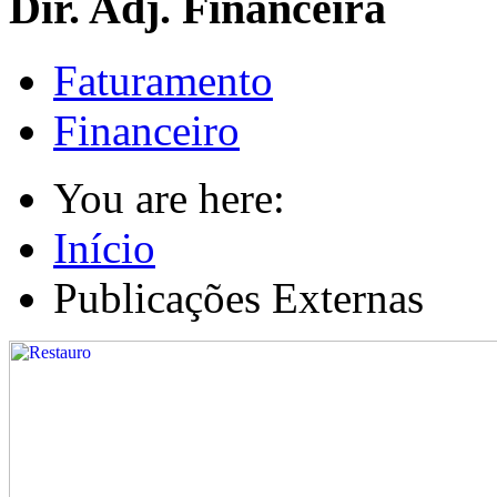
Dir. Adj. Financeira
Faturamento
Financeiro
You are here:
Início
Publicações Externas