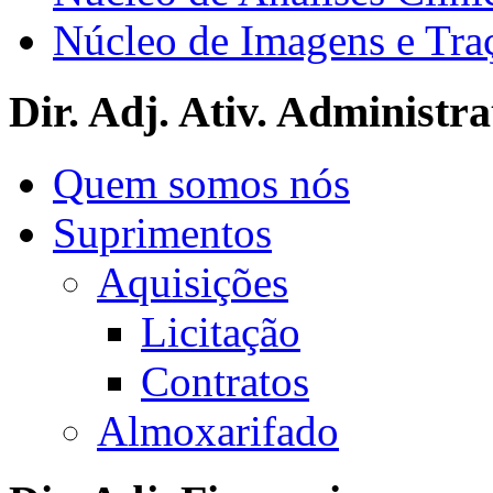
Núcleo de Imagens e Tra
Dir. Adj. Ativ. Administra
Quem somos nós
Suprimentos
Aquisições
Licitação
Contratos
Almoxarifado