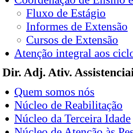
Fluxo de Estágio
Informes de Extensão
Cursos de Extensão
Atenção integral aos cicl
Dir. Adj. Ativ. Assistencia
Quem somos nós
Núcleo de Reabilitação
Núcleo da Terceira Idade
Núcleo de Atenção às Pe