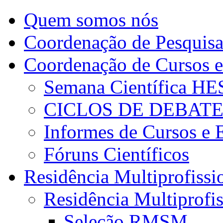
Quem somos nós
Coordenação de Pesquis
Coordenação de Cursos e
Semana Científica H
CICLOS DE DEBAT
Informes de Cursos e 
Fóruns Científicos
Residência Multiprofissi
Residência Multiprofi
Seleção RMSM