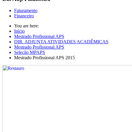
Faturamento
Financeiro
You are here:
Início
Mestrado Profissional APS
DIR. ADJUNTA ATIVIDADES ACADÊMICAS
Mestrado Profissional APS
Seleção MPAPS
Mestrado Profissional APS 2015