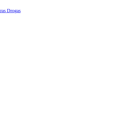
tras Drogas