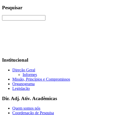
Pesquisar
Institucional
Direção Geral
Informes
Missão, Princípios e Compromissos
Organograma
Legislação
Dir. Adj. Ativ. Acadêmicas
Quem somos nós
Coordenação de Pesquisa