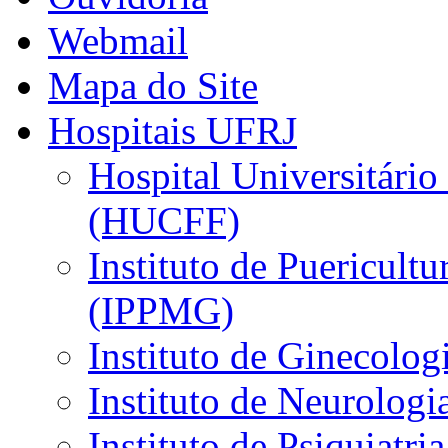
Webmail
Mapa do Site
Hospitais UFRJ
Hospital Universitário
(HUCFF)
Instituto de Puericultu
(IPPMG)
Instituto de Ginecolog
Instituto de Neurolog
Instituto de Psiquiatri