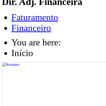
Dir. Adj. Financeira
Faturamento
Financeiro
You are here:
Início