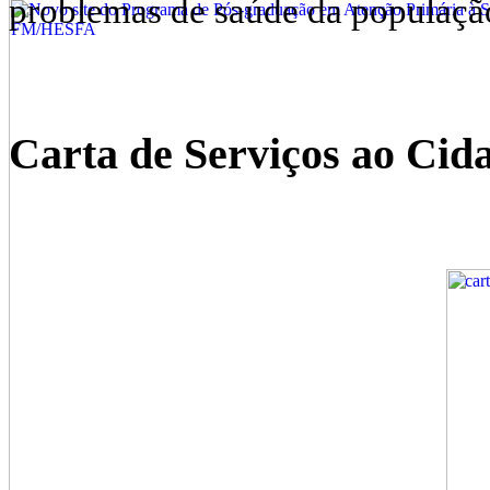
problemas de saúde da populaçã
Carta de Serviços ao Cid