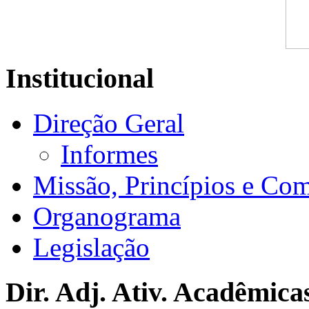
Institucional
Direção Geral
Informes
Missão, Princípios e Co
Organograma
Legislação
Dir. Adj. Ativ. Acadêmica