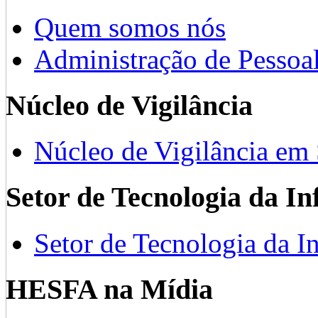
Quem somos nós
Administração de Pessoa
Núcleo de Vigilância
Núcleo de Vigilância em
Setor de Tecnologia da I
Setor de Tecnologia da I
HESFA na Mídia