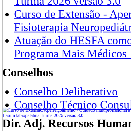
Turma 2026 versão 3.0
Curso de Extensão - Ape
Fisioterapia Neuropediát
Atuação do HESFA como 
Programa Mais Médicos 
Conselhos
Conselho Deliberativo
Conselho Técnico Consul
Dir. Adj. Recursos Huma