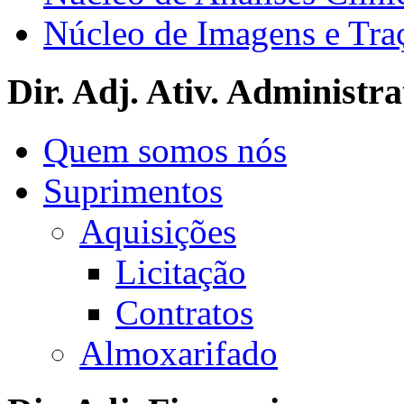
Núcleo de Imagens e Tra
Dir. Adj. Ativ. Administra
Quem somos nós
Suprimentos
Aquisições
Licitação
Contratos
Almoxarifado