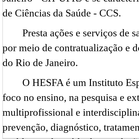
de Ciências da Saúde - CCS.
Presta ações e serviços de sa
por meio de contratualização e 
do Rio de Janeiro.
O
HESFA é um Instituto Esp
foco no ensino, na pesquisa e e
multiprofissional e interdiscipli
prevenção, diagnóstico, tratament