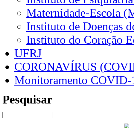
Maternidade-Escola (
Instituto de Doenças 
Instituto do Coração 
UFRJ
CORONAVÍRUS (COVID
Monitoramento COVID-
Pesquisar