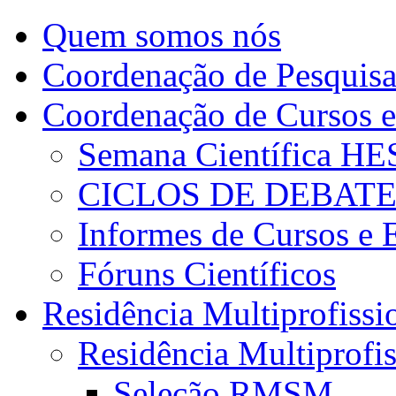
Quem somos nós
Coordenação de Pesquis
Coordenação de Cursos e
Semana Científica H
CICLOS DE DEBAT
Informes de Cursos e 
Fóruns Científicos
Residência Multiprofissi
Residência Multiprofi
Seleção RMSM