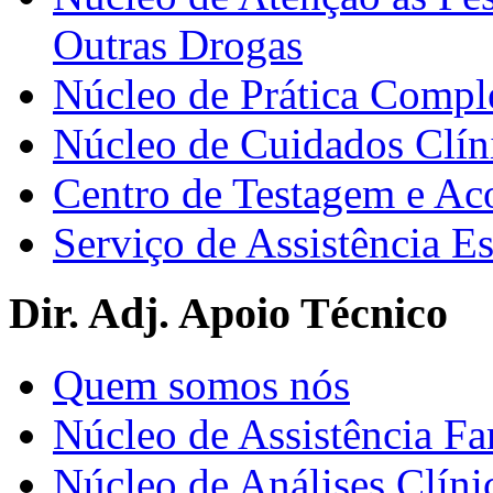
Outras Drogas
Núcleo de Prática Compl
Núcleo de Cuidados Clín
Centro de Testagem e A
Serviço de Assistência 
Dir. Adj. Apoio Técnico
Quem somos nós
Núcleo de Assistência Fa
Núcleo de Análises Clíni