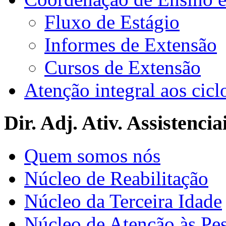
Fluxo de Estágio
Informes de Extensão
Cursos de Extensão
Atenção integral aos cicl
Dir. Adj. Ativ. Assistencia
Quem somos nós
Núcleo de Reabilitação
Núcleo da Terceira Idade
Núcleo de Atenção às Pe