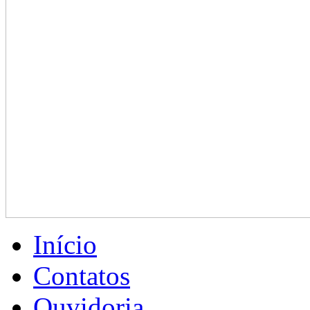
Início
Contatos
Ouvidoria