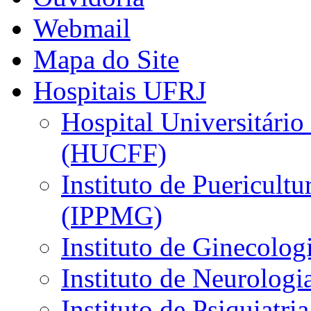
Webmail
Mapa do Site
Hospitais UFRJ
Hospital Universitário
(HUCFF)
Instituto de Puericultu
(IPPMG)
Instituto de Ginecolog
Instituto de Neurolog
Instituto de Psiquiatri