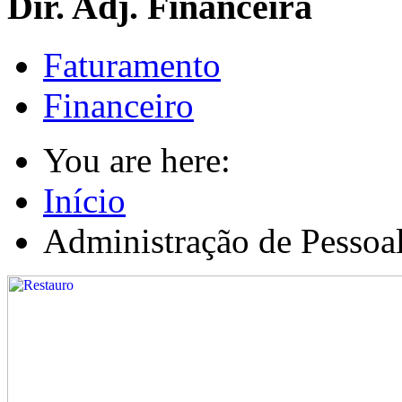
Dir. Adj. Financeira
Faturamento
Financeiro
You are here:
Início
Administração de Pessoa