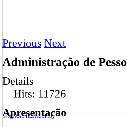
Previous
Next
Administração de Pesso
Details
Hits: 11726
Apresentação