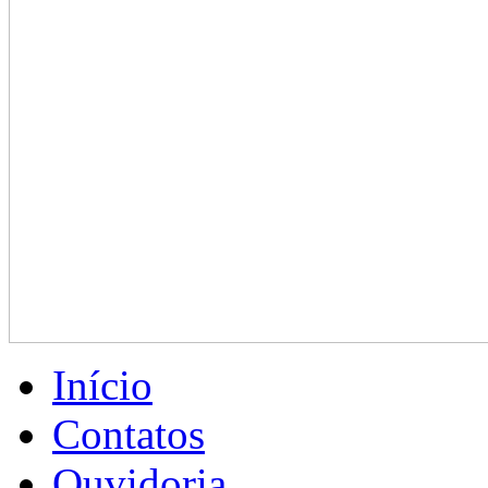
Início
Contatos
Ouvidoria