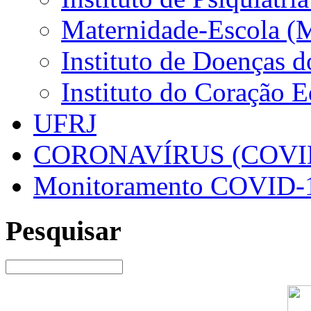
Maternidade-Escola (
Instituto de Doenças 
Instituto do Coração 
UFRJ
CORONAVÍRUS (COVID
Monitoramento COVID-
Pesquisar