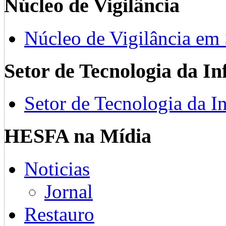
Núcleo de Vigilância
Núcleo de Vigilância em
Setor de Tecnologia da I
Setor de Tecnologia da I
HESFA na Mídia
Noticias
Jornal
Restauro