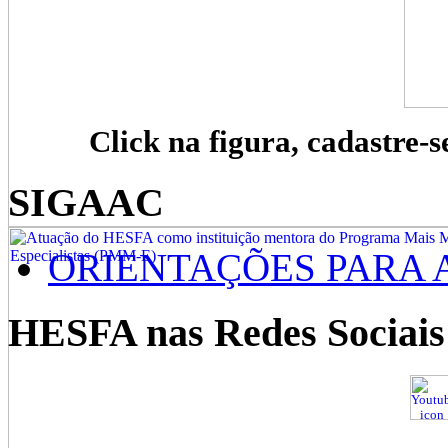
Click na figura, cadastre-s
SIGAAC
ORIENTAÇÕES PARA 
HESFA nas Redes Sociais