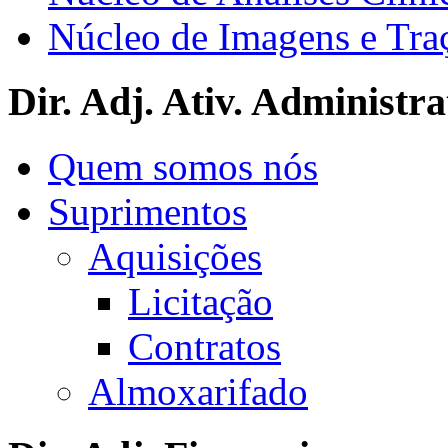
Núcleo de Imagens e Tra
Dir. Adj. Ativ. Administra
Quem somos nós
Suprimentos
Aquisições
Licitação
Contratos
Almoxarifado