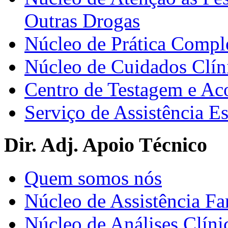
Outras Drogas
Núcleo de Prática Compl
Núcleo de Cuidados Clín
Centro de Testagem e A
Serviço de Assistência 
Dir. Adj. Apoio Técnico
Quem somos nós
Núcleo de Assistência Fa
Núcleo de Análises Clíni