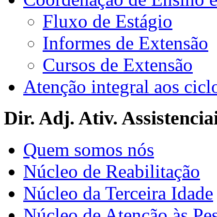
Fluxo de Estágio
Informes de Extensão
Cursos de Extensão
Atenção integral aos cicl
Dir. Adj. Ativ. Assistencia
Quem somos nós
Núcleo de Reabilitação
Núcleo da Terceira Idade
Núcleo de Atenção às Pe