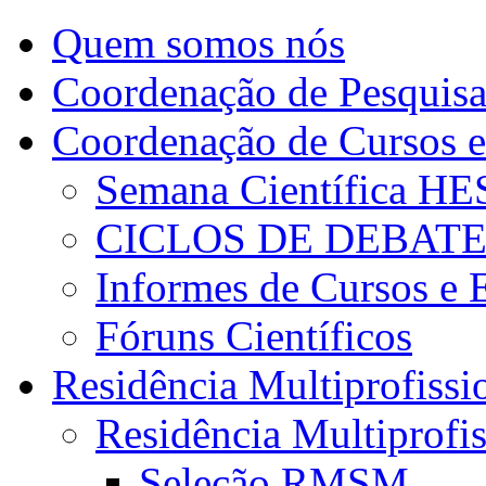
Quem somos nós
Coordenação de Pesquis
Coordenação de Cursos e
Semana Científica H
CICLOS DE DEBAT
Informes de Cursos e 
Fóruns Científicos
Residência Multiprofissi
Residência Multiprofi
Seleção RMSM