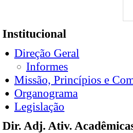
Institucional
Direção Geral
Informes
Missão, Princípios e Co
Organograma
Legislação
Dir. Adj. Ativ. Acadêmica