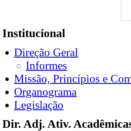
Institucional
Direção Geral
Informes
Missão, Princípios e Co
Organograma
Legislação
Dir. Adj. Ativ. Acadêmica