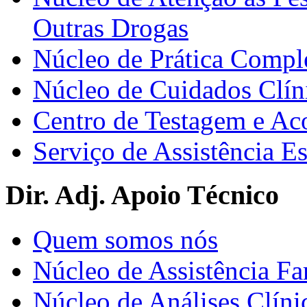
Outras Drogas
Núcleo de Prática Compl
Núcleo de Cuidados Clín
Centro de Testagem e A
Serviço de Assistência 
Dir. Adj. Apoio Técnico
Quem somos nós
Núcleo de Assistência Fa
Núcleo de Análises Clíni