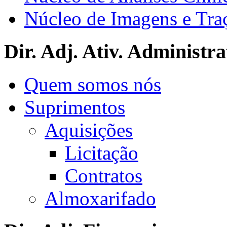
Núcleo de Imagens e Tra
Dir. Adj. Ativ. Administra
Quem somos nós
Suprimentos
Aquisições
Licitação
Contratos
Almoxarifado