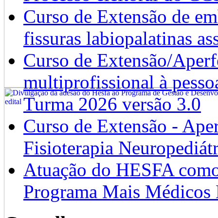
Curso de Extensão de emb
fissuras labiopalatinas a
Curso de Extensão/Aperf
multiprofissional à pesso
Turma 2026 versão 3.0
Curso de Extensão - Ape
Fisioterapia Neuropediát
Atuação do HESFA como 
Programa Mais Médicos 