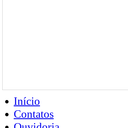
Início
Contatos
Ouvidoria