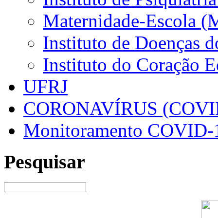
Maternidade-Escola (
Instituto de Doenças 
Instituto do Coração 
UFRJ
CORONAVÍRUS (COVID
Monitoramento COVID-
Pesquisar