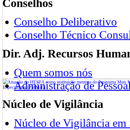
Conselhos
Conselho Deliberativo
Conselho Técnico Consul
Dir. Adj. Recursos Huma
Quem somos nós
Administração de Pessoa
Núcleo de Vigilância
Núcleo de Vigilância em