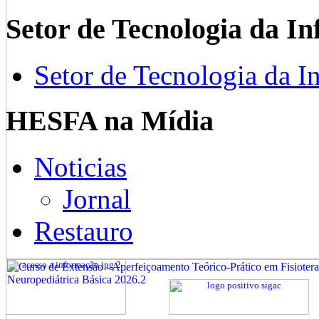
Setor de Tecnologia da I
Setor de Tecnologia da I
HESFA na Mídia
Noticias
Jornal
Restauro