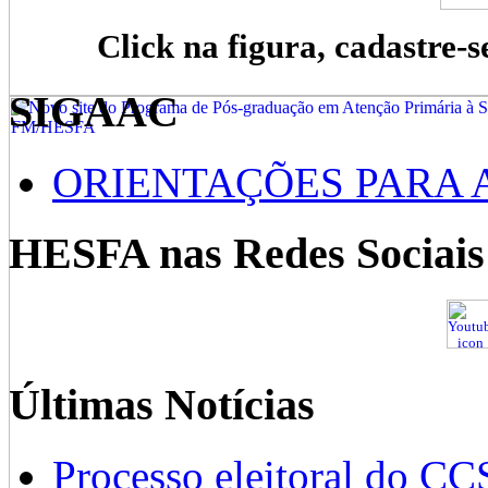
Click na figura, cadastre-s
SIGAAC
ORIENTAÇÕES PARA 
HESFA nas Redes Sociais
Últimas Notícias
Processo eleitoral do CC