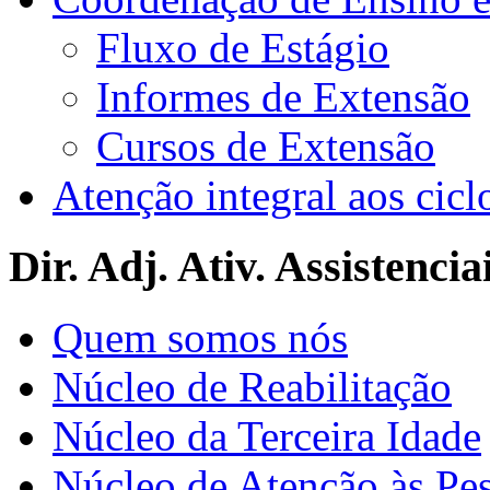
Fluxo de Estágio
Informes de Extensão
Cursos de Extensão
Atenção integral aos cicl
Dir. Adj. Ativ. Assistencia
Quem somos nós
Núcleo de Reabilitação
Núcleo da Terceira Idade
Núcleo de Atenção às Pe