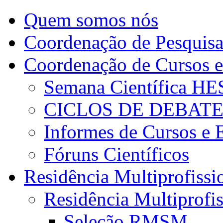
Quem somos nós
Coordenação de Pesquis
Coordenação de Cursos e
Semana Científica H
CICLOS DE DEBAT
Informes de Cursos e 
Fóruns Científicos
Residência Multiprofissi
Residência Multiprofi
Seleção RMSM