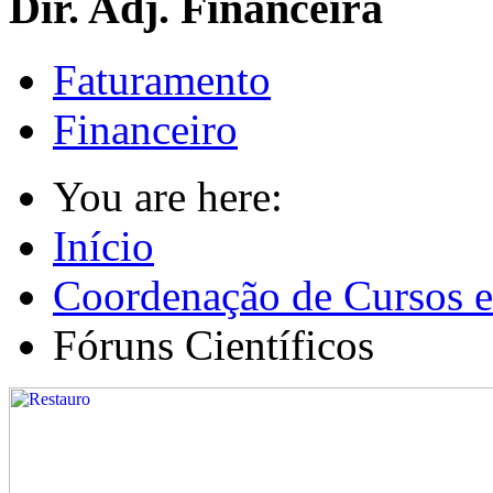
Dir. Adj. Financeira
Faturamento
Financeiro
You are here:
Início
Coordenação de Cursos e
Fóruns Científicos