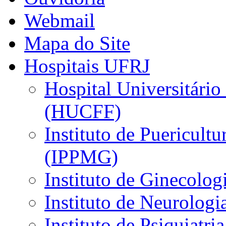
Webmail
Mapa do Site
Hospitais UFRJ
Hospital Universitário
(HUCFF)
Instituto de Puericultu
(IPPMG)
Instituto de Ginecolog
Instituto de Neurolog
Instituto de Psiquiatri