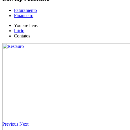
Faturamento
Financeiro
You are here:
Início
Contatos
Previous
Next