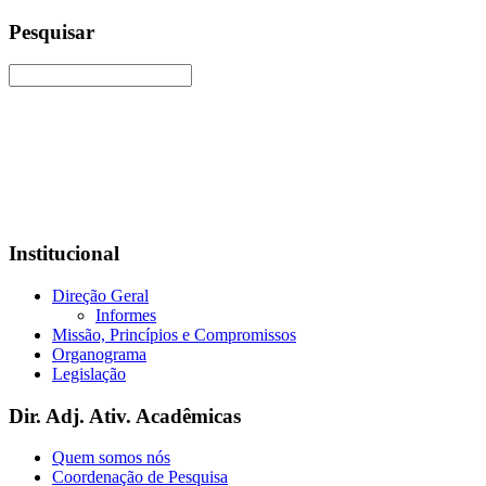
Pesquisar
Institucional
Direção Geral
Informes
Missão, Princípios e Compromissos
Organograma
Legislação
Dir. Adj. Ativ. Acadêmicas
Quem somos nós
Coordenação de Pesquisa