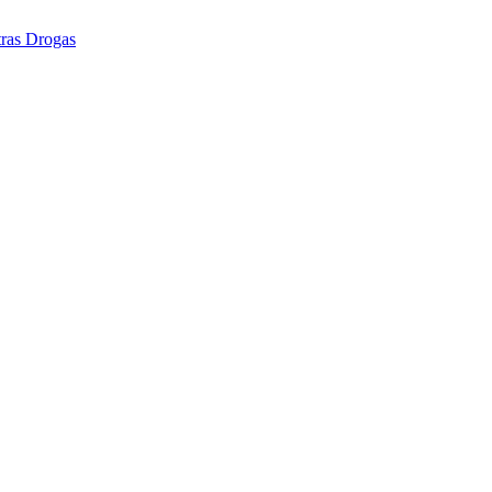
tras Drogas