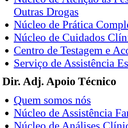
Outras Drogas
Núcleo de Prática Compl
Núcleo de Cuidados Clín
Centro de Testagem e A
Serviço de Assistência 
Dir. Adj. Apoio Técnico
Quem somos nós
Núcleo de Assistência Fa
Núcleo de Análises Clíni