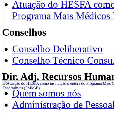
Atuação do HESFA como 
Programa Mais Médicos 
Conselhos
Conselho Deliberativo
Conselho Técnico Consul
Dir. Adj. Recursos Huma
Quem somos nós
Administração de Pessoa