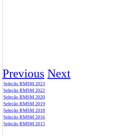
Previous
Next
Seleção RMSM 2023
Seleção RMSM 2022
Seleção RMSM 2020
Seleção RMSM 2019
Seleção RMSM 2018
Seleção RMSM 2016
Seleção RMSM 2015