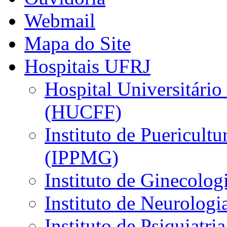
Webmail
Mapa do Site
Hospitais UFRJ
Hospital Universitário
(HUCFF)
Instituto de Puericultu
(IPPMG)
Instituto de Ginecolog
Instituto de Neurolog
Instituto de Psiquiatri