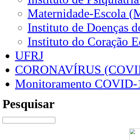
Maternidade-Escola (
Instituto de Doenças 
Instituto do Coração 
UFRJ
CORONAVÍRUS (COVID
Monitoramento COVID-
Pesquisar