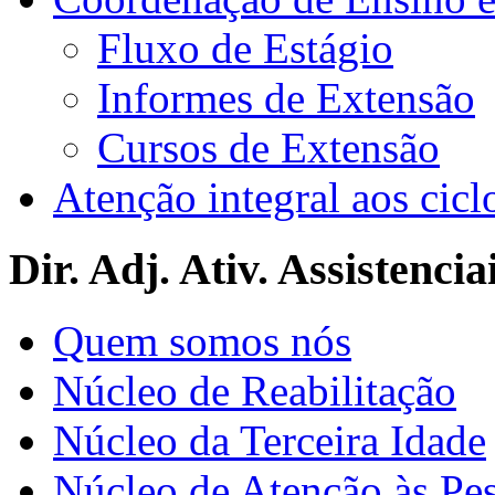
Fluxo de Estágio
Informes de Extensão
Cursos de Extensão
Atenção integral aos cicl
Dir. Adj. Ativ. Assistencia
Quem somos nós
Núcleo de Reabilitação
Núcleo da Terceira Idade
Núcleo de Atenção às Pe