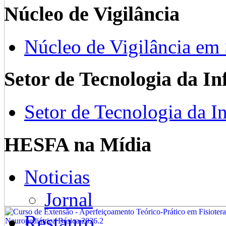
Núcleo de Vigilância
Núcleo de Vigilância em
Setor de Tecnologia da I
Setor de Tecnologia da I
HESFA na Mídia
Noticias
Jornal
Restauro