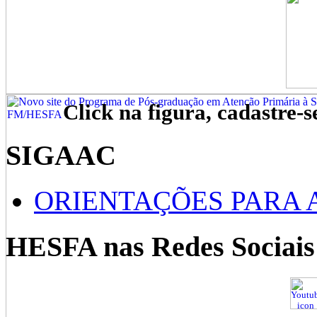
Click na figura, cadastre-s
SIGAAC
ORIENTAÇÕES PARA 
HESFA nas Redes Sociais