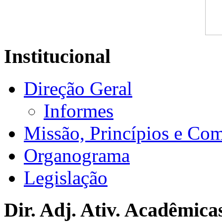
Institucional
Direção Geral
Informes
Missão, Princípios e Co
Organograma
Legislação
Dir. Adj. Ativ. Acadêmica