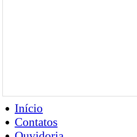
Início
Contatos
Ouvidoria