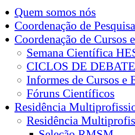
Quem somos nós
Coordenação de Pesquis
Coordenação de Cursos e
Semana Científica H
CICLOS DE DEBAT
Informes de Cursos e 
Fóruns Científicos
Residência Multiprofissi
Residência Multiprofi
Seleção RMSM