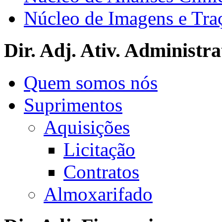
Núcleo de Imagens e Tra
Dir. Adj. Ativ. Administra
Quem somos nós
Suprimentos
Aquisições
Licitação
Contratos
Almoxarifado