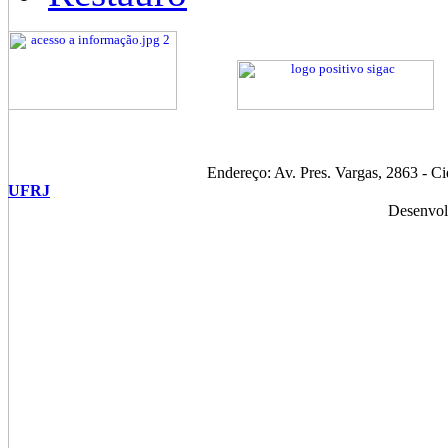
Endereço: Av. Pres. Vargas, 2863 - C
UFRJ
Desenvol