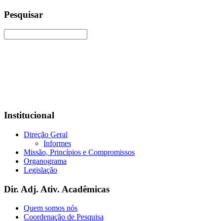
Pesquisar
Institucional
Direção Geral
Informes
Missão, Princípios e Compromissos
Organograma
Legislação
Dir. Adj. Ativ. Acadêmicas
Quem somos nós
Coordenação de Pesquisa