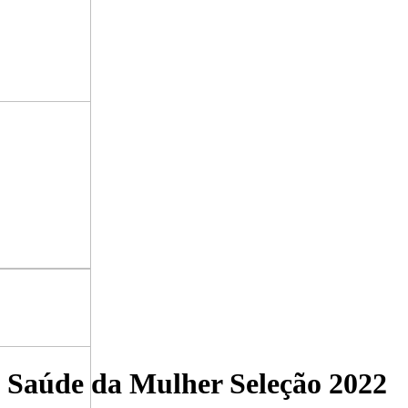
m Saúde da Mulher Seleção 2022