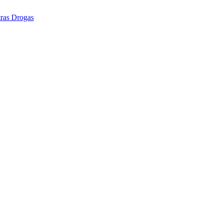
tras Drogas