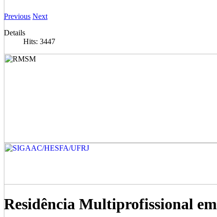
Previous
Next
Details
Hits: 3447
Residência Multiprofissional e