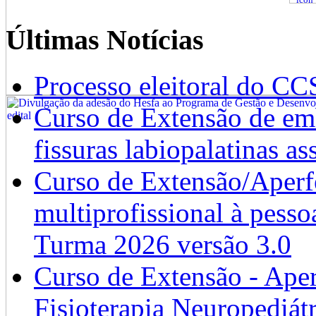
Últimas Notícias
Processo eleitoral do CC
Curso de Extensão de emb
fissuras labiopalatinas a
Curso de Extensão/Aperf
multiprofissional à pesso
Turma 2026 versão 3.0
Curso de Extensão - Ape
Fisioterapia Neuropediát