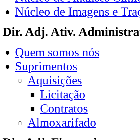
Núcleo de Imagens e Tra
Dir. Adj. Ativ. Administra
Quem somos nós
Suprimentos
Aquisições
Licitação
Contratos
Almoxarifado