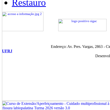
Restauro
Endereço: Av. Pres. Vargas, 2863 - C
UFRJ
Desenvol