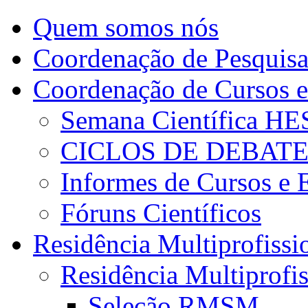
Quem somos nós
Coordenação de Pesquis
Coordenação de Cursos e
Semana Científica H
CICLOS DE DEBAT
Informes de Cursos e 
Fóruns Científicos
Residência Multiprofissi
Residência Multiprofi
Seleção RMSM