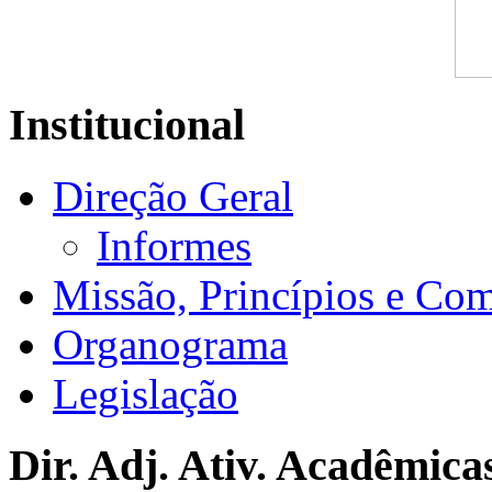
Institucional
Direção Geral
Informes
Missão, Princípios e Co
Organograma
Legislação
Dir. Adj. Ativ. Acadêmica