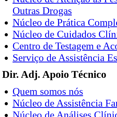
Outras Drogas
Núcleo de Prática Compl
Núcleo de Cuidados Clín
Centro de Testagem e A
Serviço de Assistência 
Dir. Adj. Apoio Técnico
Quem somos nós
Núcleo de Assistência Fa
Núcleo de Análises Clíni