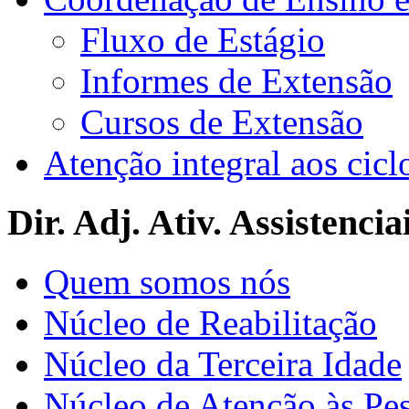
Fluxo de Estágio
Informes de Extensão
Cursos de Extensão
Atenção integral aos cicl
Dir. Adj. Ativ. Assistencia
Quem somos nós
Núcleo de Reabilitação
Núcleo da Terceira Idade
Núcleo de Atenção às Pe