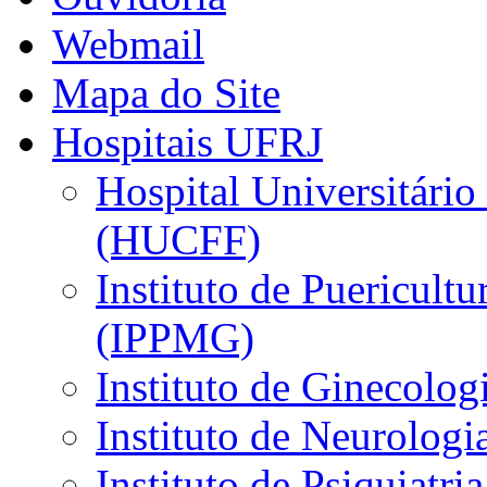
Webmail
Mapa do Site
Hospitais UFRJ
Hospital Universitário
(HUCFF)
Instituto de Puericultu
(IPPMG)
Instituto de Ginecolog
Instituto de Neurolog
Instituto de Psiquiatri