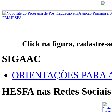
Click na figura, cadastre-s
SIGAAC
ORIENTAÇÕES PARA 
HESFA nas Redes Sociais