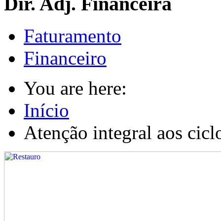
Dir. Adj. Financeira
Faturamento
Financeiro
You are here:
Início
Atenção integral aos cicl