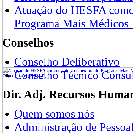
Atuação do HESFA como 
Programa Mais Médicos 
Conselhos
Conselho Deliberativo
Conselho Técnico Consul
Dir. Adj. Recursos Huma
Quem somos nós
Administração de Pessoa