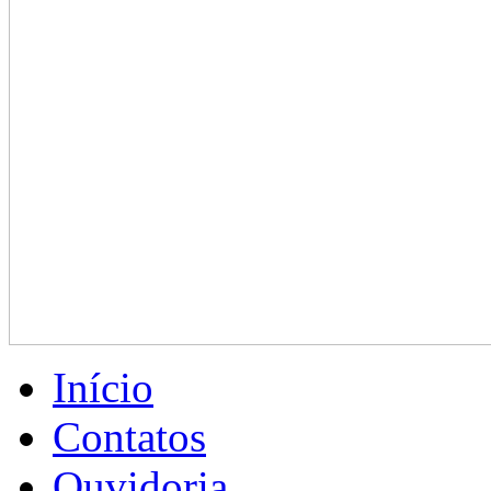
Início
Contatos
Ouvidoria