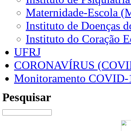
Maternidade-Escola (
Instituto de Doenças 
Instituto do Coração 
UFRJ
CORONAVÍRUS (COVID
Monitoramento COVID-
Pesquisar