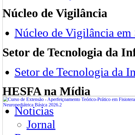
Núcleo de Vigilância
Núcleo de Vigilância em
Setor de Tecnologia da I
Setor de Tecnologia da I
HESFA na Mídia
Noticias
Jornal