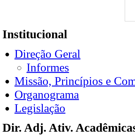
Institucional
Direção Geral
Informes
Missão, Princípios e Co
Organograma
Legislação
Dir. Adj. Ativ. Acadêmica