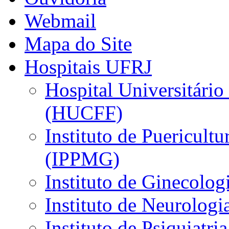
Webmail
Mapa do Site
Hospitais UFRJ
Hospital Universitário
(HUCFF)
Instituto de Puericultu
(IPPMG)
Instituto de Ginecolog
Instituto de Neurolog
Instituto de Psiquiatri