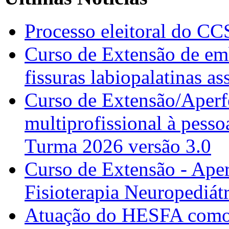
Processo eleitoral do CC
Curso de Extensão de emb
fissuras labiopalatinas a
Curso de Extensão/Aperf
multiprofissional à pesso
Turma 2026 versão 3.0
Curso de Extensão - Ape
Fisioterapia Neuropediát
Atuação do HESFA como 