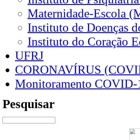
Maternidade-Escola (
Instituto de Doenças 
Instituto do Coração 
UFRJ
CORONAVÍRUS (COVID
Monitoramento COVID-
Pesquisar