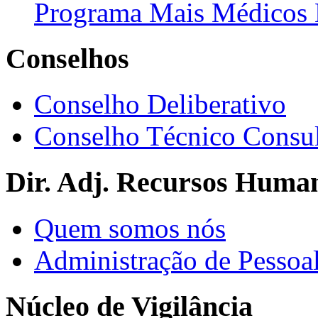
Programa Mais Médicos 
Conselhos
Conselho Deliberativo
Conselho Técnico Consul
Dir. Adj. Recursos Huma
Quem somos nós
Administração de Pessoa
Núcleo de Vigilância