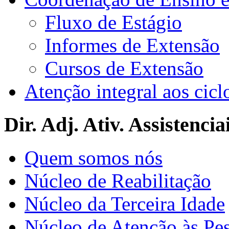
Fluxo de Estágio
Informes de Extensão
Cursos de Extensão
Atenção integral aos cicl
Dir. Adj. Ativ. Assistencia
Quem somos nós
Núcleo de Reabilitação
Núcleo da Terceira Idade
Núcleo de Atenção às Pe