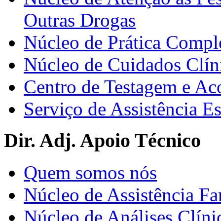
Outras Drogas
Núcleo de Prática Compl
Núcleo de Cuidados Clín
Centro de Testagem e A
Serviço de Assistência 
Dir. Adj. Apoio Técnico
Quem somos nós
Núcleo de Assistência Fa
Núcleo de Análises Clíni