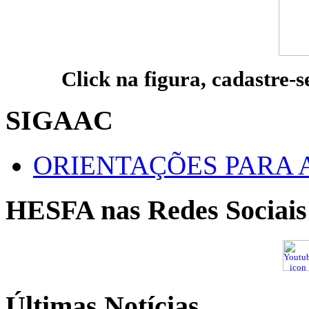
Click na figura, cadastre-s
SIGAAC
ORIENTAÇÕES PARA 
HESFA nas Redes Sociais
Últimas Notícias