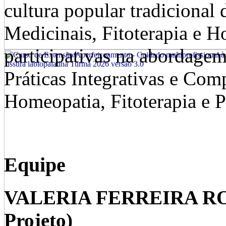
cultura popular tradicional 
Medicinais, Fitoterapia e H
participativas na abordagem
Práticas Integrativas e Co
Homeopatia, Fitoterapia e P
Equipe
VALERIA FERREIRA ROM
Projeto)