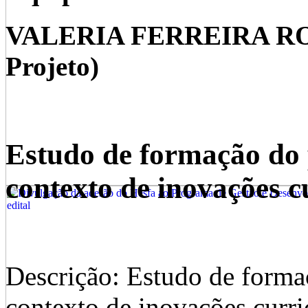
VALERIA FERREIRA ROM
Projeto)
Estudo de formação do 
contexto de inovações c
Descrição: Estudo de forma
contexto de inovações curri