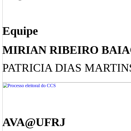
Equipe
MIRIAN RIBEIRO BAIAO (
PATRICIA DIAS MARTIN
AVA@UFRJ