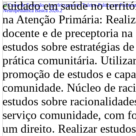
cuidado em saúde no territ
na Atenção Primária: Realiz
docente e de preceptoria na
estudos sobre estratégias d
prática comunitária. Utiliza
promoção de estudos e capac
comunidade. Núcleo de raci
estudos sobre racionalidade
serviço comunidade, com fo
um direito. Realizar estudo