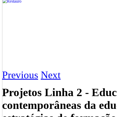
Previous
Next
Projetos Linha 2 - Educ
contemporâneas da edu