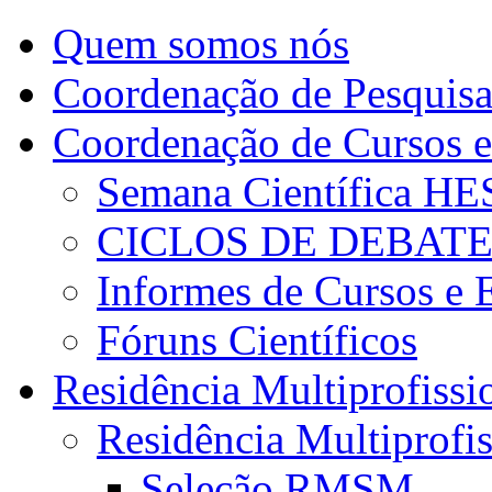
Quem somos nós
Coordenação de Pesquis
Coordenação de Cursos e
Semana Científica H
CICLOS DE DEBAT
Informes de Cursos e 
Fóruns Científicos
Residência Multiprofissi
Residência Multiprofi
Seleção RMSM