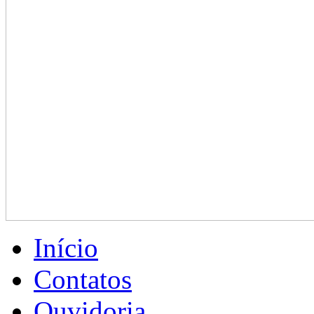
Início
Contatos
Ouvidoria