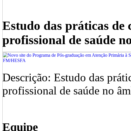
Estudo das práticas de
profissional de saúde 
Descrição: Estudo das práti
profissional de saúde no â
Equipe