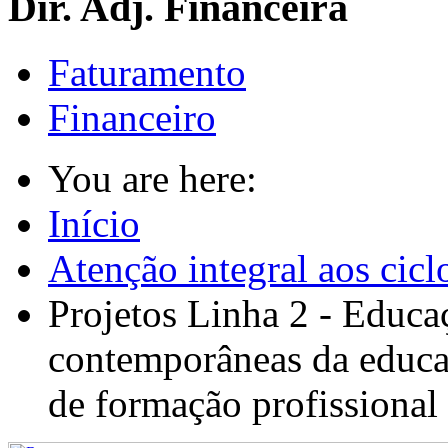
Dir. Adj. Financeira
Faturamento
Financeiro
You are here:
Início
Atenção integral aos cicl
Projetos Linha 2 - Educa
contemporâneas da educaç
de formação profissional