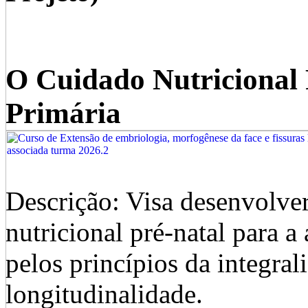
O Cuidado Nutricional 
Primária
Descrição: Visa desenvolver
nutricional pré-natal para 
pelos princípios da integra
longitudinalidade.