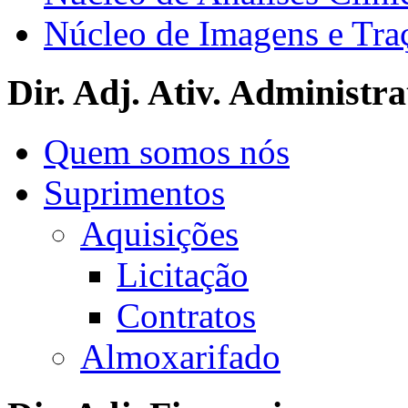
Núcleo de Imagens e Tra
Dir. Adj. Ativ. Administra
Quem somos nós
Suprimentos
Aquisições
Licitação
Contratos
Almoxarifado