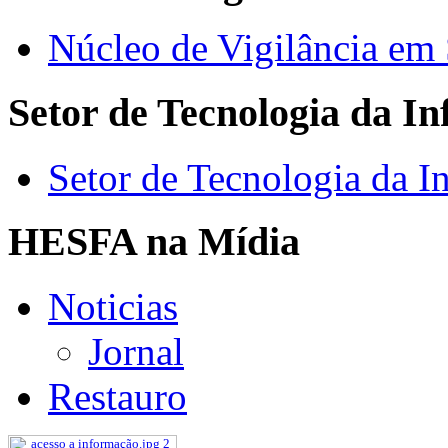
Núcleo de Vigilância em
Setor de Tecnologia da I
Setor de Tecnologia da I
HESFA na Mídia
Noticias
Jornal
Restauro