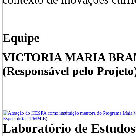
Equipe
VICTORIA MARIA BR
(Responsável pelo Projeto
Laboratório de Estudos