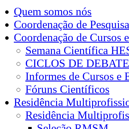
Quem somos nós
Coordenação de Pesquis
Coordenação de Cursos e
Semana Científica H
CICLOS DE DEBAT
Informes de Cursos e 
Fóruns Científicos
Residência Multiprofissi
Residência Multiprofi
Seleção RMSM