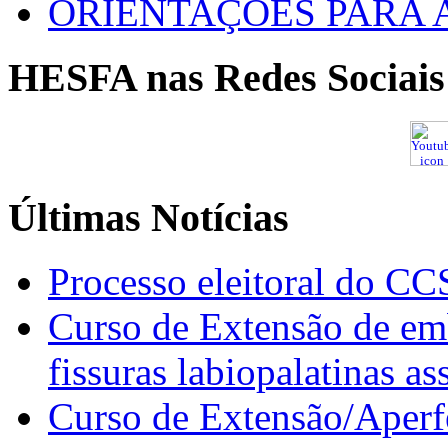
ORIENTAÇÕES PARA 
HESFA nas Redes Sociais
Últimas Notícias
Processo eleitoral do CC
Curso de Extensão de emb
fissuras labiopalatinas a
Curso de Extensão/Aperf