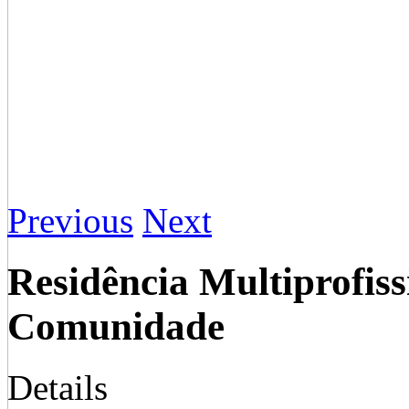
Previous
Next
Residência Multiprofis
Comunidade
Details