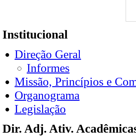
Institucional
Direção Geral
Informes
Missão, Princípios e Co
Organograma
Legislação
Dir. Adj. Ativ. Acadêmica