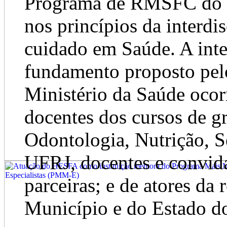
Programa de RMSFC do 
nos princípios da interdi
cuidado em Saúde. A inte
fundamento proposto pel
Ministério da Saúde ocor
docentes dos cursos de 
Odontologia, Nutrição, S
UFRJ, docentes e convida
parceiras; e de atores da
Município e do Estado do