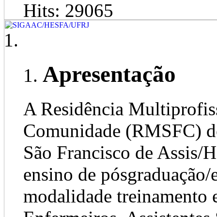
Hits: 29065
Apresentação
A Residência Multiprofis
Comunidade (RMSFC) do 
São Francisco de Assis/H
ensino de pósgraduação/e
modalidade treinamento e