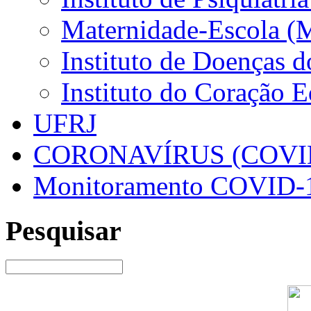
Maternidade-Escola (
Instituto de Doenças 
Instituto do Coração 
UFRJ
CORONAVÍRUS (COVID
Monitoramento COVID-
Pesquisar