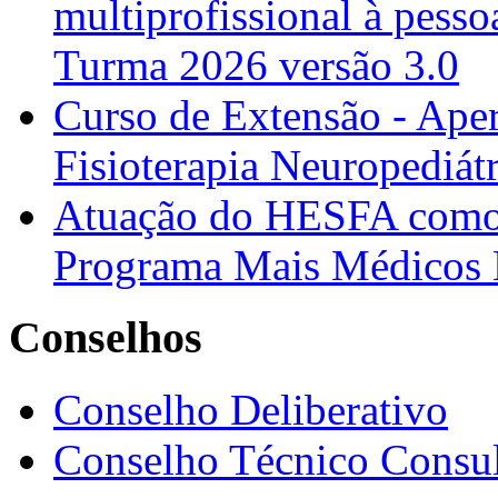
multiprofissional à pesso
Turma 2026 versão 3.0
Curso de Extensão - Ape
Fisioterapia Neuropediát
Atuação do HESFA como 
Programa Mais Médicos 
Conselhos
Conselho Deliberativo
Conselho Técnico Consul