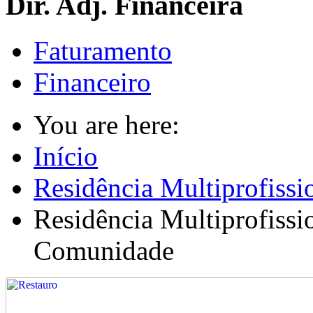
Dir. Adj. Financeira
Faturamento
Financeiro
You are here:
Início
Residência Multiprofissi
Residência Multiprofissi
Comunidade