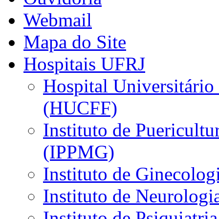
Webmail
Mapa do Site
Hospitais UFRJ
Hospital Universitário
(HUCFF)
Instituto de Puericultu
(IPPMG)
Instituto de Ginecolog
Instituto de Neurolog
Instituto de Psiquiatri