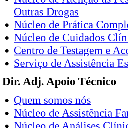
Outras Drogas
Núcleo de Prática Compl
Núcleo de Cuidados Clín
Centro de Testagem e A
Serviço de Assistência 
Dir. Adj. Apoio Técnico
Quem somos nós
Núcleo de Assistência Fa
Núcleo de Análises Clíni