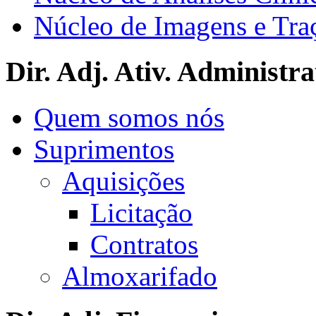
Núcleo de Imagens e Tra
Dir. Adj. Ativ. Administra
Quem somos nós
Suprimentos
Aquisições
Licitação
Contratos
Almoxarifado