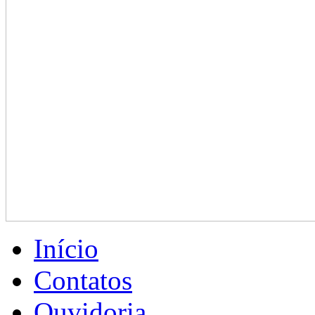
Início
Contatos
Ouvidoria