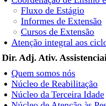
Fluxo de Estágio
Informes de Extensão
Cursos de Extensão
Atenção integral aos cicl
Dir. Adj. Ativ. Assistencia
Quem somos nós
Núcleo de Reabilitação
Núcleo da Terceira Idade
Núcleo de Atenção às Pe