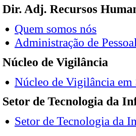
Dir. Adj. Recursos Huma
Quem somos nós
Administração de Pessoa
Núcleo de Vigilância
Núcleo de Vigilância em
Setor de Tecnologia da I
Setor de Tecnologia da I