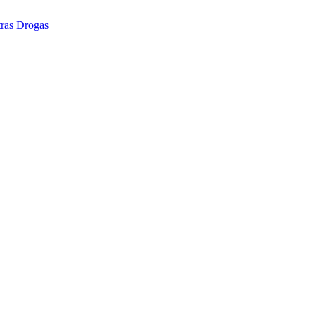
tras Drogas