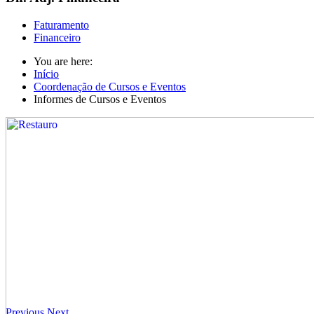
Faturamento
Financeiro
You are here:
Início
Coordenação de Cursos e Eventos
Informes de Cursos e Eventos
Previous
Next