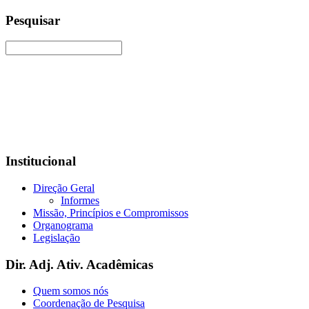
Pesquisar
Institucional
Direção Geral
Informes
Missão, Princípios e Compromissos
Organograma
Legislação
Dir. Adj. Ativ. Acadêmicas
Quem somos nós
Coordenação de Pesquisa