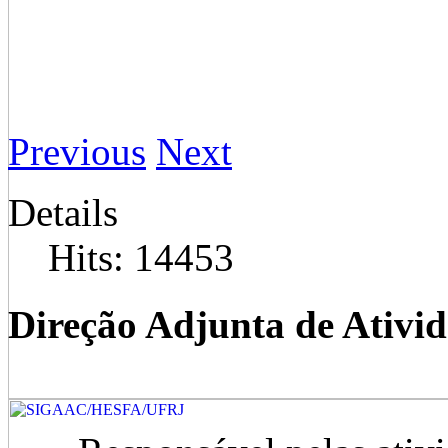
Previous
Next
Details
Hits: 14453
Direção Adjunta de Ativi