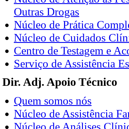
Outras Drogas
Núcleo de Prática Compl
Núcleo de Cuidados Clín
Centro de Testagem e A
Serviço de Assistência 
Dir. Adj. Apoio Técnico
Quem somos nós
Núcleo de Assistência Fa
Núcleo de Análises Clíni