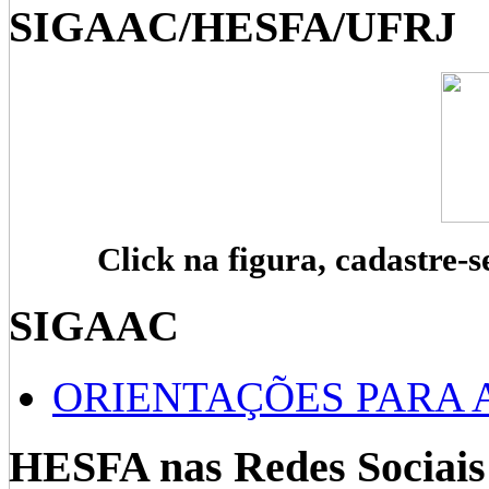
SIGAAC/HESFA/UFRJ
Click na figura, cadastre-s
SIGAAC
ORIENTAÇÕES PARA 
HESFA nas Redes Sociais