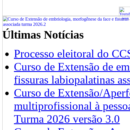
Últimas Notícias
Processo eleitoral do CC
Curso de Extensão de emb
fissuras labiopalatinas a
Curso de Extensão/Aperf
multiprofissional à pesso
Turma 2026 versão 3.0