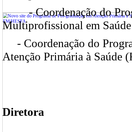
- Coordenação do Progr
Multiprofissional em Saúde
- Coordenação do Program
Atenção Primária à Saúde 
Diretora