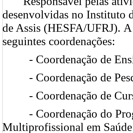
Responsável pelas ativida
desenvolvidas no Instituto
de Assis (HESFA/UFRJ). A
seguintes coordenações:
- Coordenação de Ensin
- Coordenação de Pesq
- Coordenação de Curso
- Coordenação do Progr
Multiprofissional em Saúde