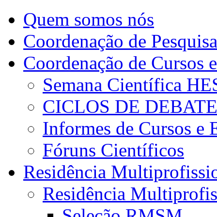
Quem somos nós
Coordenação de Pesquis
Coordenação de Cursos e
Semana Científica H
CICLOS DE DEBAT
Informes de Cursos e 
Fóruns Científicos
Residência Multiprofissi
Residência Multiprofi
Seleção RMSM