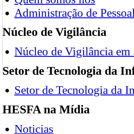
Administração de Pessoa
Núcleo de Vigilância
Núcleo de Vigilância em
Setor de Tecnologia da I
Setor de Tecnologia da I
HESFA na Mídia
Noticias