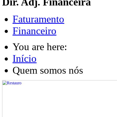
Dir. Adj. Financeira
Faturamento
Financeiro
You are here:
Início
Quem somos nós