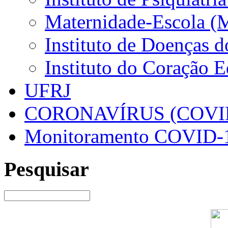
Maternidade-Escola (
Instituto de Doenças 
Instituto do Coração 
UFRJ
CORONAVÍRUS (COVID
Monitoramento COVID-
Pesquisar