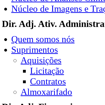
Núcleo de Imagens e Tra
Dir. Adj. Ativ. Administra
Quem somos nós
Suprimentos
Aquisições
Licitação
Contratos
Almoxarifado