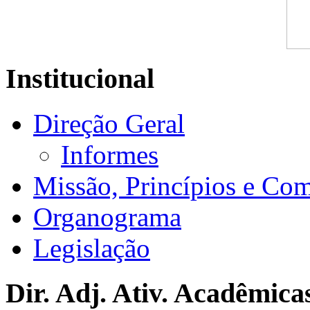
Institucional
Direção Geral
Informes
Missão, Princípios e Co
Organograma
Legislação
Dir. Adj. Ativ. Acadêmica