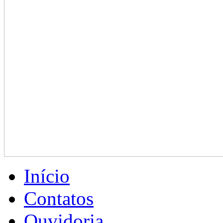
Início
Contatos
Ouvidoria