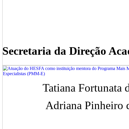
Secretaria da Direção Ac
Tatiana Fortunata de
Adriana Pinheiro da