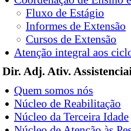
Fluxo de Estágio
Informes de Extensão
Cursos de Extensão
Atenção integral aos cicl
Dir. Adj. Ativ. Assistencia
Quem somos nós
Núcleo de Reabilitação
Núcleo da Terceira Idade
Núcleo de Atenção às Pe