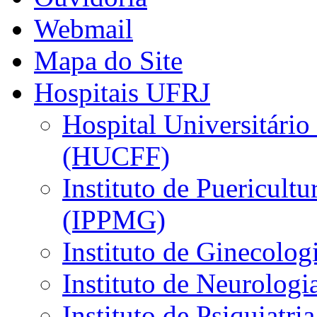
Webmail
Mapa do Site
Hospitais UFRJ
Hospital Universitário
(HUCFF)
Instituto de Puericultu
(IPPMG)
Instituto de Ginecolog
Instituto de Neurolog
Instituto de Psiquiatri