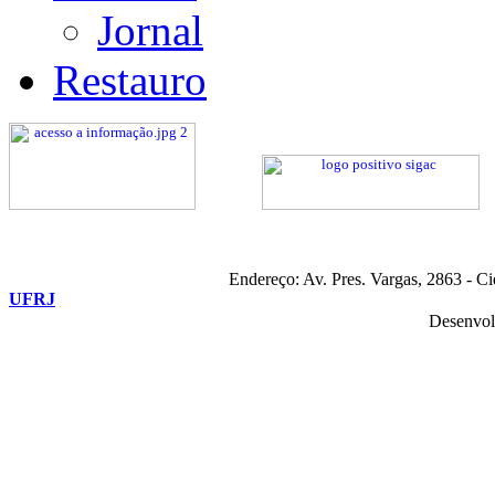
Jornal
Restauro
Endereço: Av. Pres. Vargas, 2863 - C
UFRJ
Desenvol