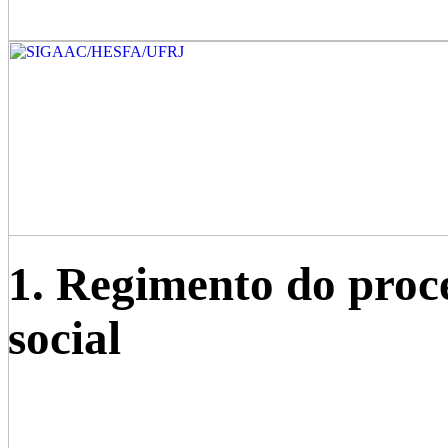
1. Regimento do proce
social