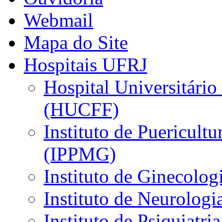
Webmail
Mapa do Site
Hospitais UFRJ
Hospital Universitário
(HUCFF)
Instituto de Puericultu
(IPPMG)
Instituto de Ginecolog
Instituto de Neurolog
Instituto de Psiquiatri