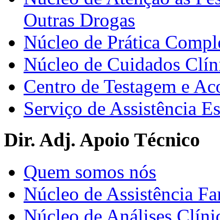
Outras Drogas
Núcleo de Prática Compl
Núcleo de Cuidados Clín
Centro de Testagem e A
Serviço de Assistência 
Dir. Adj. Apoio Técnico
Quem somos nós
Núcleo de Assistência Fa
Núcleo de Análises Clíni