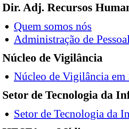
Dir. Adj. Recursos Huma
Quem somos nós
Administração de Pessoa
Núcleo de Vigilância
Núcleo de Vigilância em
Setor de Tecnologia da I
Setor de Tecnologia da I