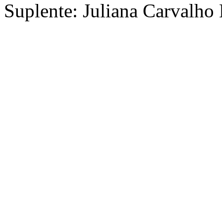
Suplente: Juliana Carvalho