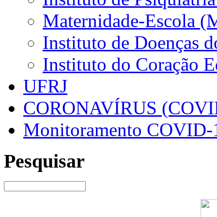
Maternidade-Escola (
Instituto de Doenças 
Instituto do Coração 
UFRJ
CORONAVÍRUS (COVID
Monitoramento COVID-
Pesquisar