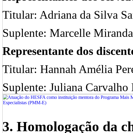
Titular: Adriana da Silva S
Suplente: Marcelle Miranda
Representante dos discent
Titular: Hannah Amélia Per
Suplente: Juliana Carvalho
3. Homologação da c