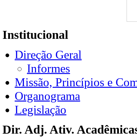
Institucional
Direção Geral
Informes
Missão, Princípios e Co
Organograma
Legislação
Dir. Adj. Ativ. Acadêmica