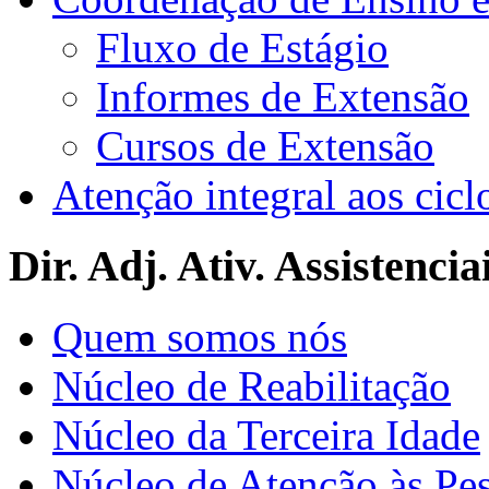
Fluxo de Estágio
Informes de Extensão
Cursos de Extensão
Atenção integral aos cicl
Dir. Adj. Ativ. Assistencia
Quem somos nós
Núcleo de Reabilitação
Núcleo da Terceira Idade
Núcleo de Atenção às Pe