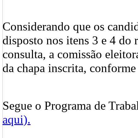
Considerando que os candid
disposto nos itens 3 e 4 do
consulta, a comissão ele
da chapa inscrita, conforme 
Segue o Programa de Traba
aqui).