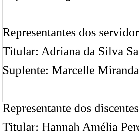
Representantes dos servidor
Titular: Adriana da Silva S
Suplente: Marcelle Miranda
Representante dos discentes
Titular: Hannah Amélia Per