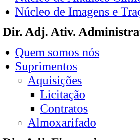
Núcleo de Imagens e Tra
Dir. Adj. Ativ. Administra
Quem somos nós
Suprimentos
Aquisições
Licitação
Contratos
Almoxarifado