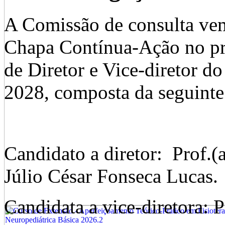
A Comissão de consulta vem
Chapa Contínua-Ação no pro
de Diretor e Vice-diretor 
2028, composta da seguinte
Candidato a diretor: Prof.(
Júlio César Fonseca Lucas.
Candidata a vice-diretora: P