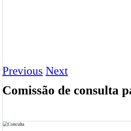
Previous
Next
Comissão de consulta p