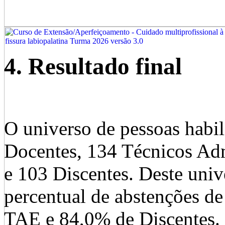
4. Resultado final
O universo de pessoas habili
Docentes, 134 Técnicos Ad
e 103 Discentes. Deste univ
percentual de abstenções d
TAE e 84,0% de Discentes. D