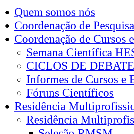
Quem somos nós
Coordenação de Pesquis
Coordenação de Cursos e
Semana Científica H
CICLOS DE DEBAT
Informes de Cursos e 
Fóruns Científicos
Residência Multiprofissi
Residência Multiprofi
Seleção RMSM