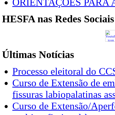
ORIENTAÇÕES PARA 
HESFA nas Redes Sociais
Últimas Notícias
Processo eleitoral do CC
Curso de Extensão de emb
fissuras labiopalatinas a
Curso de Extensão/Aperf