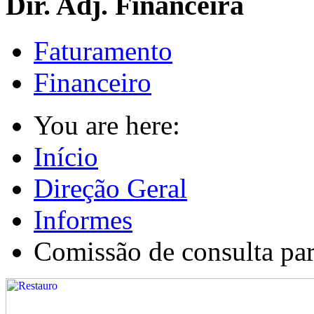
Dir. Adj. Financeira
Faturamento
Financeiro
You are here:
Início
Direção Geral
Informes
Comissão de consulta pa