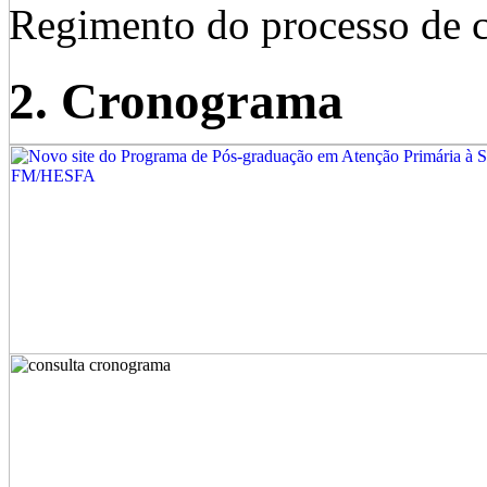
Regimento do processo de 
2. Cronograma