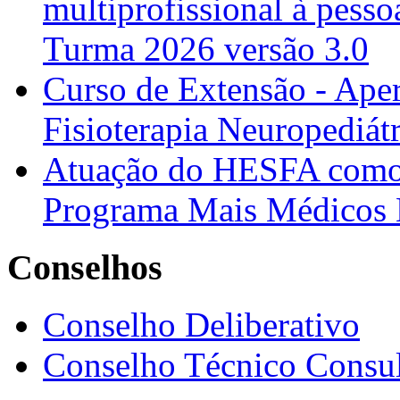
multiprofissional à pesso
Turma 2026 versão 3.0
Curso de Extensão - Ape
Fisioterapia Neuropediát
Atuação do HESFA como 
Programa Mais Médicos 
Conselhos
Conselho Deliberativo
Conselho Técnico Consul