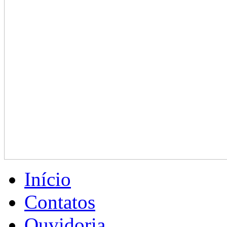
Início
Contatos
Ouvidoria