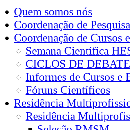
Quem somos nós
Coordenação de Pesquis
Coordenação de Cursos e
Semana Científica H
CICLOS DE DEBAT
Informes de Cursos e 
Fóruns Científicos
Residência Multiprofissi
Residência Multiprofi
Seleção RMSM