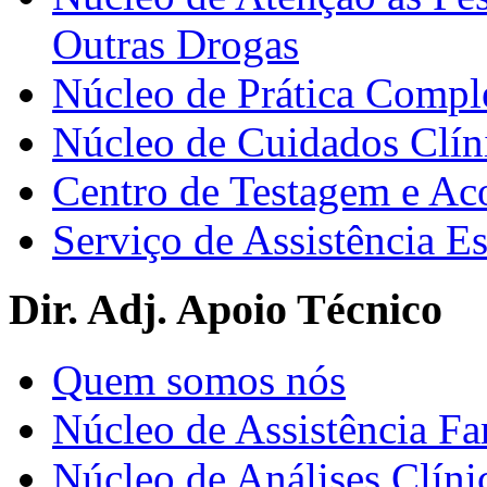
Outras Drogas
Núcleo de Prática Compl
Núcleo de Cuidados Clín
Centro de Testagem e A
Serviço de Assistência 
Dir. Adj. Apoio Técnico
Quem somos nós
Núcleo de Assistência Fa
Núcleo de Análises Clíni