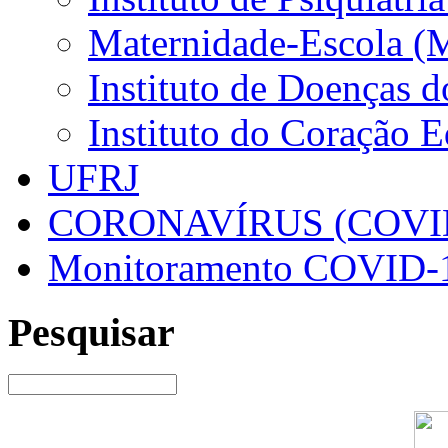
Maternidade-Escola (
Instituto de Doenças 
Instituto do Coração 
UFRJ
CORONAVÍRUS (COVID
Monitoramento COVID-
Pesquisar