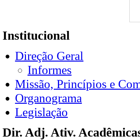
Institucional
Direção Geral
Informes
Missão, Princípios e Co
Organograma
Legislação
Dir. Adj. Ativ. Acadêmica