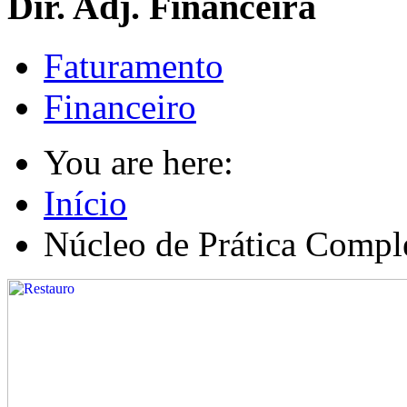
Dir. Adj. Financeira
Faturamento
Financeiro
You are here:
Início
Núcleo de Prática Compl