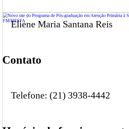
Eliene Maria Santana Reis
Contato
Telefone: (21) 3938-4442