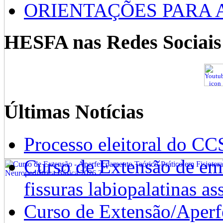
ORIENTAÇÕES PARA 
HESFA nas Redes Sociais
Últimas Notícias
Processo eleitoral do CC
Curso de Extensão de emb
fissuras labiopalatinas a
Curso de Extensão/Aperf