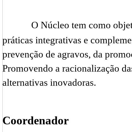
O Núcleo tem como objeti
práticas integrativas e compleme
prevenção de agravos, da promo
Promovendo a racionalização da
alternativas inovadoras.
Coordenador