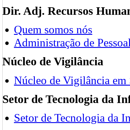
Dir. Adj. Recursos Huma
Quem somos nós
Administração de Pessoa
Núcleo de Vigilância
Núcleo de Vigilância em
Setor de Tecnologia da I
Setor de Tecnologia da I