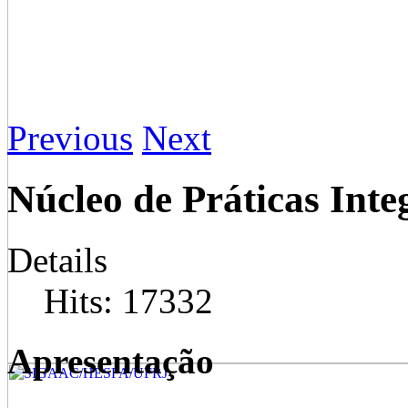
Previous
Next
Núcleo de Práticas Int
Details
Hits: 17332
Apresentação