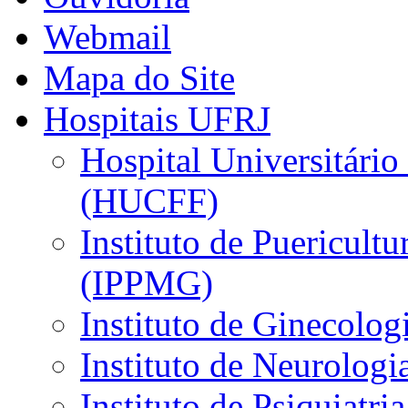
Webmail
Mapa do Site
Hospitais UFRJ
Hospital Universitário
(HUCFF)
Instituto de Puericultu
(IPPMG)
Instituto de Ginecolog
Instituto de Neurolog
Instituto de Psiquiatri