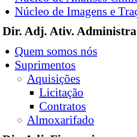
Núcleo de Imagens e Tra
Dir. Adj. Ativ. Administra
Quem somos nós
Suprimentos
Aquisições
Licitação
Contratos
Almoxarifado