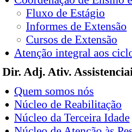
Fluxo de Estágio
Informes de Extensão
Cursos de Extensão
Atenção integral aos cicl
Dir. Adj. Ativ. Assistencia
Quem somos nós
Núcleo de Reabilitação
Núcleo da Terceira Idade
Núcleo de Atenção às Pe