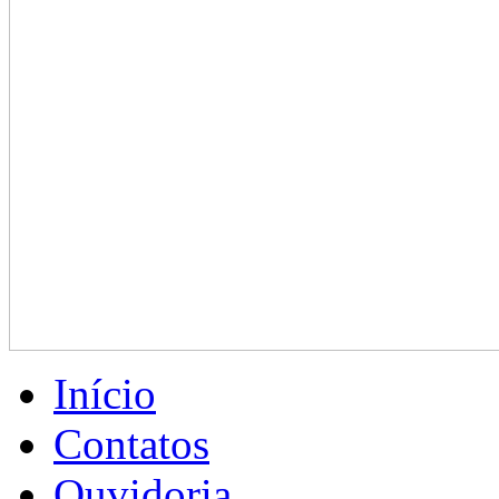
Início
Contatos
Ouvidoria