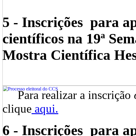
5 - Inscrições para a
científicos na 19ª Sem
Mostra Científica He
Para realizar a inscrição
clique
aqui
.
6 - Inscrições para a