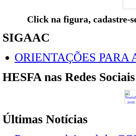
Click na figura, cadastre-s
SIGAAC
ORIENTAÇÕES PARA 
HESFA nas Redes Sociais
Últimas Notícias