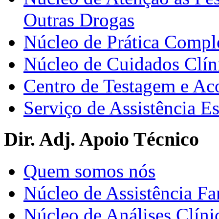
Outras Drogas
Núcleo de Prática Compl
Núcleo de Cuidados Clín
Centro de Testagem e A
Serviço de Assistência 
Dir. Adj. Apoio Técnico
Quem somos nós
Núcleo de Assistência Fa
Núcleo de Análises Clíni