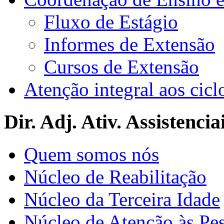
Fluxo de Estágio
Informes de Extensão
Cursos de Extensão
Atenção integral aos cicl
Dir. Adj. Ativ. Assistencia
Quem somos nós
Núcleo de Reabilitação
Núcleo da Terceira Idade
Núcleo de Atenção às Pe