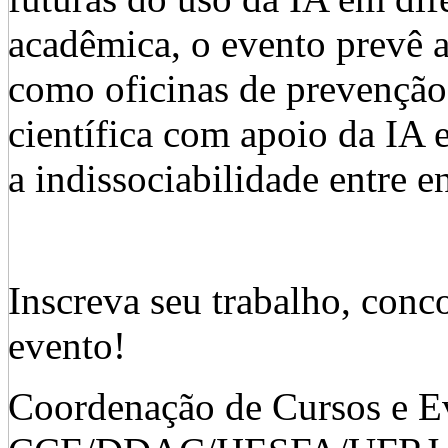
acadêmica, o evento prevê a
como oficinas de prevenção
científica com apoio da IA e
a indissociabilidade entre e
Inscreva seu trabalho, conco
evento!
Coordenação de Cursos e E