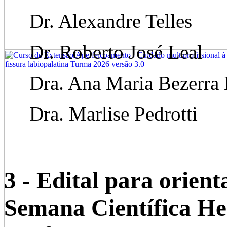
Dr. Alexandre Telles
Dr. Roberto José Leal
Dra. Ana Maria Bezerra 
Dra. Marlise Pedrotti
3 - Edital para orient
Semana Científica Hes