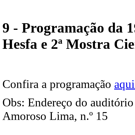
9 - Programação da 1
Hesfa e 2ª Mostra Ci
Confira a programação
aqui
Obs: Endereço do auditório
Amoroso Lima, n.º 15