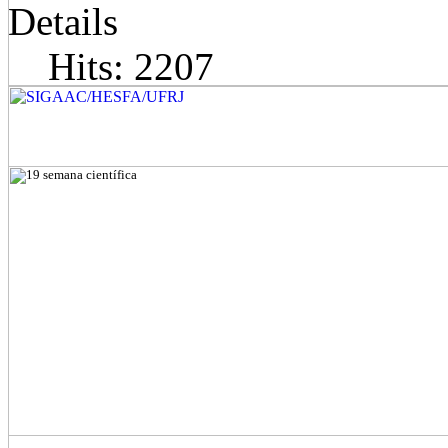
Details
Hits: 2207