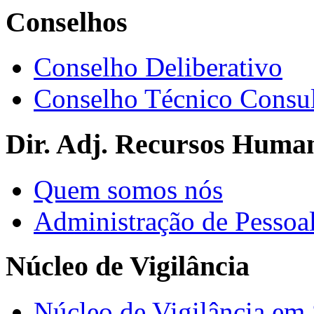
Conselhos
Conselho Deliberativo
Conselho Técnico Consul
Dir. Adj. Recursos Huma
Quem somos nós
Administração de Pessoa
Núcleo de Vigilância
Núcleo de Vigilância em