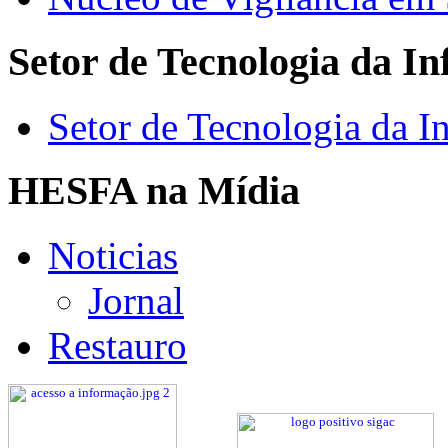
Setor de Tecnologia da I
Setor de Tecnologia da I
HESFA na Mídia
Noticias
Jornal
Restauro