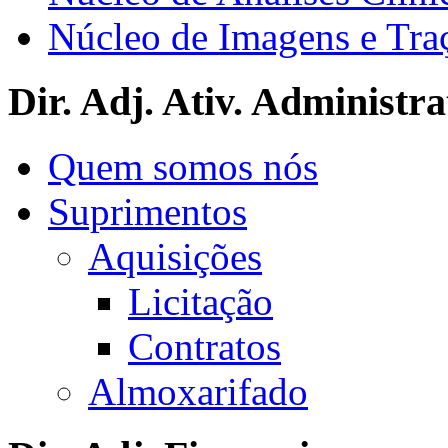
Núcleo de Imagens e Tra
Dir. Adj. Ativ. Administra
Quem somos nós
Suprimentos
Aquisições
Licitação
Contratos
Almoxarifado