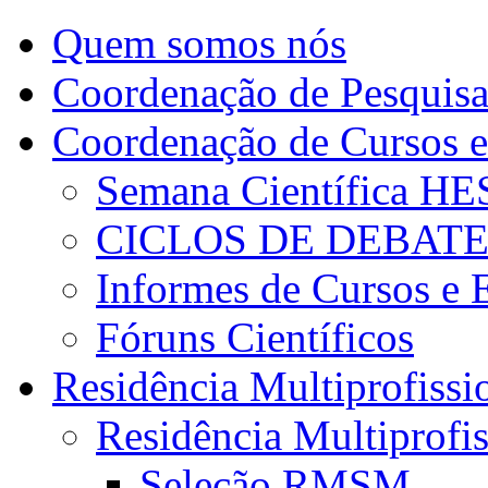
Quem somos nós
Coordenação de Pesquis
Coordenação de Cursos e
Semana Científica H
CICLOS DE DEBAT
Informes de Cursos e 
Fóruns Científicos
Residência Multiprofissi
Residência Multiprofi
Seleção RMSM