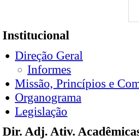
Institucional
Direção Geral
Informes
Missão, Princípios e Co
Organograma
Legislação
Dir. Adj. Ativ. Acadêmica