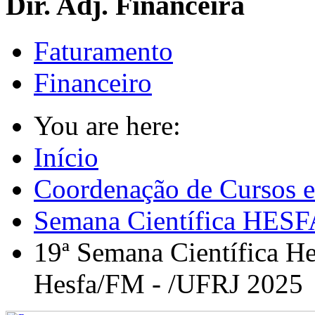
Dir. Adj. Financeira
Faturamento
Financeiro
You are here:
Início
Coordenação de Cursos e
Semana Científica HESF
19ª Semana Científica He
Hesfa/FM - /UFRJ 2025