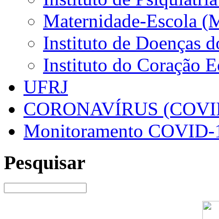
Maternidade-Escola (
Instituto de Doenças 
Instituto do Coração 
UFRJ
CORONAVÍRUS (COVID
Monitoramento COVID-
Pesquisar