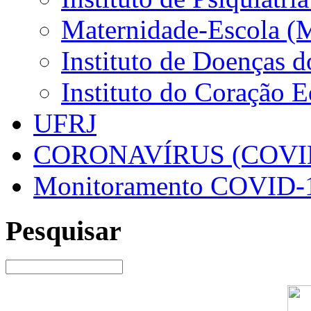
Maternidade-Escola (
Instituto de Doenças 
Instituto do Coração 
UFRJ
CORONAVÍRUS (COVID
Monitoramento COVID-
Pesquisar