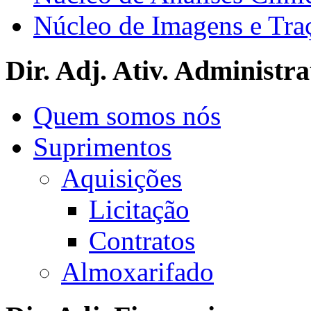
Núcleo de Imagens e Tra
Dir. Adj. Ativ. Administra
Quem somos nós
Suprimentos
Aquisições
Licitação
Contratos
Almoxarifado