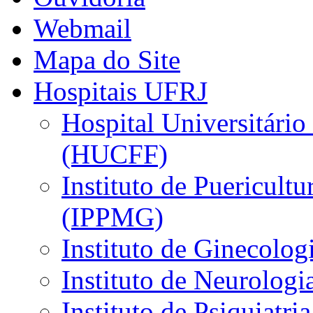
Webmail
Mapa do Site
Hospitais UFRJ
Hospital Universitário
(HUCFF)
Instituto de Puericultu
(IPPMG)
Instituto de Ginecolog
Instituto de Neurolog
Instituto de Psiquiatri