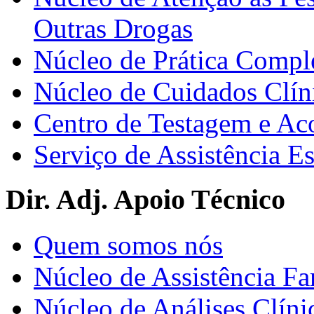
Outras Drogas
Núcleo de Prática Compl
Núcleo de Cuidados Clín
Centro de Testagem e A
Serviço de Assistência 
Dir. Adj. Apoio Técnico
Quem somos nós
Núcleo de Assistência Fa
Núcleo de Análises Clíni