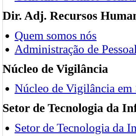
Dir. Adj. Recursos Huma
Quem somos nós
Administração de Pessoa
Núcleo de Vigilância
Núcleo de Vigilância em
Setor de Tecnologia da I
Setor de Tecnologia da I