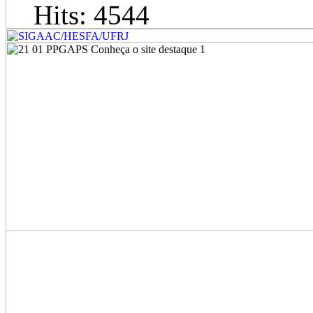
Hits: 4544