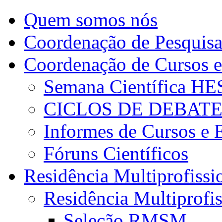
Quem somos nós
Coordenação de Pesquis
Coordenação de Cursos e
Semana Científica H
CICLOS DE DEBAT
Informes de Cursos e 
Fóruns Científicos
Residência Multiprofissi
Residência Multiprofi
Seleção RMSM