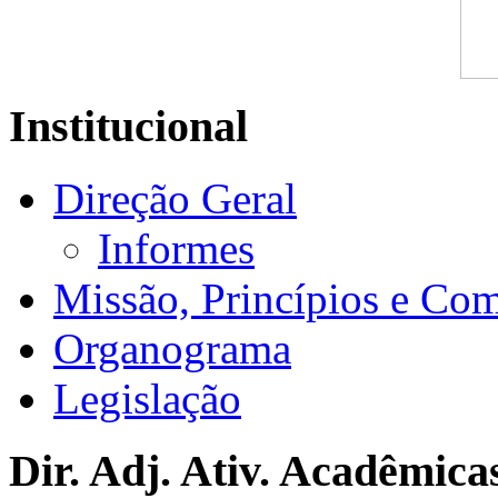
Institucional
Direção Geral
Informes
Missão, Princípios e Co
Organograma
Legislação
Dir. Adj. Ativ. Acadêmica