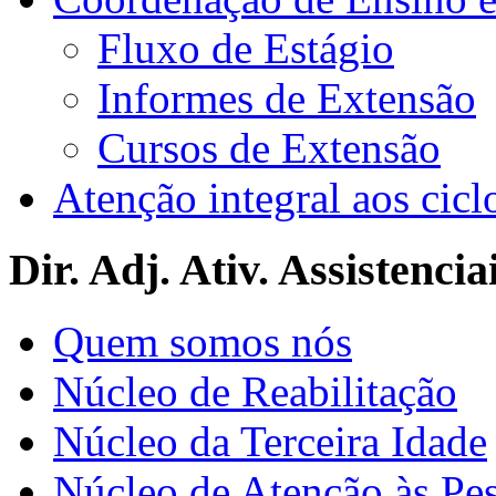
Fluxo de Estágio
Informes de Extensão
Cursos de Extensão
Atenção integral aos cicl
Dir. Adj. Ativ. Assistencia
Quem somos nós
Núcleo de Reabilitação
Núcleo da Terceira Idade
Núcleo de Atenção às Pe