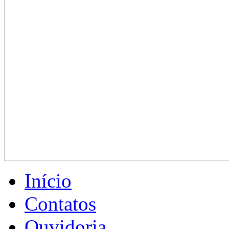
Início
Contatos
Ouvidoria