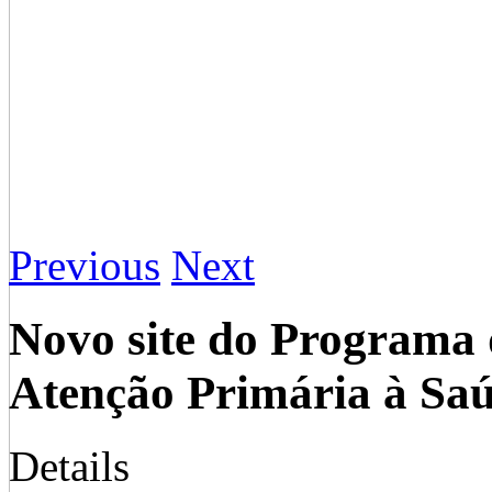
Previous
Next
Novo site do Programa
Atenção Primária à S
Details