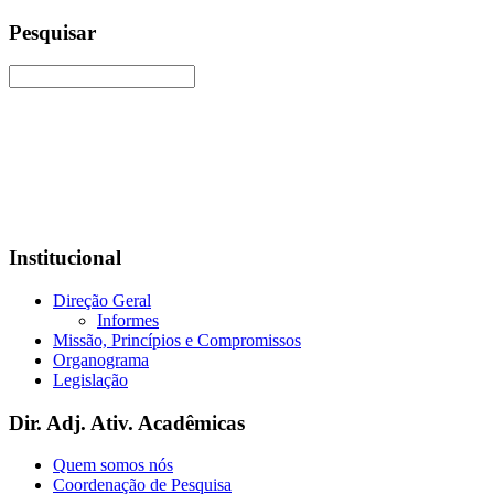
Pesquisar
Institucional
Direção Geral
Informes
Missão, Princípios e Compromissos
Organograma
Legislação
Dir. Adj. Ativ. Acadêmicas
Quem somos nós
Coordenação de Pesquisa