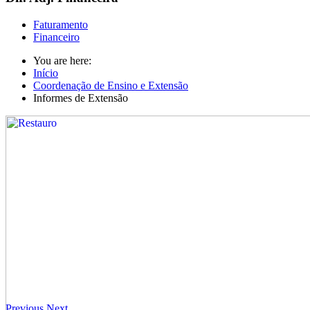
Faturamento
Financeiro
You are here:
Início
Coordenação de Ensino e Extensão
Informes de Extensão
Previous
Next