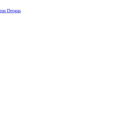
tras Drogas