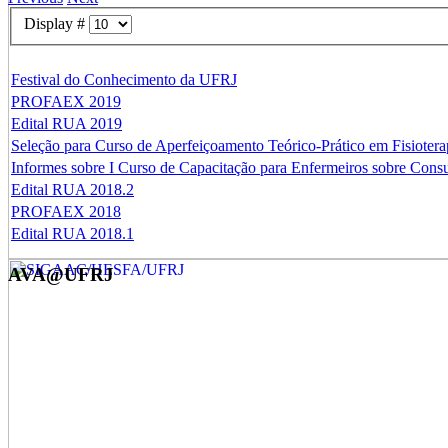
Display #
Festival do Conhecimento da UFRJ
PROFAEX 2019
Edital RUA 2019
Seleção para Curso de Aperfeiçoamento Teórico-Prático em Fisiotera
Informes sobre I Curso de Capacitação para Enfermeiros sobre Con
Edital RUA 2018.2
PROFAEX 2018
Edital RUA 2018.1
AVA@UFRJ