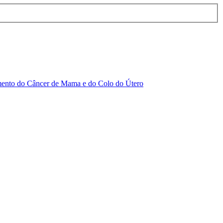
amento do Câncer de Mama e do Colo do Útero