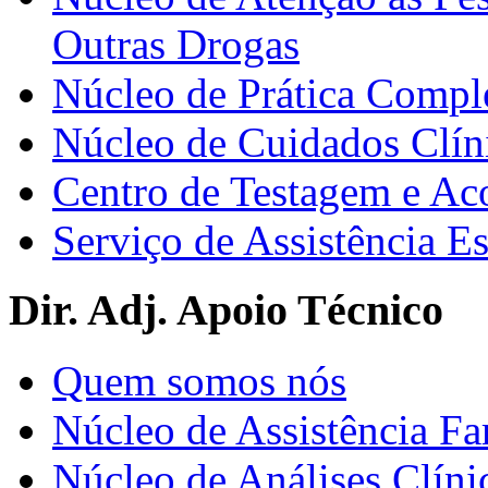
Outras Drogas
Núcleo de Prática Compl
Núcleo de Cuidados Clín
Centro de Testagem e A
Serviço de Assistência 
Dir. Adj. Apoio Técnico
Quem somos nós
Núcleo de Assistência Fa
Núcleo de Análises Clíni