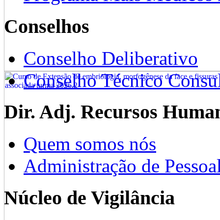
Conselhos
Conselho Deliberativo
Conselho Técnico Consul
Dir. Adj. Recursos Huma
Quem somos nós
Administração de Pessoa
Núcleo de Vigilância