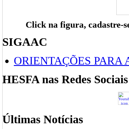
Click na figura, cadastre-s
SIGAAC
ORIENTAÇÕES PARA 
HESFA nas Redes Sociais
Últimas Notícias