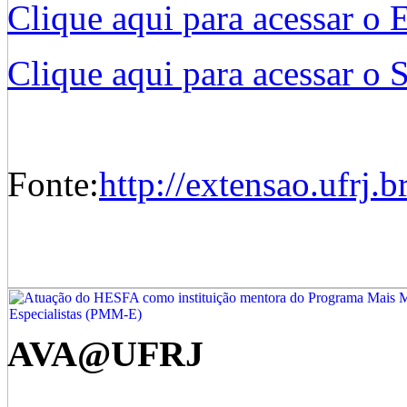
Clique aqui para acessar o E
Clique aqui para acessar o 
Fonte:
http://extensao.ufrj.br
AVA@UFRJ