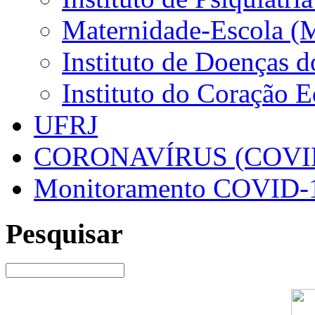
Maternidade-Escola (
Instituto de Doenças 
Instituto do Coração 
UFRJ
CORONAVÍRUS (COVID
Monitoramento COVID-
Pesquisar