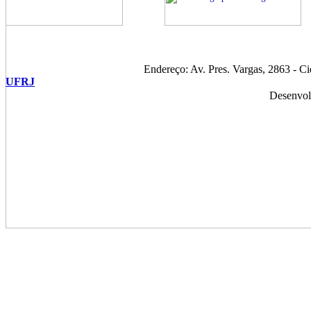
Endereço: Av. Pres. Vargas, 2863 - C
UFRJ
Desenvol