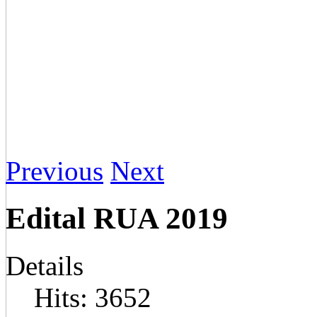
Previous
Next
Edital RUA 2019
Details
Hits: 3652