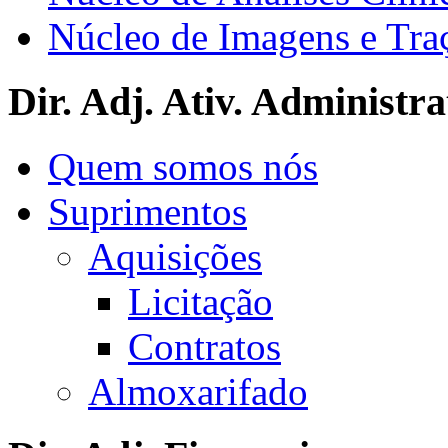
Núcleo de Imagens e Tra
Dir. Adj. Ativ. Administra
Quem somos nós
Suprimentos
Aquisições
Licitação
Contratos
Almoxarifado