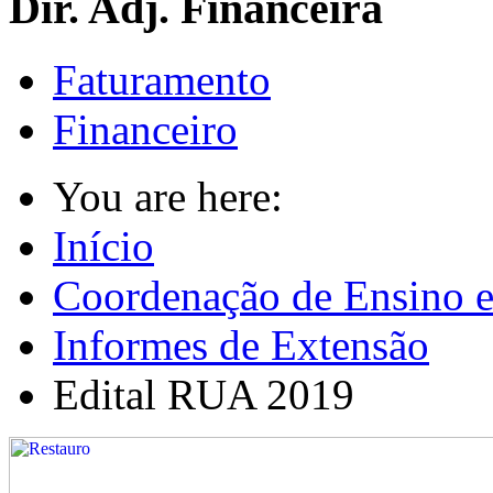
Dir. Adj. Financeira
Faturamento
Financeiro
You are here:
Início
Coordenação de Ensino e
Informes de Extensão
Edital RUA 2019