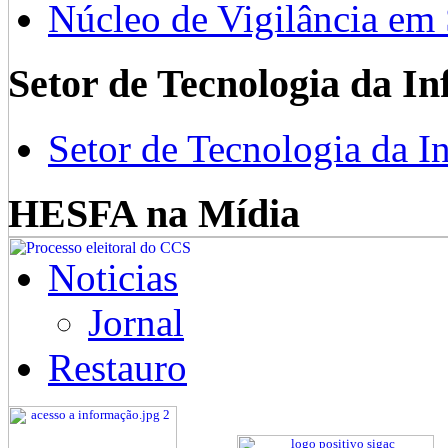
Núcleo de Vigilância em
Setor de Tecnologia da I
Setor de Tecnologia da I
HESFA na Mídia
Noticias
Jornal
Restauro