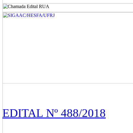
EDITAL Nº 488/2018