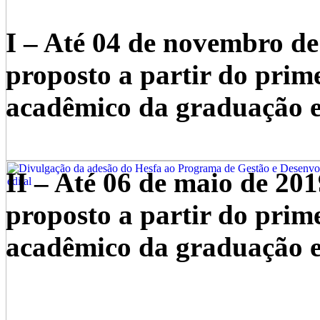
I – Até 04 de novembro de
proposto a partir do prime
acadêmico da graduação 
II – Até 06 de maio de 201
proposto a partir do prime
acadêmico da graduação 