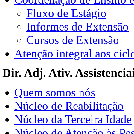
Fluxo de Estágio
Informes de Extensão
Cursos de Extensão
Atenção integral aos cicl
Dir. Adj. Ativ. Assistencia
Quem somos nós
Núcleo de Reabilitação
Núcleo da Terceira Idade
Núcleo de Atenção às Pe