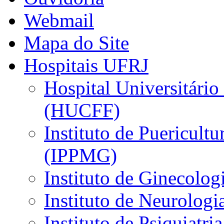
Webmail
Mapa do Site
Hospitais UFRJ
Hospital Universitário
(HUCFF)
Instituto de Puericultu
(IPPMG)
Instituto de Ginecolog
Instituto de Neurolog
Instituto de Psiquiatri