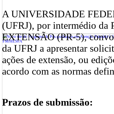
A UNIVERSIDADE FEDE
(UFRJ), por intermédio 
EXTENSÃO (PR-5), convoca
da UFRJ a apresentar solic
ações de extensão, ou ediçõ
acordo com as normas defini
Prazos de submissão: