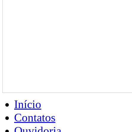
Início
Contatos
Ouvidoria