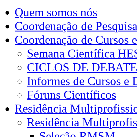
Quem somos nós
Coordenação de Pesquis
Coordenação de Cursos e
Semana Científica H
CICLOS DE DEBAT
Informes de Cursos e 
Fóruns Científicos
Residência Multiprofissi
Residência Multiprofi
Seleção RMSM