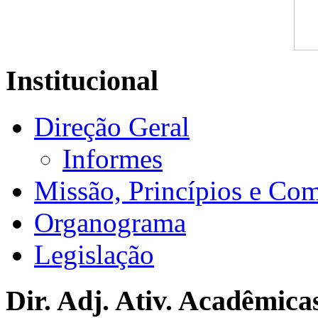
Institucional
Direção Geral
Informes
Missão, Princípios e Co
Organograma
Legislação
Dir. Adj. Ativ. Acadêmica