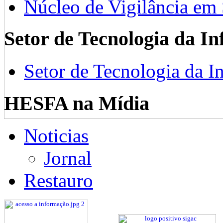
Núcleo de Vigilância em
Setor de Tecnologia da I
Setor de Tecnologia da I
HESFA na Mídia
Noticias
Jornal
Restauro