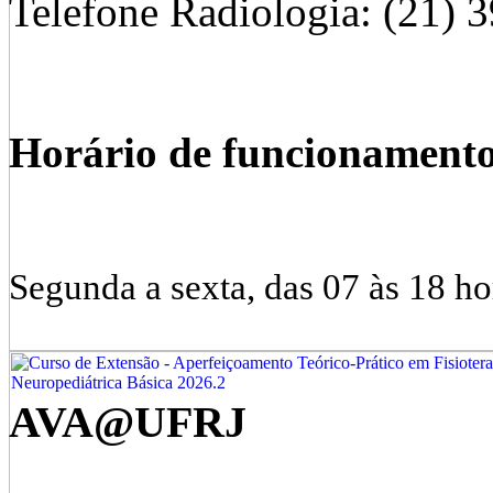
Telefone Radiologia: (21) 
Horário de funcionament
Segunda a sexta, das 07 às 18 ho
AVA@UFRJ