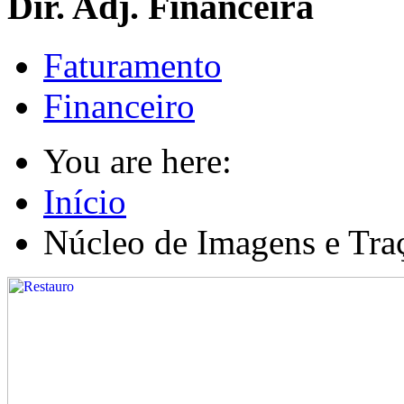
Dir. Adj. Financeira
Faturamento
Financeiro
You are here:
Início
Núcleo de Imagens e Tra