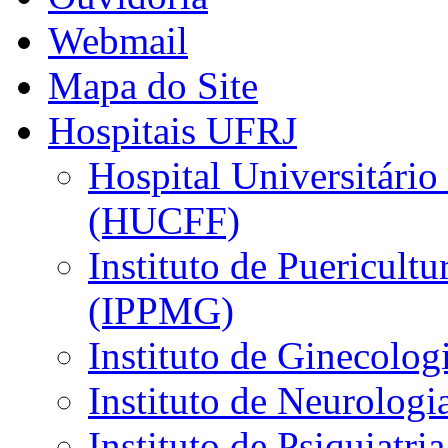
Webmail
Mapa do Site
Hospitais UFRJ
Hospital Universitário
(HUCFF)
Instituto de Puericultu
(IPPMG)
Instituto de Ginecolog
Instituto de Neurolog
Instituto de Psiquiatri