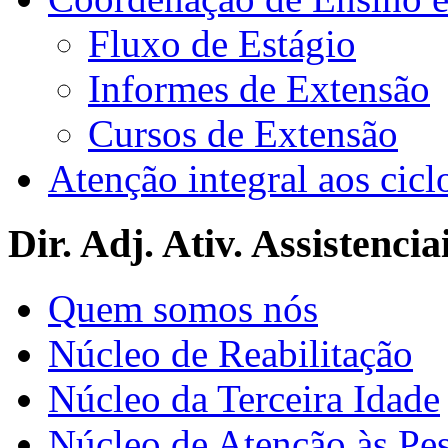
Fluxo de Estágio
Informes de Extensão
Cursos de Extensão
Atenção integral aos cicl
Dir. Adj. Ativ. Assistencia
Quem somos nós
Núcleo de Reabilitação
Núcleo da Terceira Idade
Núcleo de Atenção às Pe