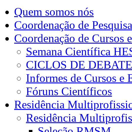
Quem somos nós
Coordenação de Pesquis
Coordenação de Cursos e
Semana Científica H
CICLOS DE DEBAT
Informes de Cursos e 
Fóruns Científicos
Residência Multiprofissi
Residência Multiprofi
Seleção RMSM