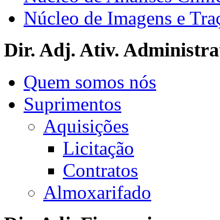
Núcleo de Imagens e Tra
Dir. Adj. Ativ. Administra
Quem somos nós
Suprimentos
Aquisições
Licitação
Contratos
Almoxarifado