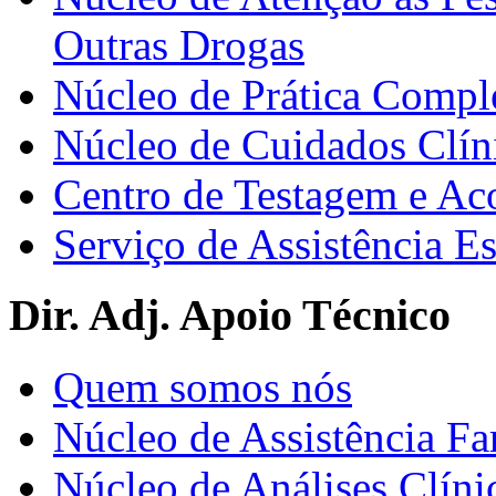
Outras Drogas
Núcleo de Prática Compl
Núcleo de Cuidados Clín
Centro de Testagem e A
Serviço de Assistência 
Dir. Adj. Apoio Técnico
Quem somos nós
Núcleo de Assistência Fa
Núcleo de Análises Clíni