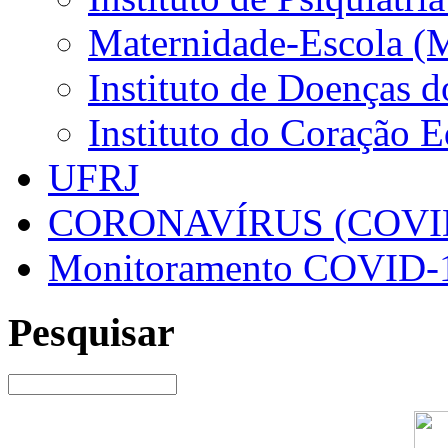
Maternidade-Escola (
Instituto de Doenças 
Instituto do Coração 
UFRJ
CORONAVÍRUS (COVID
Monitoramento COVID-
Pesquisar