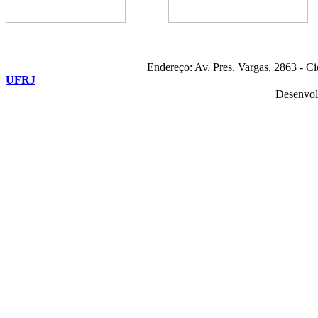
Endereço: Av. Pres. Vargas, 2863 - C
UFRJ
Desenvol