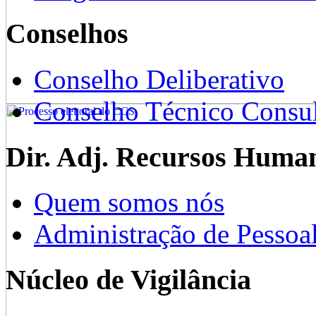
Conselhos
Conselho Deliberativo
Conselho Técnico Consul
Dir. Adj. Recursos Huma
Quem somos nós
Administração de Pessoa
Núcleo de Vigilância