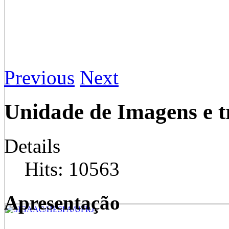
Previous
Next
Unidade de Imagens e t
Details
Hits: 10563
Apresentação