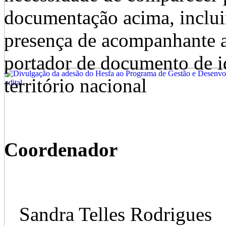
documentação acima, inclui
presença de acompanhante a
portador de documento de i
território nacional
Coordenador
Sandra Telles Rodrigues