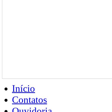
Início
Contatos
Ouvidoria