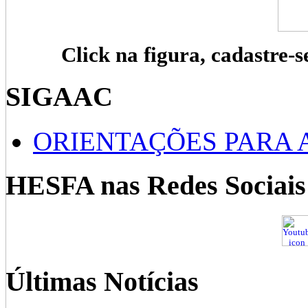
Click na figura, cadastre-s
SIGAAC
ORIENTAÇÕES PARA 
HESFA nas Redes Sociais
Últimas Notícias