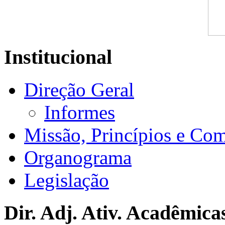
Institucional
Direção Geral
Informes
Missão, Princípios e Co
Organograma
Legislação
Dir. Adj. Ativ. Acadêmica