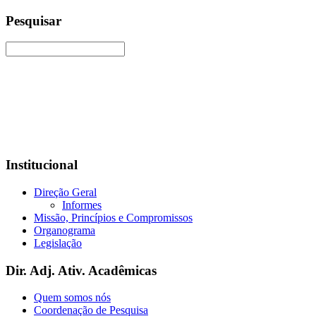
Pesquisar
Institucional
Direção Geral
Informes
Missão, Princípios e Compromissos
Organograma
Legislação
Dir. Adj. Ativ. Acadêmicas
Quem somos nós
Coordenação de Pesquisa