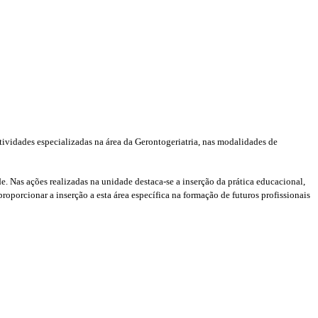
ividades especializadas na área da Gerontogeriatria, nas modalidades de
de.
Nas ações realizadas na unidade destaca-se a inserção da prática educacional,
roporcionar a inserção a esta área específica na formação de futuros profissionais