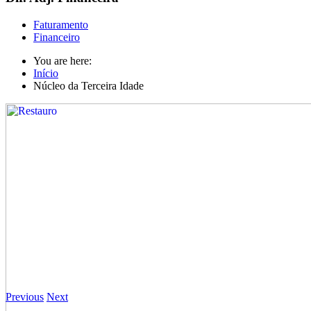
Faturamento
Financeiro
You are here:
Início
Núcleo da Terceira Idade
Previous
Next