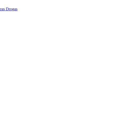
tras Drogas