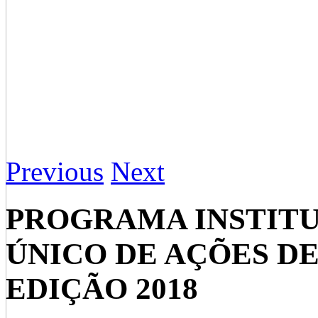
Previous
Next
PROGRAMA INSTIT
ÚNICO DE AÇÕES DE
EDIÇÃO 2018