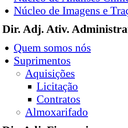
Núcleo de Imagens e Tra
Dir. Adj. Ativ. Administra
Quem somos nós
Suprimentos
Aquisições
Licitação
Contratos
Almoxarifado