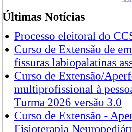
Últimas Notícias
Processo eleitoral do CC
Curso de Extensão de emb
fissuras labiopalatinas a
Curso de Extensão/Aperf
multiprofissional à pesso
Turma 2026 versão 3.0
Curso de Extensão - Ape
Fisioterapia Neuropediát