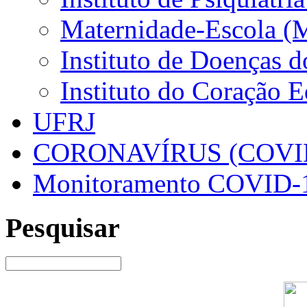
Maternidade-Escola (
Instituto de Doenças 
Instituto do Coração 
UFRJ
CORONAVÍRUS (COVID
Monitoramento COVID-
Pesquisar