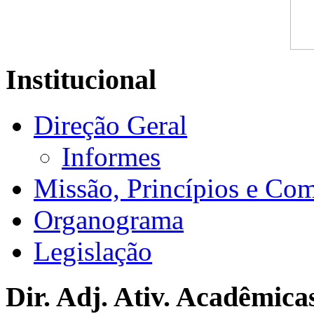
Institucional
Direção Geral
Informes
Missão, Princípios e Co
Organograma
Legislação
Dir. Adj. Ativ. Acadêmica