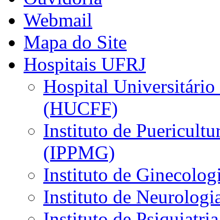
Webmail
Mapa do Site
Hospitais UFRJ
Hospital Universitário
(HUCFF)
Instituto de Puericultu
(IPPMG)
Instituto de Ginecolog
Instituto de Neurolog
Instituto de Psiquiatri