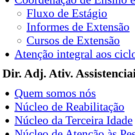
Fluxo de Estágio
Informes de Extensão
Cursos de Extensão
Atenção integral aos cicl
Dir. Adj. Ativ. Assistencia
Quem somos nós
Núcleo de Reabilitação
Núcleo da Terceira Idade
Núcleo de Atenção às Pe