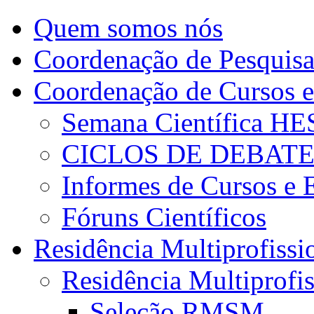
Quem somos nós
Coordenação de Pesquis
Coordenação de Cursos e
Semana Científica H
CICLOS DE DEBAT
Informes de Cursos e 
Fóruns Científicos
Residência Multiprofissi
Residência Multiprofi
Seleção RMSM