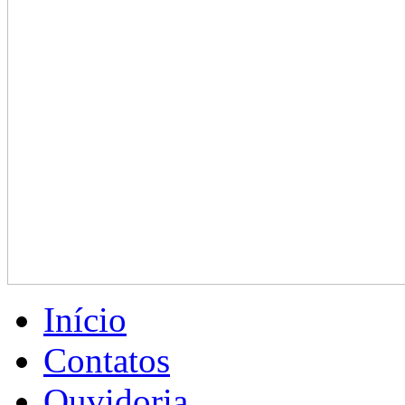
Início
Contatos
Ouvidoria