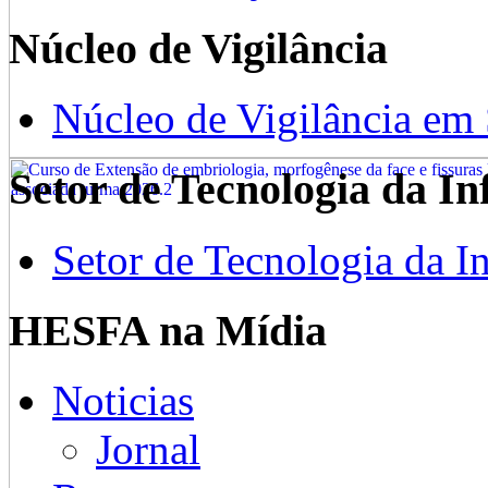
Núcleo de Vigilância
Núcleo de Vigilância em
Setor de Tecnologia da I
Setor de Tecnologia da I
HESFA na Mídia
Noticias
Jornal