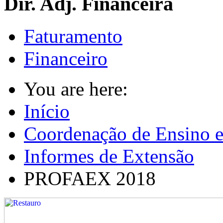
Dir. Adj. Financeira
Faturamento
Financeiro
You are here:
Início
Coordenação de Ensino e
Informes de Extensão
PROFAEX 2018