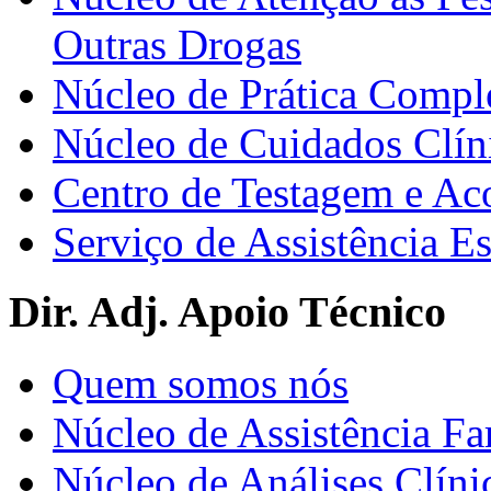
Outras Drogas
Núcleo de Prática Compl
Núcleo de Cuidados Clín
Centro de Testagem e A
Serviço de Assistência 
Dir. Adj. Apoio Técnico
Quem somos nós
Núcleo de Assistência Fa
Núcleo de Análises Clíni