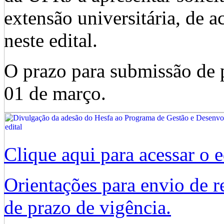
extensão universitária, de 
neste edital.
O prazo para submissão de p
01 de março.
Clique aqui para acessar o
Orientações para envio de re
de prazo de vigência.