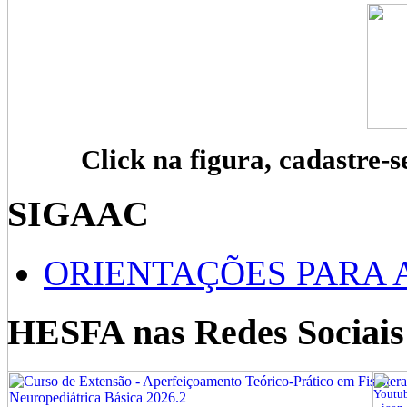
Click na figura, cadastre-s
SIGAAC
ORIENTAÇÕES PARA 
HESFA nas Redes Sociais