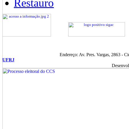
Restauro
Endereço: Av. Pres. Vargas, 2863 - C
UFRJ
Desenvol