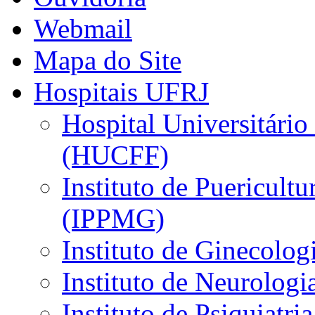
Webmail
Mapa do Site
Hospitais UFRJ
Hospital Universitário
(HUCFF)
Instituto de Puericultu
(IPPMG)
Instituto de Ginecolog
Instituto de Neurolog
Instituto de Psiquiatri