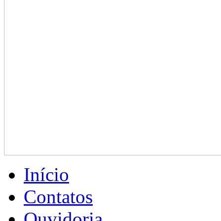
Início
Contatos
Ouvidoria