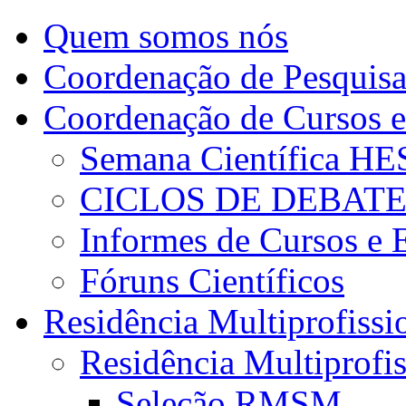
Quem somos nós
Coordenação de Pesquis
Coordenação de Cursos e
Semana Científica H
CICLOS DE DEBAT
Informes de Cursos e 
Fóruns Científicos
Residência Multiprofissi
Residência Multiprofi
Seleção RMSM