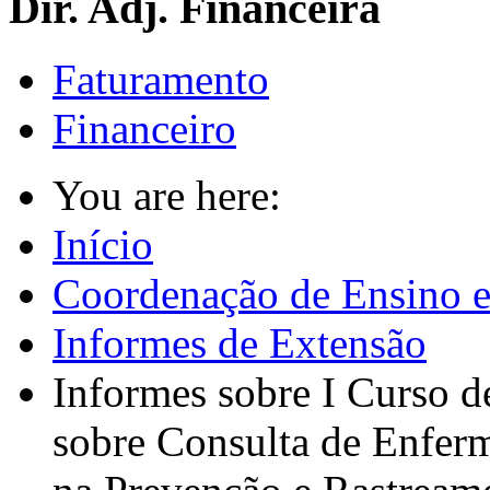
Dir. Adj. Financeira
Faturamento
Financeiro
You are here:
Início
Coordenação de Ensino e
Informes de Extensão
Informes sobre I Curso d
sobre Consulta de Enfe