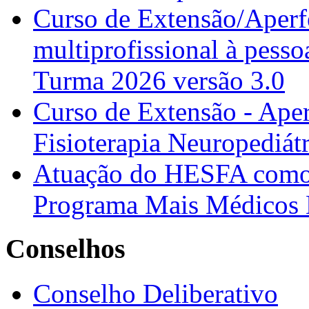
Curso de Extensão/Aperf
multiprofissional à pesso
Turma 2026 versão 3.0
Curso de Extensão - Ape
Fisioterapia Neuropediát
Atuação do HESFA como 
Programa Mais Médicos 
Conselhos
Conselho Deliberativo