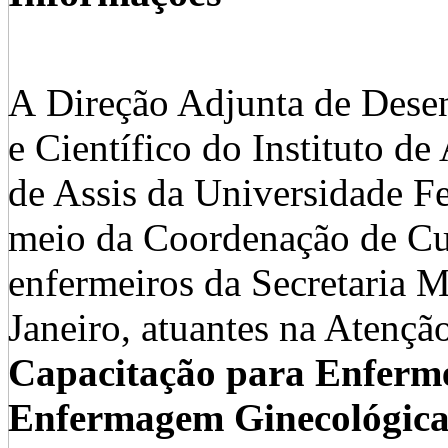
A Direção Adjunta de Des
e Científico do Instituto d
de Assis da Universidade Fe
meio da Coordenação de Cu
enfermeiros da Secretaria 
Janeiro, atuantes na Atençã
Capacitação para Enferme
Enfermagem Ginecológica