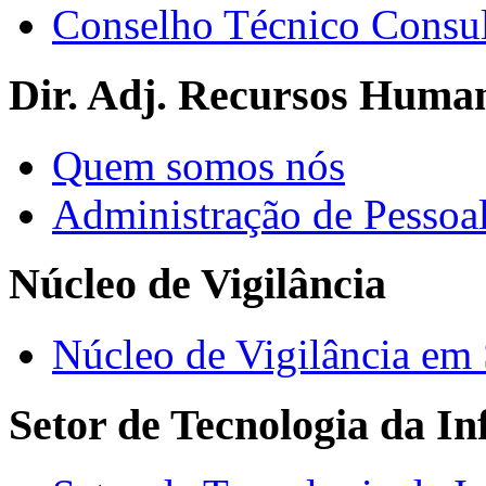
Conselho Técnico Consul
Dir. Adj. Recursos Huma
Quem somos nós
Administração de Pessoa
Núcleo de Vigilância
Núcleo de Vigilância em
Setor de Tecnologia da I