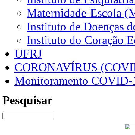
Maternidade-Escola (
Instituto de Doenças 
Instituto do Coração 
UFRJ
CORONAVÍRUS (COVID
Monitoramento COVID-
Pesquisar