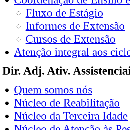
Fluxo de Estágio
Informes de Extensão
Cursos de Extensão
Atenção integral aos cicl
Dir. Adj. Ativ. Assistencia
Quem somos nós
Núcleo de Reabilitação
Núcleo da Terceira Idade
Núcleo de Atenção às Pe