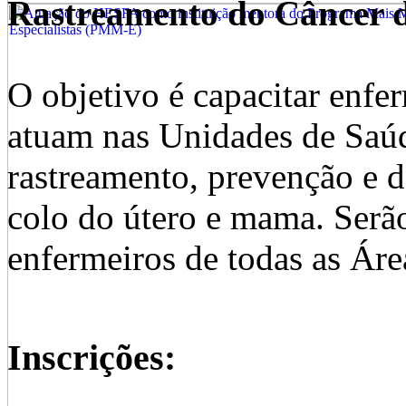
Rastreamento do Câncer 
O objetivo é capacitar enfe
atuam nas Unidades de Saúd
rastreamento, prevenção e d
colo do útero e mama. Serã
enfermeiros de todas as Áre
Inscrições: