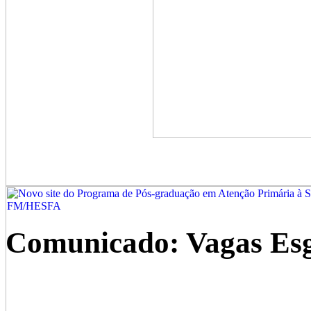
Comunicado: Vagas Esgo