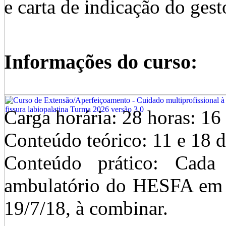
e carta de indicação do gesto
Informações do curso:
Carga horária: 28 horas: 16 
Conteúdo teórico: 11 e 18 
Conteúdo prático: Cada 
ambulatório do HESFA em 3 
19/7/18, à combinar.