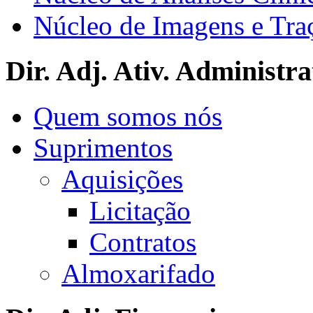
Núcleo de Imagens e Tra
Dir. Adj. Ativ. Administra
Quem somos nós
Suprimentos
Aquisições
Licitação
Contratos
Almoxarifado