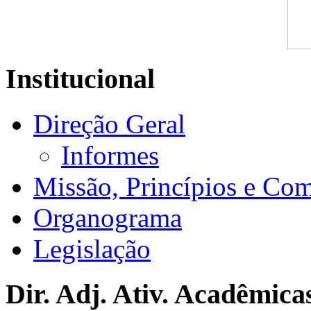
Institucional
Direção Geral
Informes
Missão, Princípios e Co
Organograma
Legislação
Dir. Adj. Ativ. Acadêmica