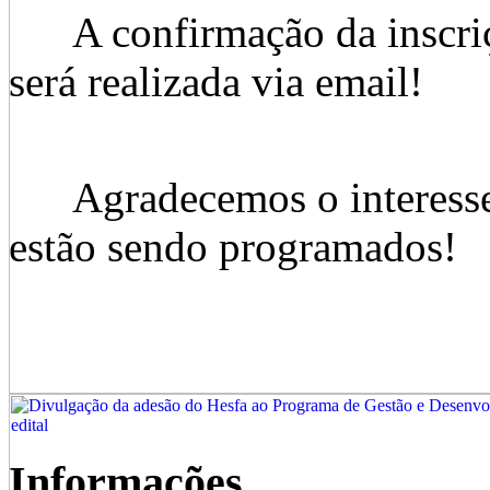
A confirmação da inscriçã
será realizada via email!
Agradecemos o interesse 
estão sendo programados!
Informações