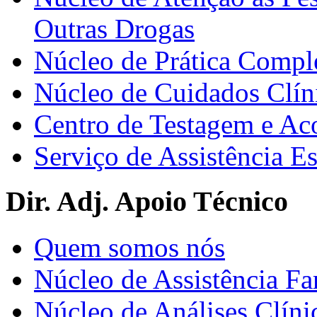
Outras Drogas
Núcleo de Prática Compl
Núcleo de Cuidados Clín
Centro de Testagem e A
Serviço de Assistência 
Dir. Adj. Apoio Técnico
Quem somos nós
Núcleo de Assistência Fa
Núcleo de Análises Clíni