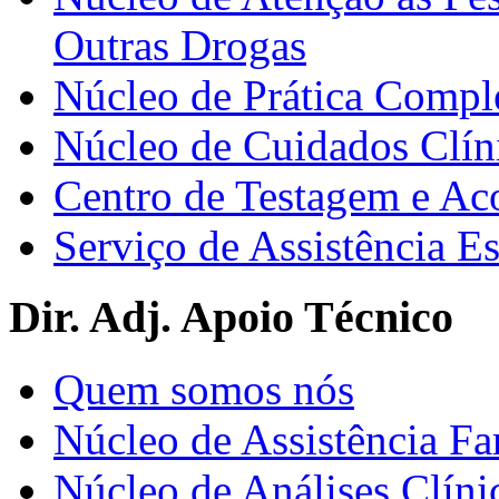
Outras Drogas
Núcleo de Prática Compl
Núcleo de Cuidados Clín
Centro de Testagem e A
Serviço de Assistência 
Dir. Adj. Apoio Técnico
Quem somos nós
Núcleo de Assistência Fa
Núcleo de Análises Clíni