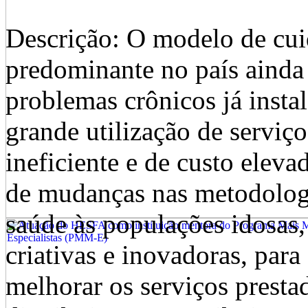
Descrição: O modelo de cui
predominante no país ainda 
problemas crônicos já instal
grande utilização de serviço
ineficiente e de custo elev
de mudanças nas metodologi
saúde às populações idosas
criativas e inovadoras, para
melhorar os serviços presta