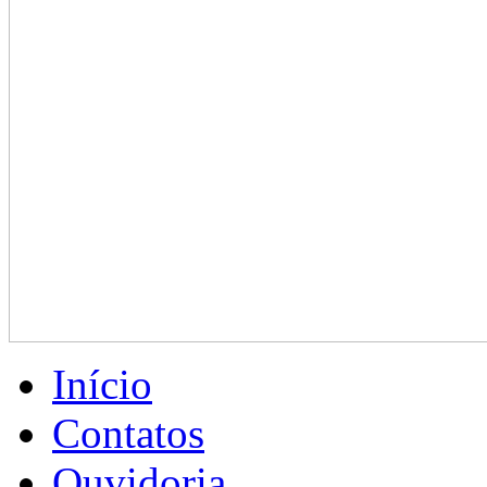
Início
Contatos
Ouvidoria