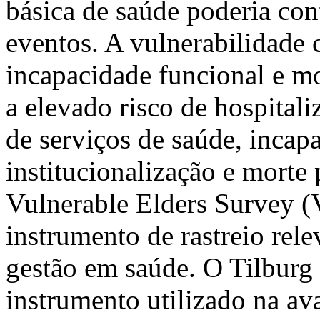
básica de saúde poderia con
eventos. A vulnerabilidade 
incapacidade funcional e mor
a elevado risco de hospitali
de serviços de saúde, incap
institucionalização e morte
Vulnerable Elders Survey 
instrumento de rastreio rele
gestão em saúde. O Tilburg 
instrumento utilizado na av