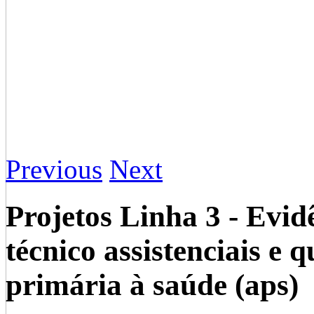
Previous
Next
Projetos Linha 3 - Evid
técnico assistenciais e
primária à saúde (aps)