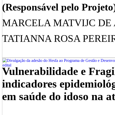
(Responsável pelo Projeto
MARCELA MATVIJC DE
TATIANNA ROSA PEREI
Vulnerabilidade e Fragi
indicadores epidemioló
em saúde do idoso na a