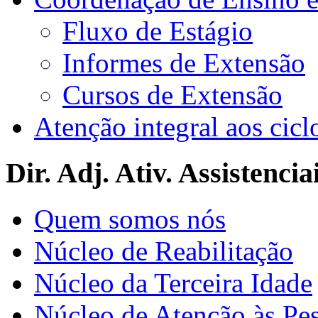
Fluxo de Estágio
Informes de Extensão
Cursos de Extensão
Atenção integral aos cicl
Dir. Adj. Ativ. Assistencia
Quem somos nós
Núcleo de Reabilitação
Núcleo da Terceira Idade
Núcleo de Atenção às Pe