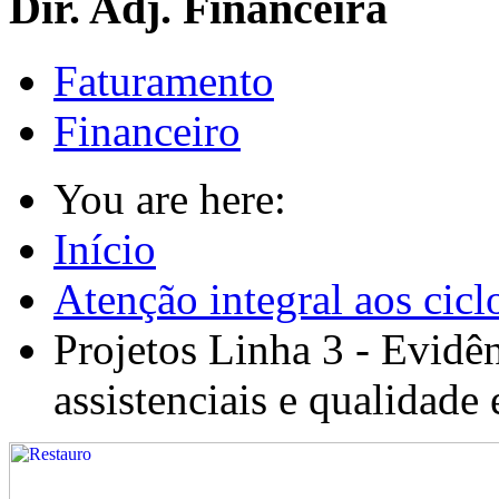
Dir. Adj. Financeira
Faturamento
Financeiro
You are here:
Início
Atenção integral aos cicl
Projetos Linha 3 - Evidên
assistenciais e qualidade