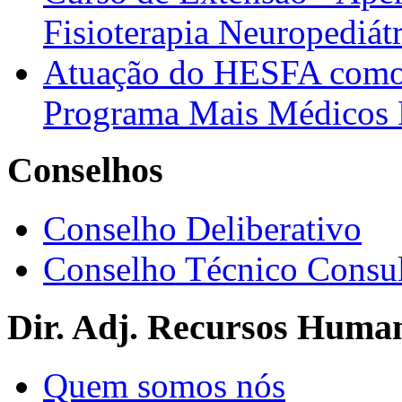
Fisioterapia Neuropediát
Atuação do HESFA como 
Programa Mais Médicos 
Conselhos
Conselho Deliberativo
Conselho Técnico Consul
Dir. Adj. Recursos Huma
Quem somos nós