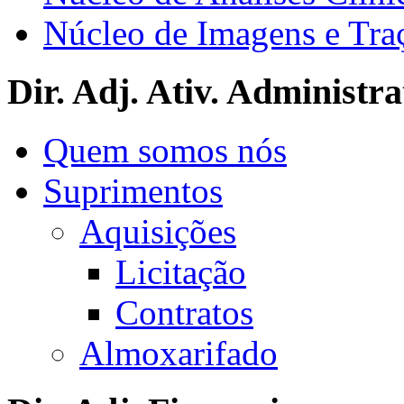
Núcleo de Imagens e Tra
Dir. Adj. Ativ. Administra
Quem somos nós
Suprimentos
Aquisições
Licitação
Contratos
Almoxarifado