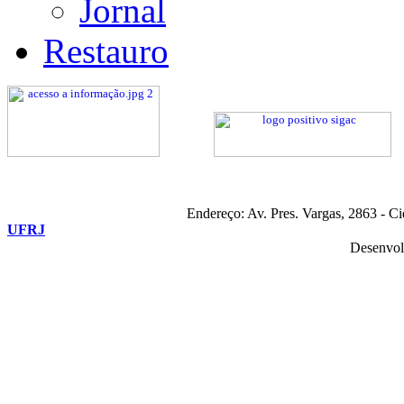
Jornal
Restauro
Endereço: Av. Pres. Vargas, 2863 - C
UFRJ
Desenvol