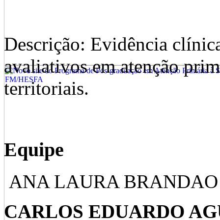
Descrição: Evidência clínic
avaliativos em atenção pri
territoriais.
Equipe
ANA LAURA BRANDAO
CARLOS EDUARDO AG