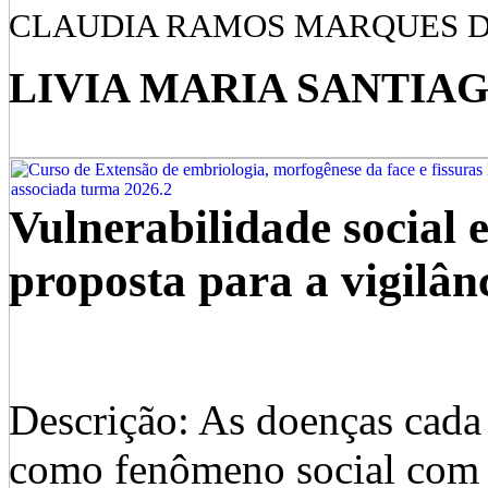
CLAUDIA RAMOS MARQUES 
LIVIA MARIA SANTIAGO (
Vulnerabilidade social
proposta para a vigilân
Descrição: As doenças cada
como fenômeno social com 