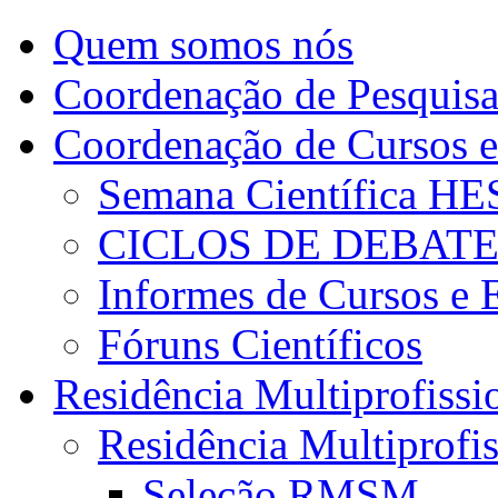
Quem somos nós
Coordenação de Pesquis
Coordenação de Cursos e
Semana Científica H
CICLOS DE DEBAT
Informes de Cursos e 
Fóruns Científicos
Residência Multiprofissi
Residência Multiprofi
Seleção RMSM