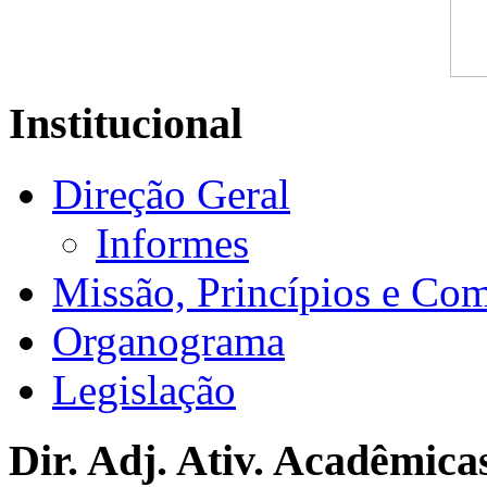
Institucional
Direção Geral
Informes
Missão, Princípios e Co
Organograma
Legislação
Dir. Adj. Ativ. Acadêmica