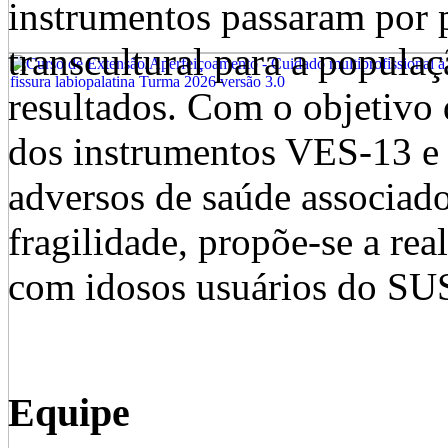
instrumentos passaram por 
transcultural para a populaç
resultados. Com o objetivo d
dos instrumentos VES-13 e 
adversos de saúde associado
fragilidade, propõe-se a re
com idosos usuários do SU
Equipe