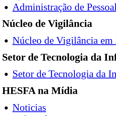
Administração de Pessoa
Núcleo de Vigilância
Núcleo de Vigilância em
Setor de Tecnologia da I
Setor de Tecnologia da I
HESFA na Mídia
Noticias