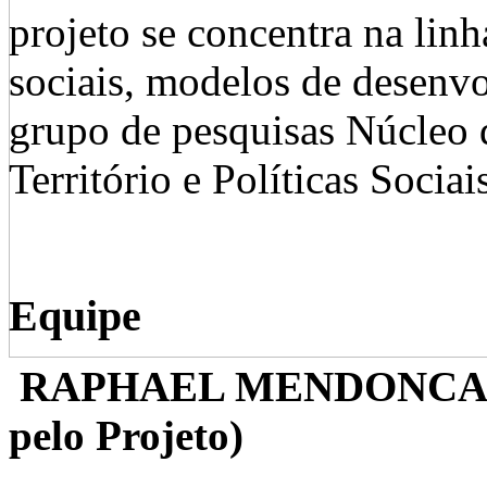
projeto se concentra na lin
sociais, modelos de desenv
grupo de pesquisas Núcleo 
Território e Políticas Sociai
Equipe
RAPHAEL MENDONCA G
pelo Projeto)