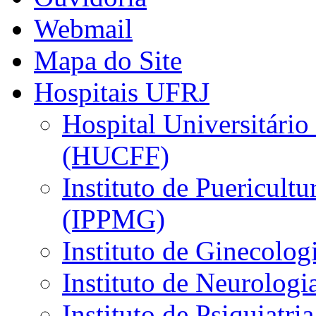
Webmail
Mapa do Site
Hospitais UFRJ
Hospital Universitário
(HUCFF)
Instituto de Puericultu
(IPPMG)
Instituto de Ginecolog
Instituto de Neurolog
Instituto de Psiquiatri