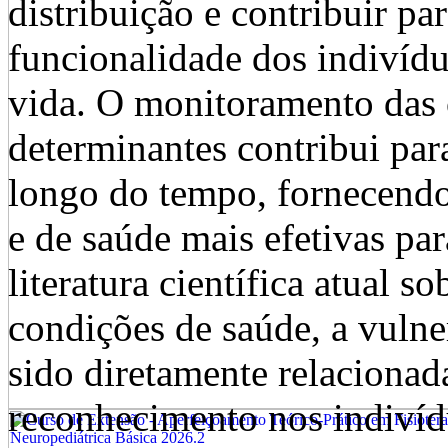
distribuição e contribuir p
funcionalidade dos indivíd
vida. O monitoramento das 
determinantes contribui pa
longo do tempo, fornecendo 
e de saúde mais efetivas pa
literatura científica atual 
condições de saúde, a vulner
sido diretamente relacionad
reconhecimento nos indivíd