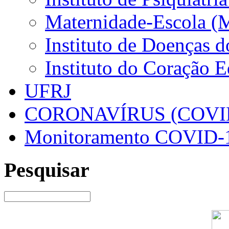
Maternidade-Escola (
Instituto de Doenças 
Instituto do Coração 
UFRJ
CORONAVÍRUS (COVID
Monitoramento COVID-
Pesquisar