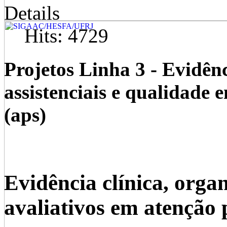
Details
Hits: 4729
Projetos Linha 3 - Evidênc
assistenciais e qualidade
(aps)
Evidência clínica, orga
avaliativos em atenção 