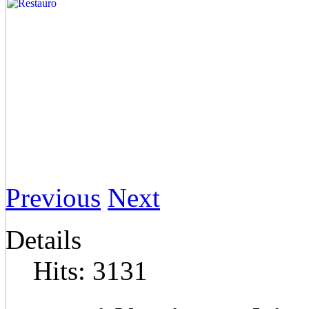
Previous
Next
Details
Hits: 3131