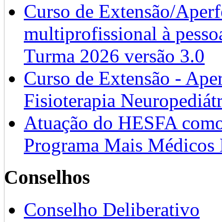
Curso de Extensão/Aperf
multiprofissional à pesso
Turma 2026 versão 3.0
Curso de Extensão - Ape
Fisioterapia Neuropediát
Atuação do HESFA como 
Programa Mais Médicos 
Conselhos
Conselho Deliberativo