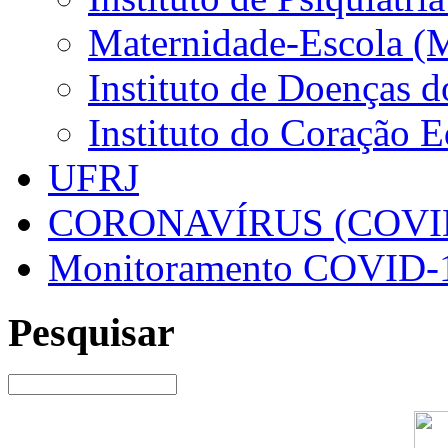
Maternidade-Escola (
Instituto de Doenças 
Instituto do Coração 
UFRJ
CORONAVÍRUS (COVID
Monitoramento COVID-
Pesquisar