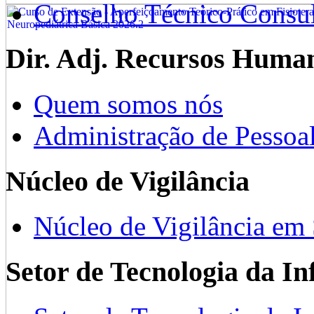
Conselho Técnico Consul
Dir. Adj. Recursos Huma
Quem somos nós
Administração de Pessoa
Núcleo de Vigilância
Núcleo de Vigilância em
Setor de Tecnologia da I