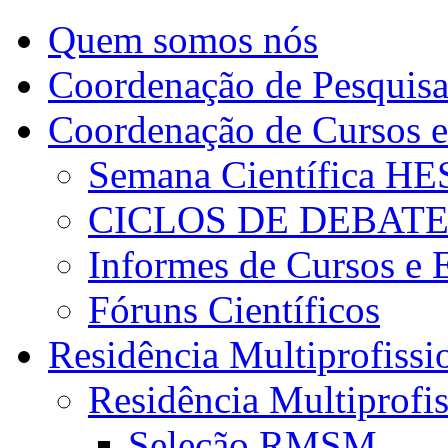
Quem somos nós
Coordenação de Pesquis
Coordenação de Cursos e
Semana Científica H
CICLOS DE DEBAT
Informes de Cursos e 
Fóruns Científicos
Residência Multiprofissi
Residência Multiprofi
Seleção RMSM