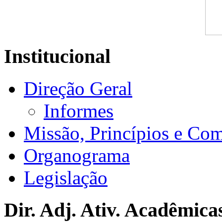
Institucional
Direção Geral
Informes
Missão, Princípios e Co
Organograma
Legislação
Dir. Adj. Ativ. Acadêmica