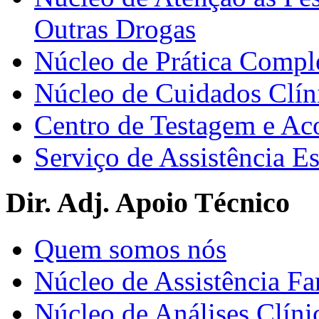
Outras Drogas
Núcleo de Prática Compl
Núcleo de Cuidados Clín
Centro de Testagem e A
Serviço de Assistência 
Dir. Adj. Apoio Técnico
Quem somos nós
Núcleo de Assistência Fa
Núcleo de Análises Clíni