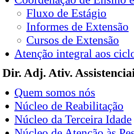
Fluxo de Estágio
Informes de Extensão
Cursos de Extensão
Atenção integral aos cicl
Dir. Adj. Ativ. Assistencia
Quem somos nós
Núcleo de Reabilitação
Núcleo da Terceira Idade
Núcleo de Atenção às Pe