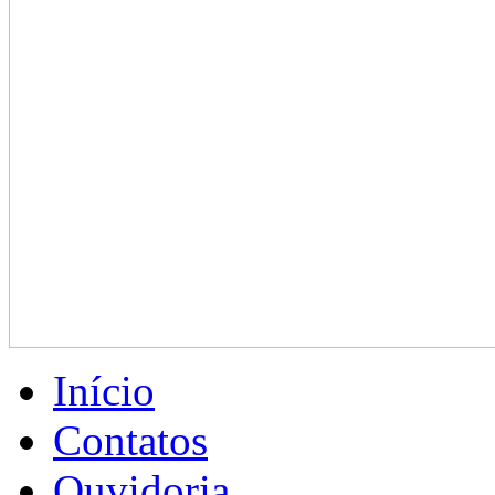
Início
Contatos
Ouvidoria