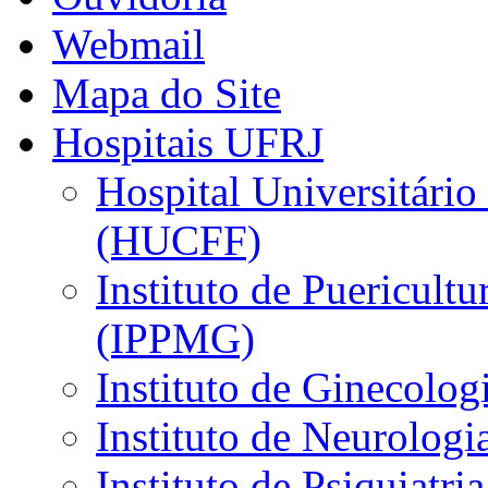
Webmail
Mapa do Site
Hospitais UFRJ
Hospital Universitário
(HUCFF)
Instituto de Puericultu
(IPPMG)
Instituto de Ginecolog
Instituto de Neurolog
Instituto de Psiquiatri