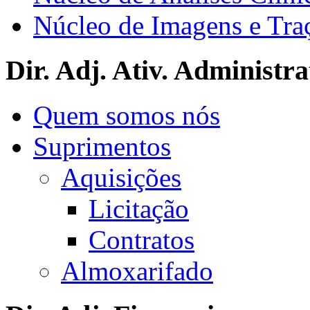
Núcleo de Imagens e Tra
Dir. Adj. Ativ. Administra
Quem somos nós
Suprimentos
Aquisições
Licitação
Contratos
Almoxarifado