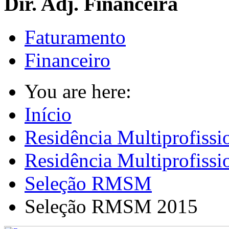
Dir. Adj. Financeira
Faturamento
Financeiro
You are here:
Início
Residência Multiprofissi
Residência Multiprofiss
Seleção RMSM
Seleção RMSM 2015