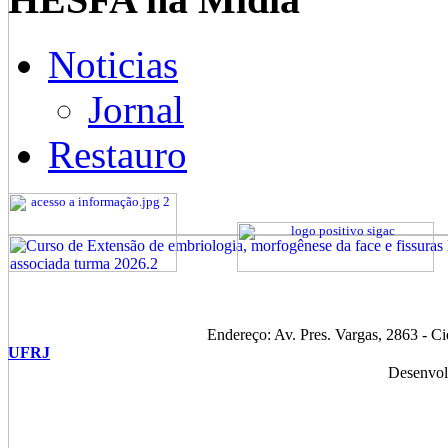
Noticias
Jornal
Restauro
Endereço: Av. Pres. Vargas, 2863 - C
UFRJ
Desenvol