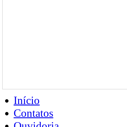
Início
Contatos
Ouvidoria