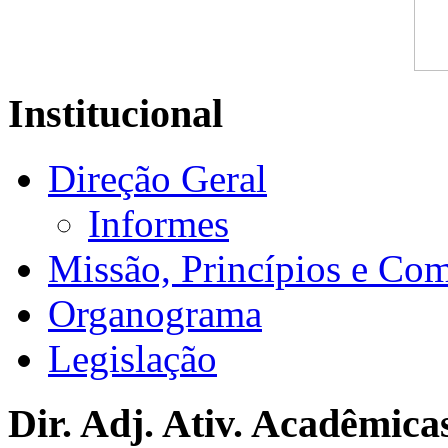
Institucional
Direção Geral
Informes
Missão, Princípios e Co
Organograma
Legislação
Dir. Adj. Ativ. Acadêmica