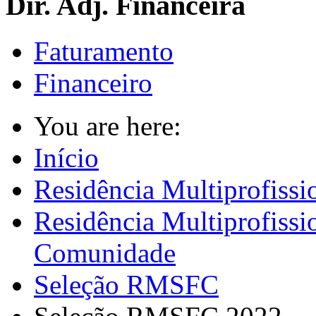
Dir. Adj. Financeira
Faturamento
Financeiro
You are here:
Início
Residência Multiprofissi
Residência Multiprofissi
Comunidade
Seleção RMSFC