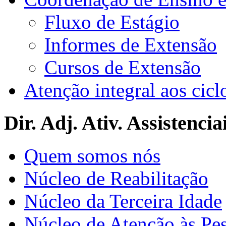
Fluxo de Estágio
Informes de Extensão
Cursos de Extensão
Atenção integral aos cicl
Dir. Adj. Ativ. Assistencia
Quem somos nós
Núcleo de Reabilitação
Núcleo da Terceira Idade
Núcleo de Atenção às Pe