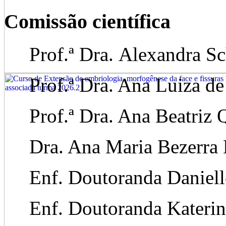
Comissão científica
Prof.ª Dra. Alexandra Sc
Prof.ª Dra. Ana Luiza de 
Prof.ª Dra. Ana Beatriz 
Dra. Ana Maria Bezerra 
Enf. Doutoranda Danielle
Enf. Doutoranda Katerin