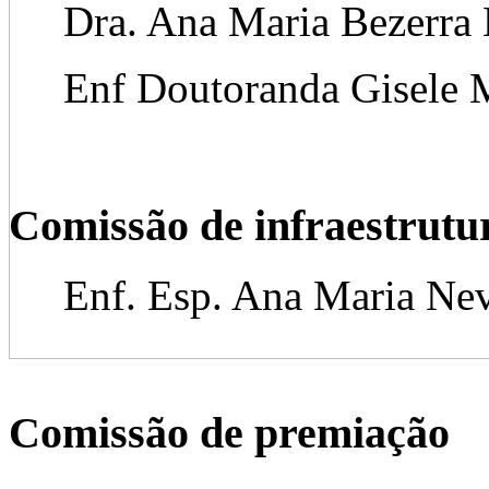
Dra. Ana Maria Bezerra 
Enf Doutoranda Gisele Ma
Comissão de infraestrutu
Enf. Esp. Ana Maria Nev
Comissão de premiação