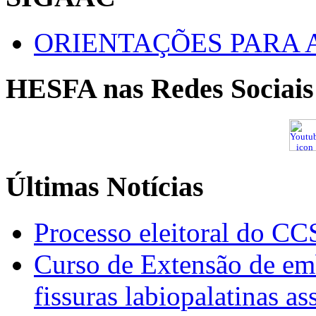
ORIENTAÇÕES PARA 
HESFA nas Redes Sociais
Últimas Notícias
Processo eleitoral do CC
Curso de Extensão de emb
fissuras labiopalatinas a