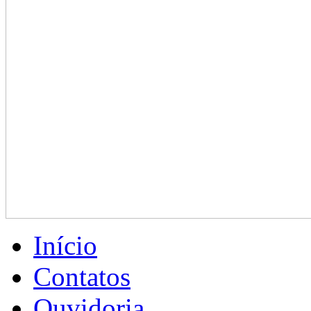
Início
Contatos
Ouvidoria