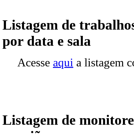
Listagem de trabalho
por data e sala
Acesse
aqui
a listagem 
Listagem de monitores