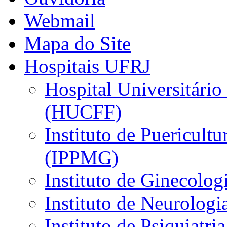
Webmail
Mapa do Site
Hospitais UFRJ
Hospital Universitário
(HUCFF)
Instituto de Puericultu
(IPPMG)
Instituto de Ginecolog
Instituto de Neurolog
Instituto de Psiquiatri