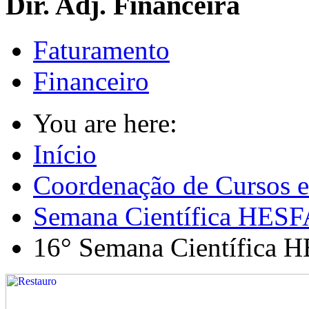
Dir. Adj. Financeira
Faturamento
Financeiro
You are here:
Início
Coordenação de Cursos e
Semana Científica HESF
16° Semana Científica