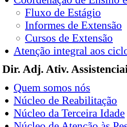
Fluxo de Estágio
Informes de Extensão
Cursos de Extensão
Atenção integral aos cicl
Dir. Adj. Ativ. Assistencia
Quem somos nós
Núcleo de Reabilitação
Núcleo da Terceira Idade
Núcleo de Atenção às Pe