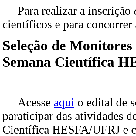
Para realizar a inscrição
científicos e para concorrer
Seleção de Monitores 
Semana Científica 
Acesse
aqui
o edital de 
paraticipar das atividades 
Científica HESFA/UFRJ e cli