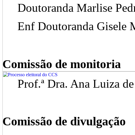
Doutoranda Marlise Pedr
Enf Doutoranda Gisele Ma
Comissão de monitoria
Prof.ª Dra. Ana Luiza de 
Comissão de divulgação