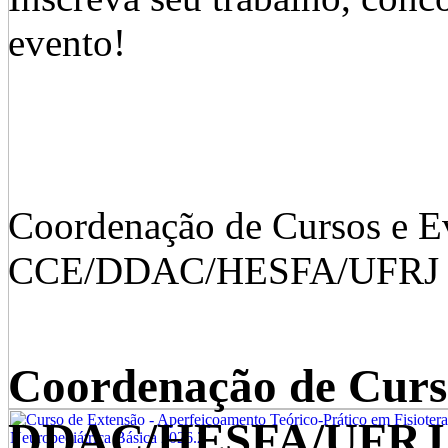
evento!
Coordenação de Cursos e E
CCE/DDAC/HESFA/UFRJ
Coordenação de Curs
DDAC/HESFA/UFRJ