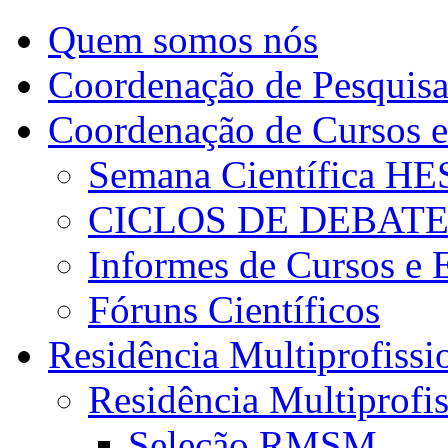
Quem somos nós
Coordenação de Pesquis
Coordenação de Cursos e
Semana Científica H
CICLOS DE DEBAT
Informes de Cursos e 
Fóruns Científicos
Residência Multiprofissi
Residência Multiprofi
Seleção RMSM