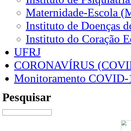
Maternidade-Escola (
Instituto de Doenças 
Instituto do Coração 
UFRJ
CORONAVÍRUS (COVID
Monitoramento COVID-
Pesquisar