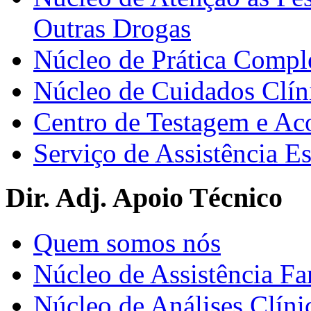
Outras Drogas
Núcleo de Prática Compl
Núcleo de Cuidados Clín
Centro de Testagem e A
Serviço de Assistência 
Dir. Adj. Apoio Técnico
Quem somos nós
Núcleo de Assistência Fa
Núcleo de Análises Clíni