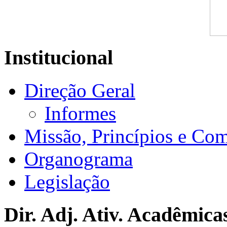
Institucional
Direção Geral
Informes
Missão, Princípios e Co
Organograma
Legislação
Dir. Adj. Ativ. Acadêmica