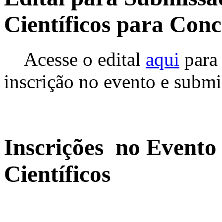
Científicos para Con
Acesse o edital
aqui
para
inscrição no evento e submis
Inscrições no Evento
Científicos