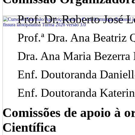
Prof. Dr. Roberto José 
Prof.ª Dra. Ana Beatriz 
Dra. Ana Maria Bezerra 
Enf. Doutoranda Danielle
Enf. Doutoranda Katerin
Comissões de apoio à 
Científica