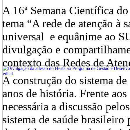
A 16ª Semana Científica 
tema “A rede de atenção à sa
universal e equânime ao SU
divulgação e compartilhamen
contexto das Redes de Aten
A construção do sistema de 
anos de história. Frente aos 
necessária a discussão pelos
sistema de saúde brasileiro