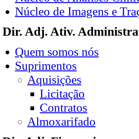
Núcleo de Imagens e Tra
Dir. Adj. Ativ. Administra
Quem somos nós
Suprimentos
Aquisições
Licitação
Contratos
Almoxarifado