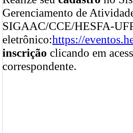
Gerenciamento de Atividade
SIGAAC/CCE/HESFA-UFRJ a
eletrônico:
https://eventos.he
inscrição
clicando em acess
correspondente.