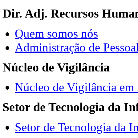
Dir. Adj. Recursos Huma
Quem somos nós
Administração de Pessoa
Núcleo de Vigilância
Núcleo de Vigilância em
Setor de Tecnologia da I
Setor de Tecnologia da I