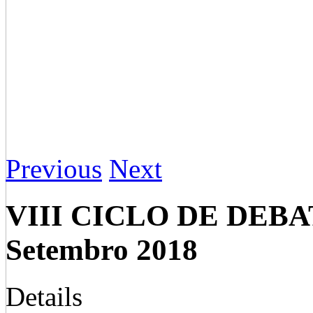
Previous
Next
VIII CICLO DE DEB
Setembro 2018
Details