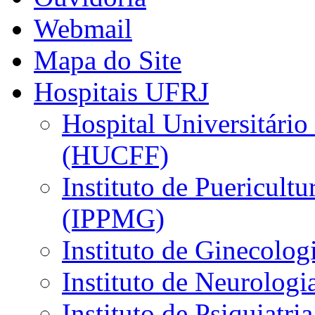
Webmail
Mapa do Site
Hospitais UFRJ
Hospital Universitário
(HUCFF)
Instituto de Puericultu
(IPPMG)
Instituto de Ginecolog
Instituto de Neurolog
Instituto de Psiquiatri