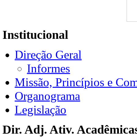
Institucional
Direção Geral
Informes
Missão, Princípios e Co
Organograma
Legislação
Dir. Adj. Ativ. Acadêmica