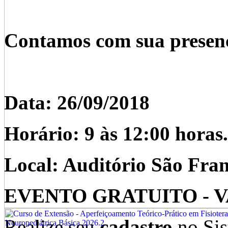
Contamos com sua presen
Data: 26/09/2018
Horário: 9 às 12:00 horas.
Local: Auditório São Fra
EVENTO GRATUITO - 
Realize seu
cadastro
no Sis