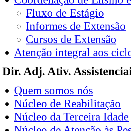
Fluxo de Estágio
Informes de Extensão
Cursos de Extensão
Atenção integral aos cicl
Dir. Adj. Ativ. Assistencia
Quem somos nós
Núcleo de Reabilitação
Núcleo da Terceira Idade
Núcleo de Atenção às Pe