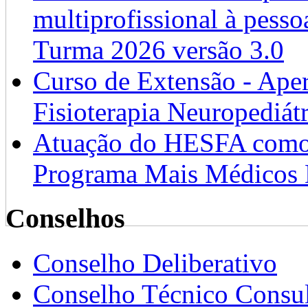
multiprofissional à pesso
Turma 2026 versão 3.0
Curso de Extensão - Ape
Fisioterapia Neuropediát
Atuação do HESFA como 
Programa Mais Médicos 
Conselhos
Conselho Deliberativo
Conselho Técnico Consul