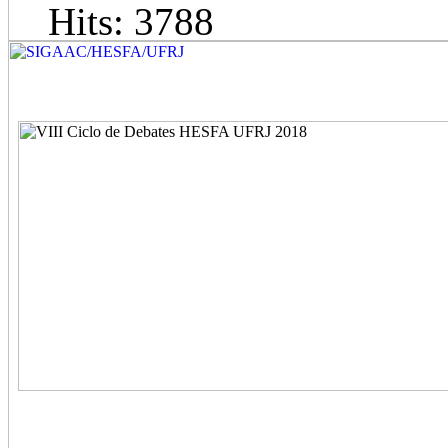
Hits: 3788