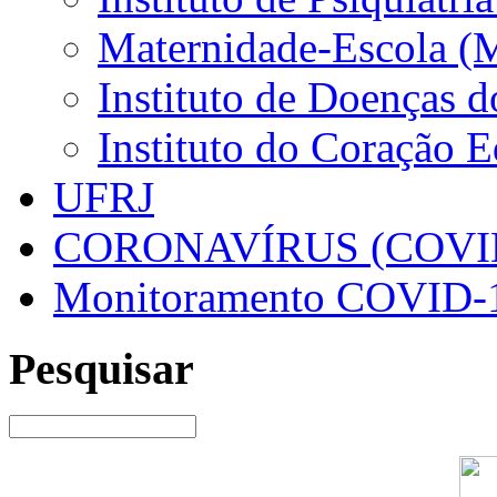
Maternidade-Escola (
Instituto de Doenças 
Instituto do Coração 
UFRJ
CORONAVÍRUS (COVID
Monitoramento COVID-
Pesquisar