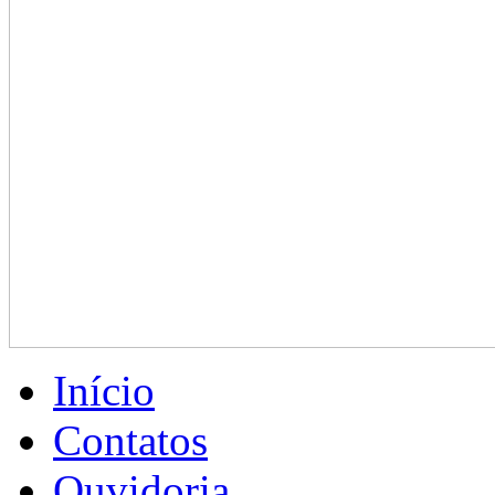
Início
Contatos
Ouvidoria