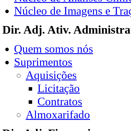
Núcleo de Imagens e Tra
Dir. Adj. Ativ. Administra
Quem somos nós
Suprimentos
Aquisições
Licitação
Contratos
Almoxarifado