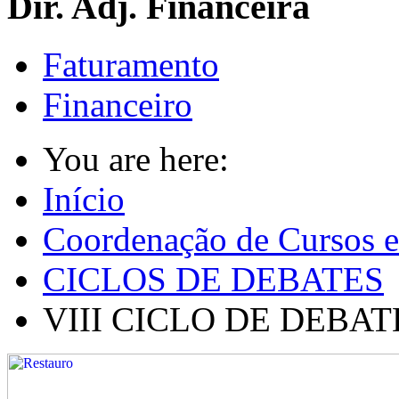
Dir. Adj. Financeira
Faturamento
Financeiro
You are here:
Início
Coordenação de Cursos e
CICLOS DE DEBATES
VIII CICLO DE DEBAT