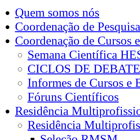
Quem somos nós
Coordenação de Pesquis
Coordenação de Cursos e
Semana Científica H
CICLOS DE DEBAT
Informes de Cursos e 
Fóruns Científicos
Residência Multiprofissi
Residência Multiprofi
Seleção RMSM