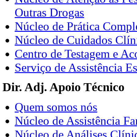
Outras Drogas
Núcleo de Prática Compl
Núcleo de Cuidados Clín
Centro de Testagem e A
Serviço de Assistência 
Dir. Adj. Apoio Técnico
Quem somos nós
Núcleo de Assistência Fa
Núcleo de Análises Clíni