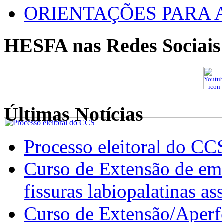
ORIENTAÇÕES PARA 
HESFA nas Redes Sociais
Últimas Notícias
Processo eleitoral do CC
Curso de Extensão de emb
fissuras labiopalatinas a
Curso de Extensão/Aperf