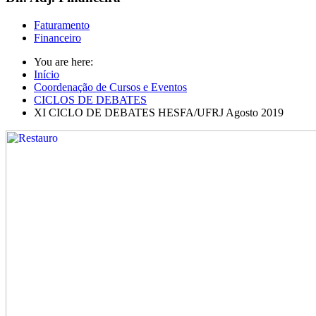
Faturamento
Financeiro
You are here:
Início
Coordenação de Cursos e Eventos
CICLOS DE DEBATES
XI CICLO DE DEBATES HESFA/UFRJ Agosto 2019