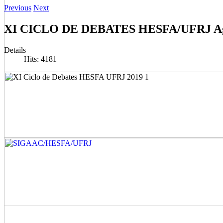
Previous
Next
XI CICLO DE DEBATES HESFA/UFRJ Ag
Details
Hits: 4181