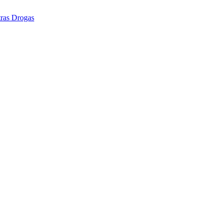
tras Drogas