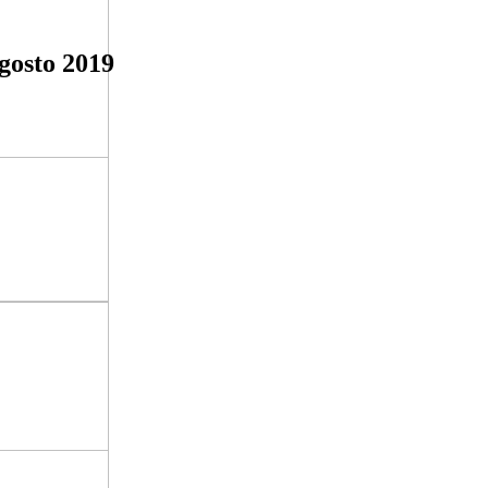
osto 2019