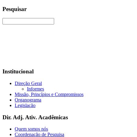
Pesquisar
Institucional
Direção Geral
Informes
Missão, Princípios e Compromissos
Organograma
Legislação
Dir. Adj. Ativ. Acadêmicas
Quem somos nós
Coordenação de Pesquisa