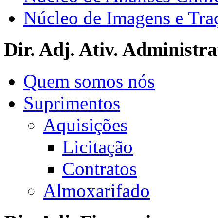
Núcleo de Imagens e Tra
Dir. Adj. Ativ. Administra
Quem somos nós
Suprimentos
Aquisições
Licitação
Contratos
Almoxarifado