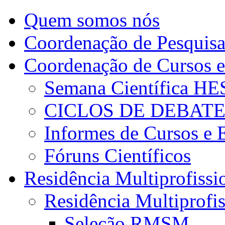
Quem somos nós
Coordenação de Pesquis
Coordenação de Cursos e
Semana Científica H
CICLOS DE DEBAT
Informes de Cursos e 
Fóruns Científicos
Residência Multiprofissi
Residência Multiprofi
Seleção RMSM