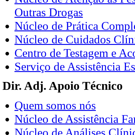
Outras Drogas
Núcleo de Prática Compl
Núcleo de Cuidados Clín
Centro de Testagem e A
Serviço de Assistência 
Dir. Adj. Apoio Técnico
Quem somos nós
Núcleo de Assistência Fa
Núcleo de Análises Clíni