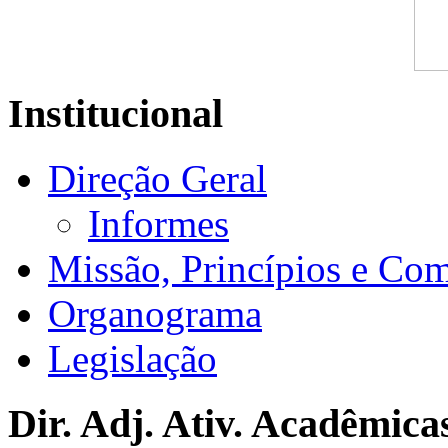
Institucional
Direção Geral
Informes
Missão, Princípios e Co
Organograma
Legislação
Dir. Adj. Ativ. Acadêmica