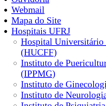
Webmail
Mapa do Site
Hospitais UFRJ
Hospital Universitário
(HUCFF)
Instituto de Puericultu
(IPPMG)
Instituto de Ginecolog
Instituto de Neurolog
Instituto de Psiquiatri