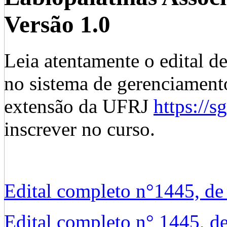
Versão 1.0
Leia atentamente o edital de
no sistema de gerenciament
extensão da UFRJ
https://sg
inscrever no curso.
Edital completo n°1445, d
Edital completo n° 1445, d