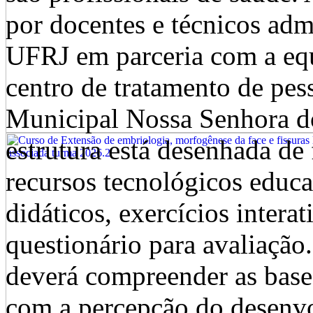
por docentes e técnicos adm
UFRJ em parceria com a equ
centro de tratamento de pe
Municipal Nossa Senhora 
estrutura está desenhada de
recursos tecnológicos educa
didáticos, exercícios intera
questionário para avaliação.
deverá compreender as base
com a percepção do desenvo