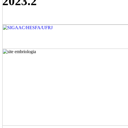
2023.2