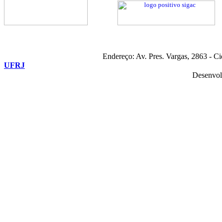
Endereço: Av. Pres. Vargas, 2863 - C
UFRJ
Desenvol