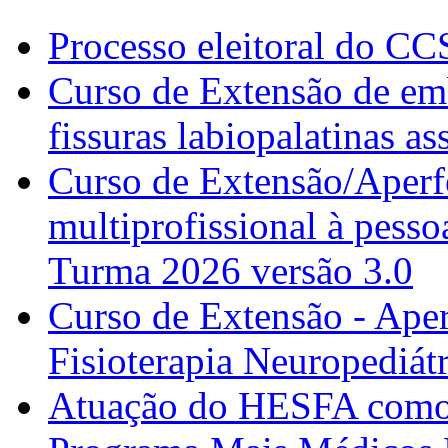
Processo eleitoral do CC
Curso de Extensão de emb
fissuras labiopalatinas a
Curso de Extensão/Aperf
multiprofissional à pesso
Turma 2026 versão 3.0
Curso de Extensão - Ape
Fisioterapia Neuropediát
Atuação do HESFA como 