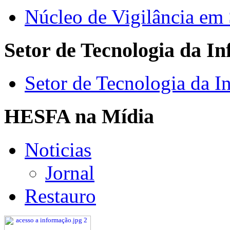
Núcleo de Vigilância em
Setor de Tecnologia da I
Setor de Tecnologia da I
HESFA na Mídia
Noticias
Jornal
Restauro