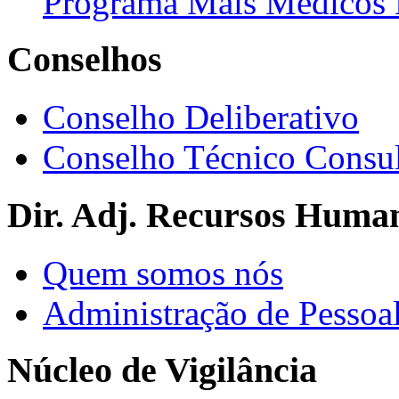
Programa Mais Médicos 
Conselhos
Conselho Deliberativo
Conselho Técnico Consul
Dir. Adj. Recursos Huma
Quem somos nós
Administração de Pessoa
Núcleo de Vigilância