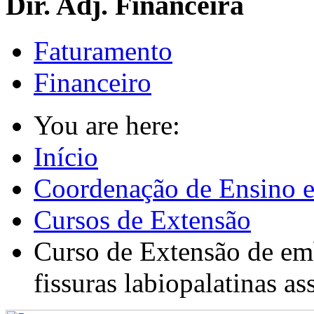
Dir. Adj. Financeira
Faturamento
Financeiro
You are here:
Início
Coordenação de Ensino e
Cursos de Extensão
Curso de Extensão de emb
fissuras labiopalatinas a