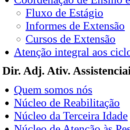
Fluxo de Estágio
Informes de Extensão
Cursos de Extensão
Atenção integral aos cicl
Dir. Adj. Ativ. Assistencia
Quem somos nós
Núcleo de Reabilitação
Núcleo da Terceira Idade
Núcleo de Atenção às Pe