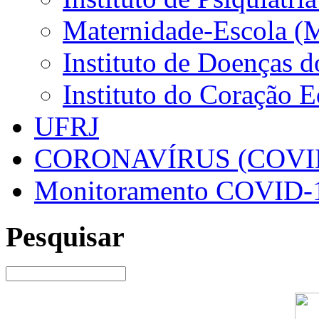
Maternidade-Escola (
Instituto de Doenças 
Instituto do Coração 
UFRJ
CORONAVÍRUS (COVID
Monitoramento COVID-
Pesquisar