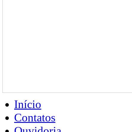
Início
Contatos
Ouvidoria