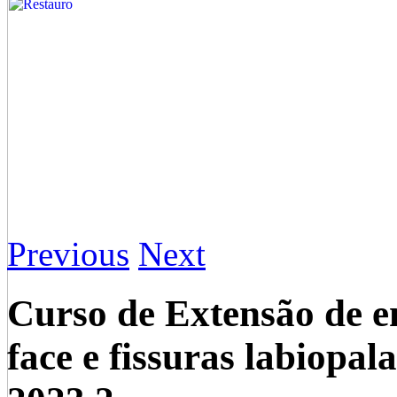
Previous
Next
Curso de Extensão de e
face e fissuras labiopal