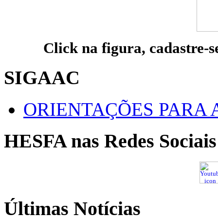
Click na figura, cadastre-s
SIGAAC
ORIENTAÇÕES PARA 
HESFA nas Redes Sociais
Últimas Notícias