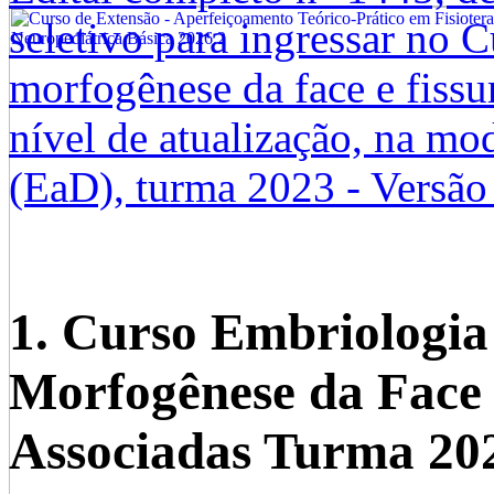
seletivo para ingressar no 
morfogênese da face e fissu
nível de atualização, na mo
(EaD), turma 2023 - Versão 
1. Curso Embriologia 
Morfogênese da Face 
Associadas Turma 202