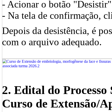
- Acionar o botão "Desistir"
- Na tela de confirmação, cl
Depois da desistência, é pos
com o arquivo adequado.
2. Edital do Processo 
Curso de Extensão/Ap