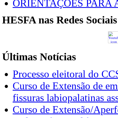
ORIENTAÇÕES PARA 
HESFA nas Redes Sociais
Últimas Notícias
Processo eleitoral do CC
Curso de Extensão de emb
fissuras labiopalatinas a
Curso de Extensão/Aperf