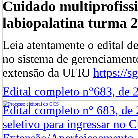
Cuidado multiprofissi
labiopalatina turma 2
Leia atentamente o edital de
no sistema de gerenciament
extensão da UFRJ
https://sg
Edital completo n°683, de
Edital completo n° 683, de 
seletivo para ingressar no 
Extensão/Aperfeiçoamento- 