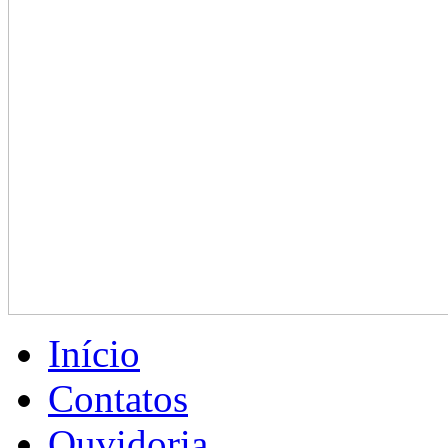
Início
Contatos
Ouvidoria