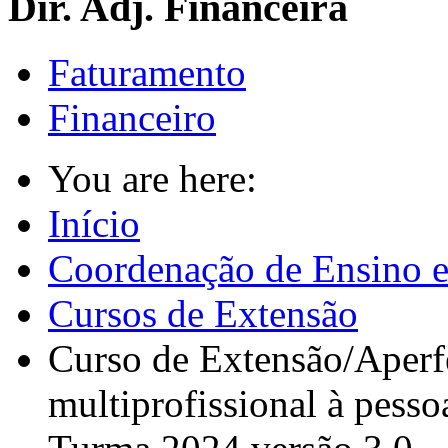
Dir. Adj. Financeira
Faturamento
Financeiro
You are here:
Início
Coordenação de Ensino e
Cursos de Extensão
Curso de Extensão/Aperf
multiprofissional à pesso