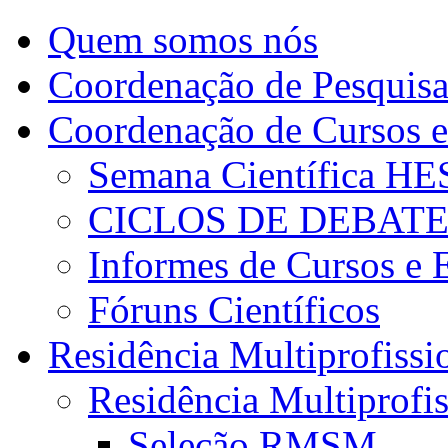
Quem somos nós
Coordenação de Pesquis
Coordenação de Cursos e
Semana Científica H
CICLOS DE DEBAT
Informes de Cursos e 
Fóruns Científicos
Residência Multiprofissi
Residência Multiprofi
Seleção RMSM