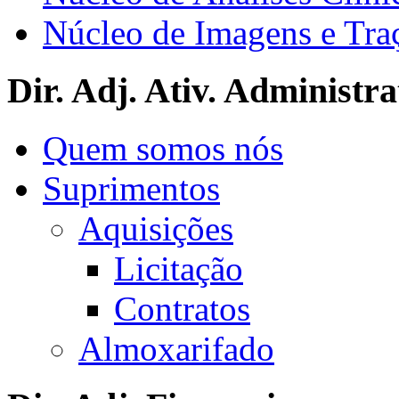
Núcleo de Imagens e Tra
Dir. Adj. Ativ. Administra
Quem somos nós
Suprimentos
Aquisições
Licitação
Contratos
Almoxarifado