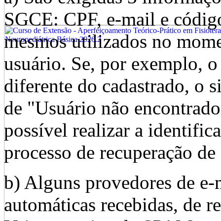
SGCE: CPF, e-mail e código
mesmos utilizados no momen
usuário. Se, por exemplo, o
diferente do cadastrado, o 
de "Usuário não encontrado"
possível realizar a identifi
processo de recuperação de
b) Alguns provedores de e-
automáticas recebidas, de 