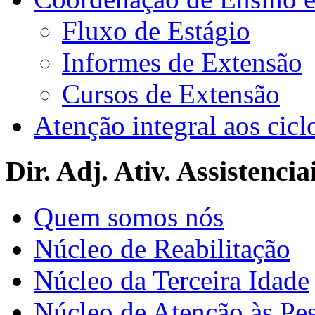
Fluxo de Estágio
Informes de Extensão
Cursos de Extensão
Atenção integral aos cicl
Dir. Adj. Ativ. Assistencia
Quem somos nós
Núcleo de Reabilitação
Núcleo da Terceira Idade
Núcleo de Atenção às Pe