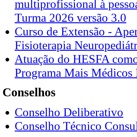
multiprofissional à pesso
Turma 2026 versão 3.0
Curso de Extensão - Ape
Fisioterapia Neuropediát
Atuação do HESFA como 
Programa Mais Médicos 
Conselhos
Conselho Deliberativo
Conselho Técnico Consul