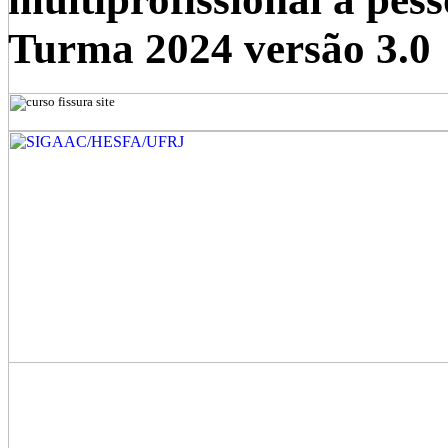
Turma 2024 versão 3.0