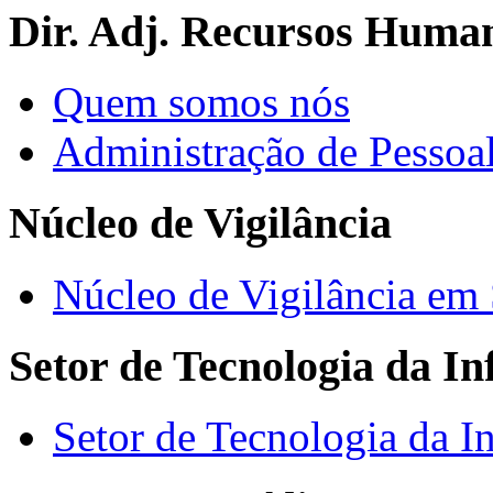
Dir. Adj. Recursos Huma
Quem somos nós
Administração de Pessoa
Núcleo de Vigilância
Núcleo de Vigilância em
Setor de Tecnologia da I
Setor de Tecnologia da I