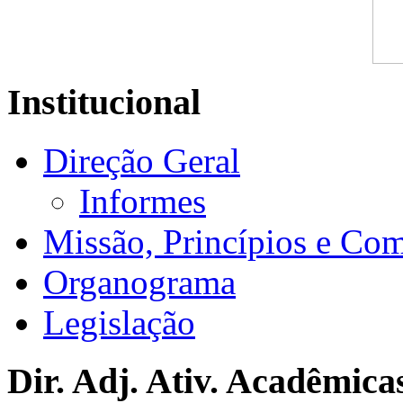
Institucional
Direção Geral
Informes
Missão, Princípios e Co
Organograma
Legislação
Dir. Adj. Ativ. Acadêmica