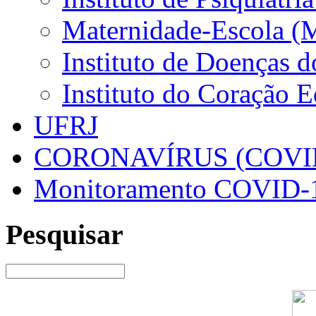
Maternidade-Escola (
Instituto de Doenças 
Instituto do Coração 
UFRJ
CORONAVÍRUS (COVID
Monitoramento COVID-
Pesquisar