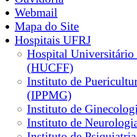
Webmail
Mapa do Site
Hospitais UFRJ
Hospital Universitário
(HUCFF)
Instituto de Puericultu
(IPPMG)
Instituto de Ginecolog
Instituto de Neurolog
Instituto de Psiquiatri