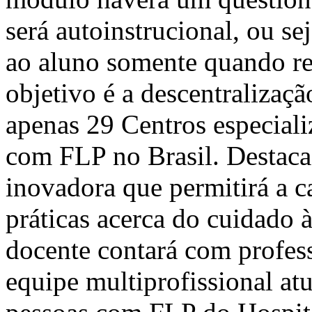
será autoinstrucional, ou se
ao aluno somente quando rea
objetivo é a descentralizaçã
apenas 29 Centros especiali
com FLP no Brasil. Destac
inovadora que permitirá a c
práticas acerca do cuidado
docente contará com profes
equipe multiprofissional at