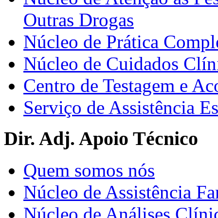
Outras Drogas
Núcleo de Prática Compl
Núcleo de Cuidados Clín
Centro de Testagem e A
Serviço de Assistência 
Dir. Adj. Apoio Técnico
Quem somos nós
Núcleo de Assistência Fa
Núcleo de Análises Clíni