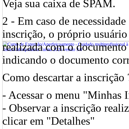
Veja sua caixa de SPAM.
2 - Em caso de necessidade
inscrição, o próprio usuário
realizada com o documento 
indicando o documento corr
Como descartar a inscrição 
- Acessar o menu "Minhas I
- Observar a inscrição reali
clicar em "Detalhes"