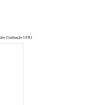
entes Graduação UFRJ