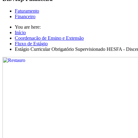
Faturamento
Financeiro
You are here:
Início
Coordenação de Ensino e Extensão
Fluxo de Estágio
Estágio Curricular Obrigatório Supervisionado HESFA - Disc