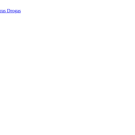
tras Drogas