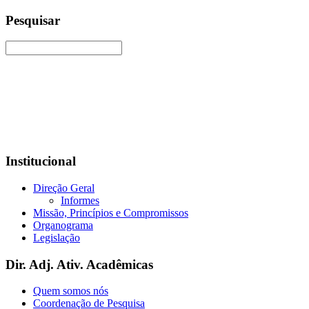
Pesquisar
Institucional
Direção Geral
Informes
Missão, Princípios e Compromissos
Organograma
Legislação
Dir. Adj. Ativ. Acadêmicas
Quem somos nós
Coordenação de Pesquisa